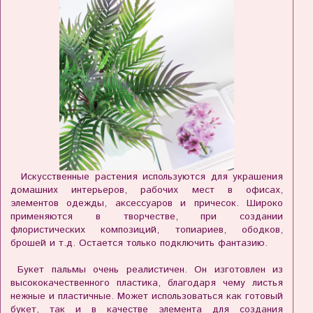
Искусственные растения используются для украшения
домашних интерьеров, рабочих мест в офисах,
элементов одежды, аксессуаров и причесок. Широко
применяются в творчестве, при создании
флористических композиций, топиариев, ободков,
брошей и т.д. Остается только подключить фантазию.
Букет пальмы очень реалистичен. Он изготовлен из
высококачественного пластика, благодаря чему листья
нежные и пластичные. Может использоваться как готовый
букет, так и в качестве элемента для создания