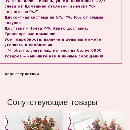
Пункт выдачи – Казань, ул. Бр. Касимовых, 22/7,
слева от Домашней столовой. вывеска "С-
нежностью.РФ".
Дисконтная система на 5%, 7%, 10% от суммы
покупок.
Доставка - Почта РФ, Авито доставка,
Транспортные компании.
Все подробности, наличие и цены вы можете
уточнить в сообщении
!! Чтобы получить наш каталог на более 6000
товаров – напишите нам в личные сообщения!
Характеристики
Сопутствующие товары