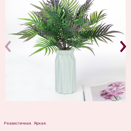
Реалистичная. Яркая.