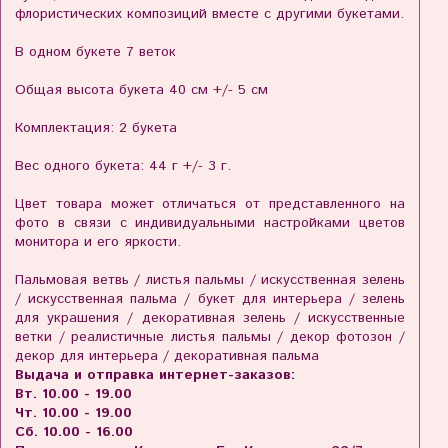
флористических композиций вместе с другими букетами.
В одном букете 7 веток
Общая высота букета 40 см +/- 5 см
Комплектация: 2 букета
Вес одного букета: 44 г +/- 3 г.
Цвет товара может отличаться от представленного на
фото в связи с индивидуальными настройками цветов
монитора и его яркости.
Пальмовая ветвь / листья пальмы / искусственная зелень
/ искусственная пальма / букет для интерьера / зелень
для украшения / декоративная зелень / искусственные
ветки / реалистичные листья пальмы / декор фотозон /
декор для интерьера / декоративная пальма
Выдача и отправка интернет-заказов:
Вт. 10.00 - 19.00
Чт. 10.00 - 19.00
Сб. 10.00 - 16.00