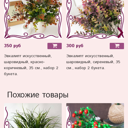
350 руб
300 руб
Эвкалипт искусственный,
Эвкалипт искусственный,
шаровидный, красно-
шаровидный, сиреневый, 35
коричневый, 35 см., набор 2
см., набор 2 букета.
букета.
Похожие товары