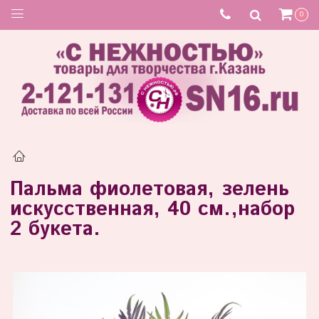
Товар отсутствует
0
Пальма фиолетовая, зелень
искусственная, 40 см.,набор
2 букета.