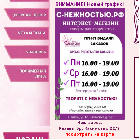
ВНИМАНИЕ! Новый график!
Наш адрес:
Казань, Бр. Касимовых 22/7
посмотреть на карте