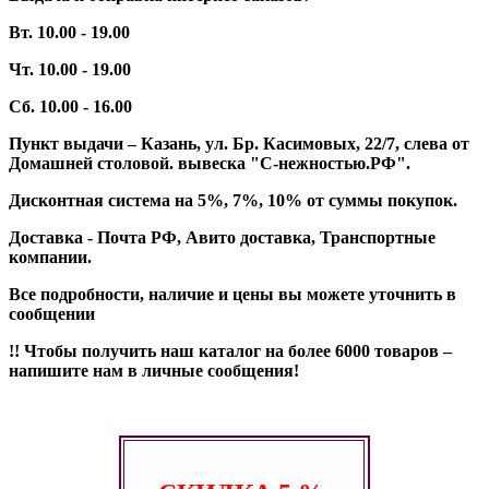
Вт. 10.00 - 19.00
Чт. 10.00 - 19.00
Сб. 10.00 - 16.00
Пункт выдачи – Казань, ул. Бр. Касимовых, 22/7, слева от
Домашней столовой. вывеска "С-нежностью.РФ".
Дисконтная система на 5%, 7%, 10% от суммы покупок.
Доставка - Почта РФ, Авито доставка, Транспортные
компании.
Все подробности, наличие и цены вы можете уточнить в
сообщении
!! Чтобы получить наш каталог на более 6000 товаров –
напишите нам в личные сообщения!