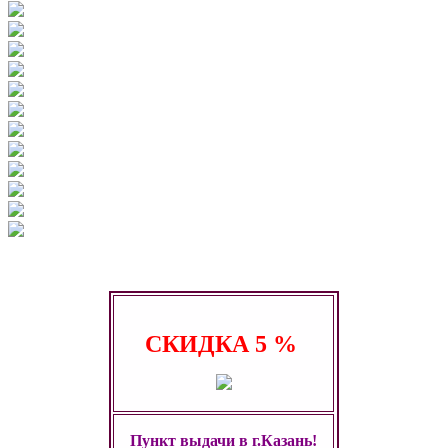
СКИДКА
5 %
Пункт выдачи в г.Казань!