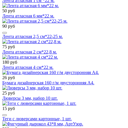
Лента атласная 1 см *22 м.
50 руб
Лента атласная 6 мм*22 м.
90 руб
Лента атласная 2,5 см*22-25 м.
75 руб
Лента атласная 2 см*22,8 м.
180 руб
Лента атласная 4 см*22 м.
26 руб
Бумага дизайнерская 160 г/м двусторонняя А4.
25 руб
Люверсы 3 мм, набор 10 шт.
15 руб
Теги с люверсами картонные, 1 шт.