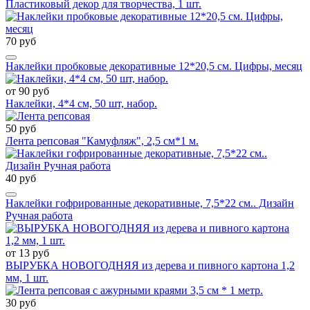
Пластиковый декор для творчества, 1 шт.
70 руб
Наклейки пробковые декоративные 12*20,5 см. Цифры, месяц
от 90 руб
Наклейки, 4*4 см, 50 шт, набор.
50 руб
Лента репсовая "Камуфляж", 2,5 см*1 м.
40 руб
Наклейки гофрированные декоративные, 7,5*22 см.. Дизайн
Ручная работа
от 13 руб
ВЫРУБКА НОВОГОДНЯЯ из дерева и пивного картона 1,2
мм, 1 шт.
30 руб