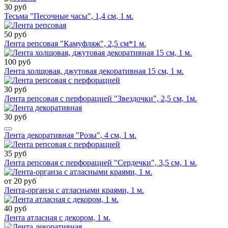
30 руб
Тесьма "Песочные часы", 1,4 см, 1 м.
50 руб
Лента репсовая "Камуфляж", 2,5 см*1 м.
100 руб
Лента холщовая, джутовая декоративная 15 см, 1 м.
30 руб
Лента репсовая с перфорацией "Звездочки", 2,5 см, 1м.
30 руб
Лента декоративная "Розы", 4 см, 1 м.
35 руб
Лента репсовая с перфорацией "Сердечки", 3,5 см, 1 м.
от 20 руб
Лента-органза с атласными краями, 1 м.
40 руб
Лента атласная с декором, 1 м.