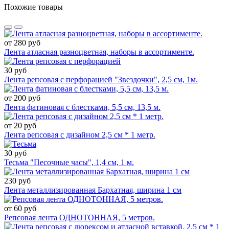
Похожие товары
от 280 руб
Лента атласная разноцветная, наборы в ассортименте.
30 руб
Лента репсовая с перфорацией "Звездочки", 2,5 см, 1м.
от 200 руб
Лента фатиновая с блестками, 5,5 см, 13,5 м.
от 20 руб
Лента репсовая с дизайном 2,5 см * 1 метр.
30 руб
Тесьма "Песочные часы", 1,4 см, 1 м.
230 руб
Лента металлизированная Бархатная, ширина 1 см
от 60 руб
Репсовая лента ОДНОТОННАЯ, 5 метров.