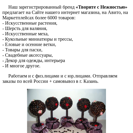
Наш зарегистрированный бренд
«Творите с Нежностью»
предлагает на Сайте нашего интернет магазина, на Авито, на
Маркетплейсах более 6000 товаров:
- Искусственные растения,
- Шерсть для валяния,
- Искусственные меха,
- Кукольные миниатюры и трессы,
- Еловые и осенние ветки,
- Товары для пасхи,
- Свадебные аксессуары,
- Декор для одежды, интерьера
- И многое другое.
Работаем и с физ.лицами и с юр.лицами. Отправляем
заказы по всей России + самовывоз в г. Казань.