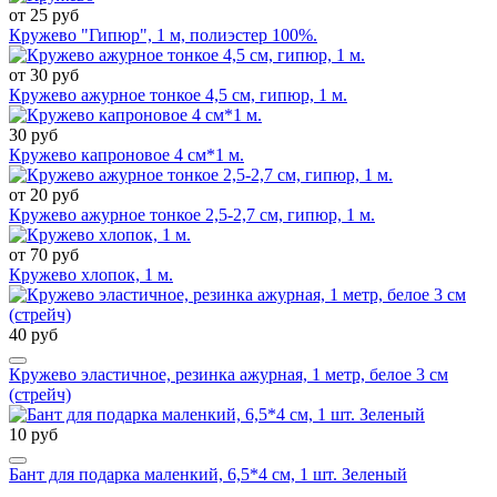
от 25 руб
Кружево "Гипюр", 1 м, полиэстер 100%.
от 30 руб
Кружево ажурное тонкое 4,5 см, гипюр, 1 м.
30 руб
Кружево капроновое 4 см*1 м.
от 20 руб
Кружево ажурное тонкое 2,5-2,7 см, гипюр, 1 м.
от 70 руб
Кружево хлопок, 1 м.
40 руб
Кружево эластичное, резинка ажурная, 1 метр, белое 3 см
(стрейч)
10 руб
Бант для подарка маленкий, 6,5*4 см, 1 шт. Зеленый