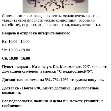
С помощью таких нарядных ленты можно очень красиво
украсить свои флористические композиции (особенно
кофейные), скрап-странички, открытки, шкатулочки и т.д.
Выдача и отправка интернет-заказов:
Вт. 10.00 - 19.00
Чт. 10.00 - 19.00
Сб. 10.00 - 16.00
Пункт выдачи – Казань, ул. Бр. Касимовых, 22/7, слева от
Домашней столовой. вывеска "С-нежностью.РФ".
Дисконтная система на 5%, 7%, 10% от суммы покупок.
Доставка - Почта РФ, Авито доставка, Транспортные
компании.
Все подробности, наличие и цены вы можете уточнить в
сообщении