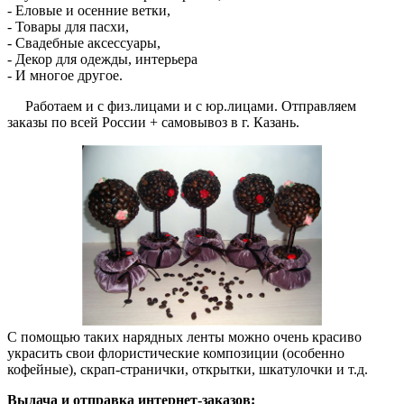
- Еловые и осенние ветки,
- Товары для пасхи,
- Свадебные аксессуары,
- Декор для одежды, интерьера
- И многое другое.
Работаем и с физ.лицами и с юр.лицами. Отправляем
заказы по всей России + самовывоз в г. Казань.
С помощью таких нарядных ленты можно очень красиво
украсить свои флористические композиции (особенно
кофейные), скрап-странички, открытки, шкатулочки и т.д.
Выдача и отправка интернет-заказов: