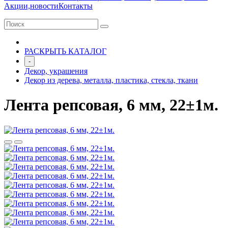
Акции,новости
Контакты
РАСКРЫТЬ КАТАЛОГ
-
Декор, украшения
Декор из дерева, металла, пластика, стекла, ткани
Лента репсовая, 6 мм, 22±1м.