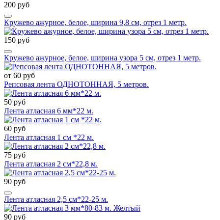
200 руб
Кружево ажурное, белое, ширина 9,8 см, отрез 1 метр.
150 руб
Кружево ажурное, белое, ширина узора 5 см, отрез 1 метр.
от 60 руб
Репсовая лента ОДНОТОННАЯ, 5 метров.
50 руб
Лента атласная 6 мм*22 м.
60 руб
Лента атласная 1 см *22 м.
75 руб
Лента атласная 2 см*22,8 м.
90 руб
Лента атласная 2,5 см*22-25 м.
90 руб