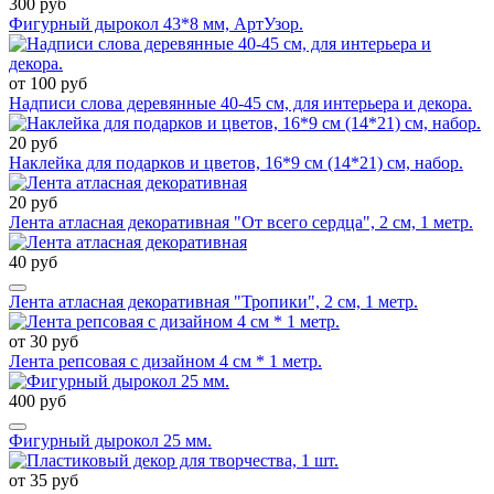
300 руб
Фигурный дырокол 43*8 мм, АртУзор.
от 100 руб
Надписи слова деревянные 40-45 см, для интерьера и декора.
20 руб
Наклейка для подарков и цветов, 16*9 см (14*21) см, набор.
20 руб
Лента атласная декоративная "От всего сердца", 2 см, 1 метр.
40 руб
Лента атласная декоративная "Тропики", 2 см, 1 метр.
от 30 руб
Лента репсовая с дизайном 4 см * 1 метр.
400 руб
Фигурный дырокол 25 мм.
от 35 руб