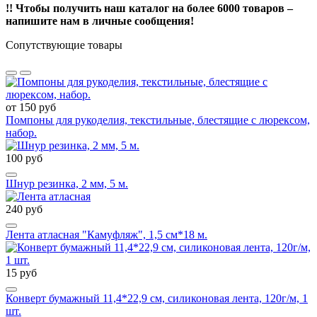
!! Чтобы получить наш каталог на более 6000 товаров –
напишите нам в личные сообщения!
Сопутствующие товары
от 150 руб
Помпоны для рукоделия, текстильные, блестящие с люрексом,
набор.
100 руб
Шнур резинка, 2 мм, 5 м.
240 руб
Лента атласная "Камуфляж", 1,5 см*18 м.
15 руб
Конверт бумажный 11,4*22,9 см, силиконовая лента, 120г/м, 1
шт.