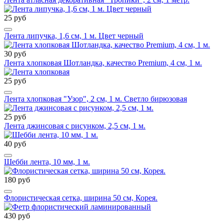
25 руб
Лента липучка, 1,6 см, 1 м. Цвет черный
30 руб
Лента хлопковая Шотландка, качество Premium, 4 см, 1 м.
25 руб
Лента хлопковая "Узор", 2 см, 1 м. Светло бирюзовая
25 руб
Лента джинсовая с рисунком, 2,5 см, 1 м.
40 руб
Шебби лента, 10 мм, 1 м.
180 руб
Флористическая сетка, ширина 50 см, Корея.
430 руб