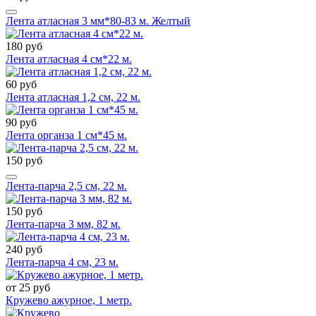
Лента атласная 3 мм*80-83 м. Желтый
180 руб
Лента атласная 4 см*22 м.
60 руб
Лента атласная 1,2 см, 22 м.
90 руб
Лента органза 1 см*45 м.
150 руб
Лента-парча 2,5 см, 22 м.
150 руб
Лента-парча 3 мм, 82 м.
240 руб
Лента-парча 4 см, 23 м.
от 25 руб
Кружево ажурное, 1 метр.