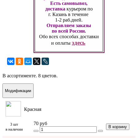
Есть самовывоз,
доставка
курьером по
г. Казань
в течение
1-2 раб.дней.
Отправляем заказы
по всей России.
Обо всех способах
доставки
здесь
и оплаты
В ассортименте. 8 цветов.
Модификации
Красная
70 руб
3 шт
В корзину
в наличии