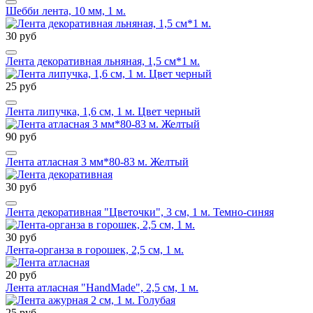
Шебби лента, 10 мм, 1 м.
30 руб
Лента декоративная льняная, 1,5 см*1 м.
25 руб
Лента липучка, 1,6 см, 1 м. Цвет черный
90 руб
Лента атласная 3 мм*80-83 м. Желтый
30 руб
Лента декоративная "Цветочки", 3 см, 1 м. Темно-синяя
30 руб
Лента-органза в горошек, 2,5 см, 1 м.
20 руб
Лента атласная "HandMade", 2,5 см, 1 м.
25 руб