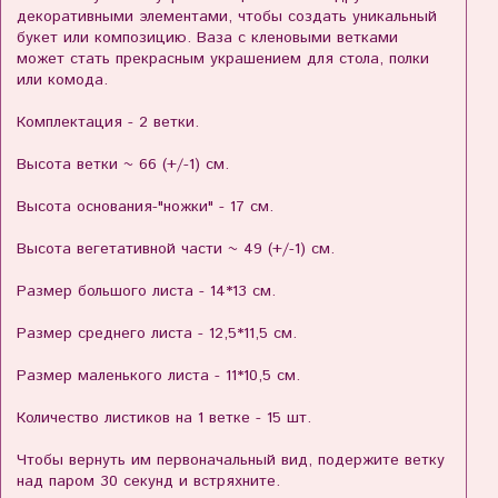
декоративными элементами, чтобы создать уникальный
букет или композицию. Ваза с кленовыми ветками
может стать прекрасным украшением для стола, полки
или комода.
Комплектация - 2 ветки.
Высота ветки ~ 66 (+/-1) см.
Высота основания-"ножки" - 17 см.
Высота вегетативной части ~ 49 (+/-1) см.
Размер большого листа - 14*13 см.
Размер среднего листа - 12,5*11,5 см.
Размер маленького листа - 11*10,5 см.
Количество листиков на 1 ветке - 15 шт.
Чтобы вернуть им первоначальный вид, подержите ветку
над паром 30 секунд и встряхните.