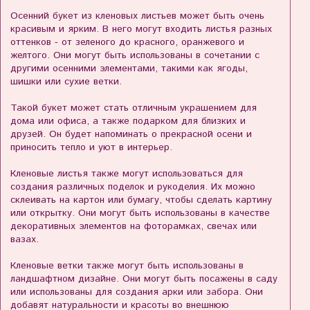
Осенний букет из кленовых листьев может быть очень
красивым и ярким. В него могут входить листья разных
оттенков - от зеленого до красного, оранжевого и
желтого. Они могут быть использованы в сочетании с
другими осенними элементами, такими как ягоды,
шишки или сухие ветки.
Такой букет может стать отличным украшением для
дома или офиса, а также подарком для близких и
друзей. Он будет напоминать о прекрасной осени и
приносить тепло и уют в интерьер.
Кленовые листья также могут использоваться для
создания различных поделок и рукоделия. Их можно
склеивать на картон или бумагу, чтобы сделать картину
или открытку. Они могут быть использованы в качестве
декоративных элементов на фоторамках, свечах или
вазах.
Кленовые ветки также могут быть использованы в
ландшафтном дизайне. Они могут быть посажены в саду
или использованы для создания арки или забора. Они
добавят натуральности и красоты во внешнюю