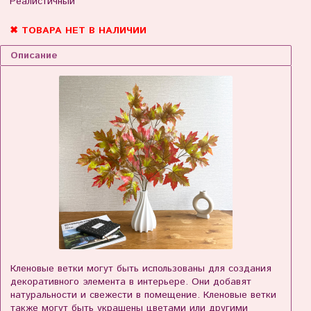
Реалистичный
✖ ТОВАРА НЕТ В НАЛИЧИИ
Описание
Кленовые ветки могут быть использованы для создания
декоративного элемента в интерьере. Они добавят
натуральности и свежести в помещение. Кленовые ветки
также могут быть украшены цветами или другими