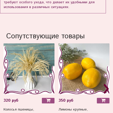
требуют особого ухода, что делает их удобными для
использования в различных ситуациях.
Сопутствующие товары
320 руб
350 руб
Колосья пшеницы,
Лимоны крупные,