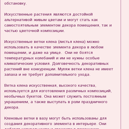
обстановку.
Искусственные растения являются достойной
альтернативой живым цветам и могут стать как
самостоятельным элементом декора помещения, так и
частью цветочной композиции.
Искусственные ветки клена (листья клена) можно
использовать в качестве элемента декора в любом
помещении, и даже на улице. Они не боятся
температурных колебаний и им не нужны особые
климатические условия. Долговечность декоративных
растений вне конкуренции. Муляж ветки клена не имеет
запаха и не требует дополнительного ухода.
Ветка клена искусственная, высокого качества,
используется для изготовления различных композиций,
необычных букетов. Она может служить постоянным
украшением, а также выступать в роли праздничного
декора.
Кленовые ветки в вазу могут быть использованы для
создания декоративного элемента в интерьере. Они