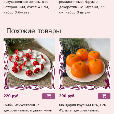
искусственная зелень, цвет
реалистичные, Фрукты
натуральный, букет 43 см,
декоративные, муляжи, 7,5
набор 3 букета.
см, набор 3 штуки.
Похожие товары
220 руб
290 руб
Грибы искусственные,
Мандарин крупный 6*4,3 см,
декоративные, муляжи мини,
Фрукты декоративные,