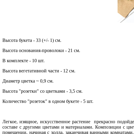
Высота букета - 33 (+/- 1) см.
Высота основания-проволоки - 21 см.
В комплекте - 10 шт.
Высота вегетативной части - 12 см.
Диаметр цветка ~ 0,9 см.
Высота "розетки" со цветками - 3,5 см.
Количество "розеток" в одном букете - 5 шт.
Легкое, изящное, искусственное растение прекрасно подойд
составе с другими цветами и материалами. Композиции с цв
помещении, начиная с холла, заканчивая ванными комнатами.