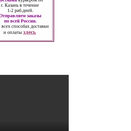
г. Казань
в течение
1-2 раб.дней.
Отправляем заказы
по всей России.
 всех способах
доставки
здесь
и оплаты