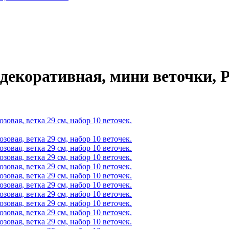
декоративная, мини веточки, Р