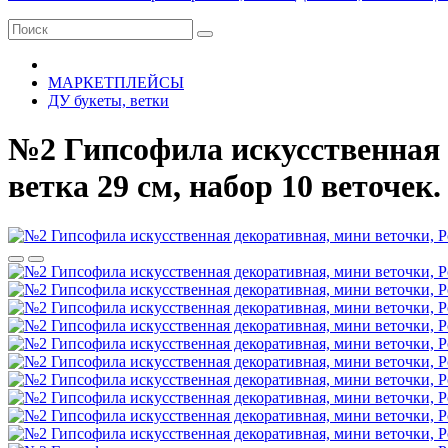
МАРКЕТПЛЕЙСЫ
ДУ букеты, ветки
№2 Гипсофила искусственная 
ветка 29 см, набор 10 веточек.