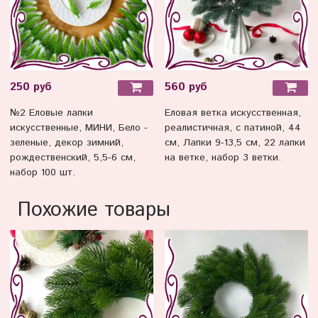
250 руб
560 руб
№2 Еловые лапки
Еловая ветка искусственная,
искусственные, МИНИ, Бело -
реалистичная, с патиной, 44
зеленые, декор зимний,
см, Лапки 9-13,5 см, 22 лапки
рождественский, 5,5-6 см,
на ветке, набор 3 ветки.
набор 100 шт.
Похожие товары