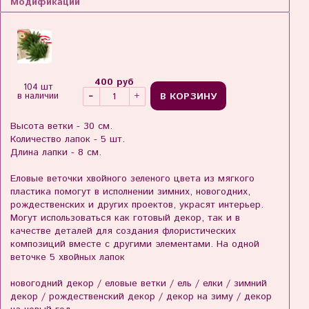
Модификации
400 руб
104 шт
В КОРЗИНУ
в наличии
Высота ветки - 30 см.
Количество лапок - 5 шт.
Длина лапки - 8 см.
Еловые веточки хвойного зеленого цвета из мягкого
пластика помогут в исполнении зимних, новогодних,
рождественских и других проектов, украсят интерьер.
Могут использоваться как готовый декор, так и в
качестве деталей для создания флористических
композиций вместе с другими элементами. На одной
веточке 5 хвойных лапок
новогодний декор / еловые ветки / ель / елки / зимний
декор / рождественский декор / декор на зиму / декор