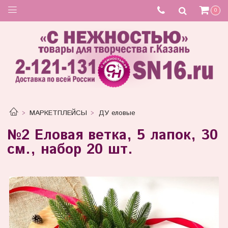
0
МАРКЕТПЛЕЙСЫ
ДУ еловые
№2 Еловая ветка, 5 лапок, 30
см., набор 20 шт.