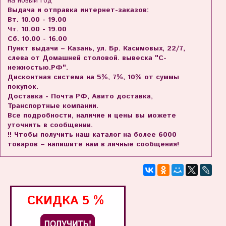
на новый год
Выдача и отправка интернет-заказов:
Вт. 10.00 - 19.00
Чт. 10.00 - 19.00
Сб. 10.00 - 16.00
Пункт выдачи – Казань, ул. Бр. Касимовых, 22/7,
слева от Домашней столовой. вывеска "С-
нежностью.РФ".
Дисконтная система на 5%, 7%, 10% от суммы
покупок.
Доставка - Почта РФ, Авито доставка,
Транспортные компании.
Все подробности, наличие и цены вы можете
уточнить в сообщении.
!! Чтобы получить наш каталог на более 6000
товаров – напишите нам в личные сообщения!
СКИДКА
5 %