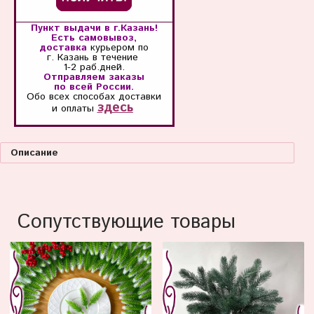
Пункт выдачи в г.Казань!
Есть самовывоз,
доставка
курьером по
г. Казань
в течение
1-2 раб.дней.
Отправляем заказы
по всей России.
Обо всех способах
доставки
здесь
и оплаты
Описание
Сопутствующие товары