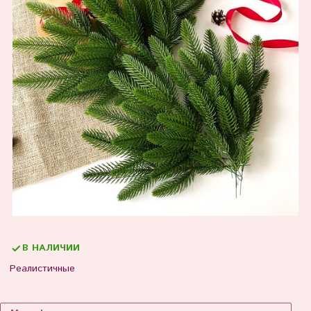
В НАЛИЧИИ
Реалистичные