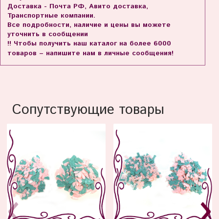
Доставка - Почта РФ, Авито доставка,
Транспортные компании.
Все подробности, наличие и цены вы можете
уточнить в сообщении
!! Чтобы получить наш каталог на более 6000
товаров – напишите нам в личные сообщения!
Сопутствующие товары