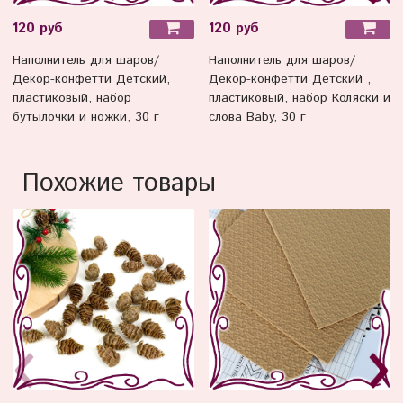
120 руб
120 руб
Наполнитель для шаров/
Наполнитель для шаров/
Декор-конфетти Детский,
Декор-конфетти Детский ,
пластиковый, набор
пластиковый, набор Коляски и
бутылочки и ножки, 30 г
слова Baby, 30 г
Похожие товары