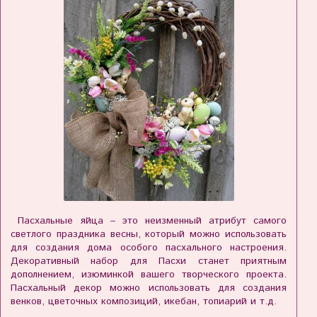
Пасхальные яйца – это неизменный атрибут самого
светлого праздника весны, который можно использовать
для создания дома особого пасхального настроения.
Декоративный набор для Пасхи станет приятным
дополнением, изюминкой вашего творческого проекта.
Пасхальный декор можно использовать для создания
венков, цветочных композиций, икебан, топиарий и т.д.