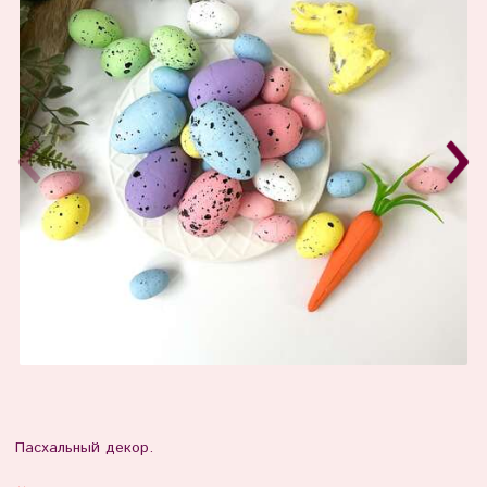
Пасхальный декор.