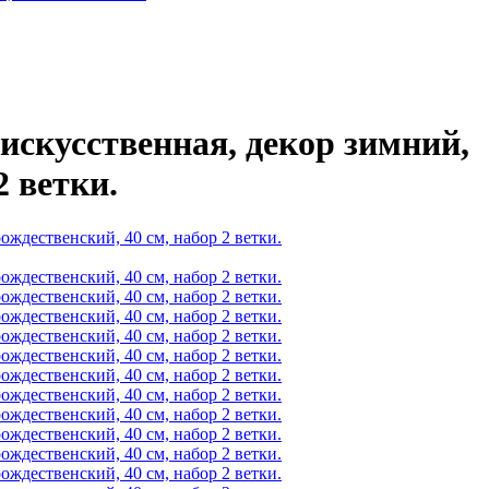
 искусственная, декор зимний,
2 ветки.