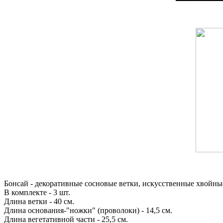
Бонсай - декоративные сосновые ветки, искусственные хвойные
В комплекте - 3 шт.
Длина ветки - 40 см.
Длина основания-"ножки" (проволоки) - 14,5 см.
Длина вегетативной части - 25,5 см.