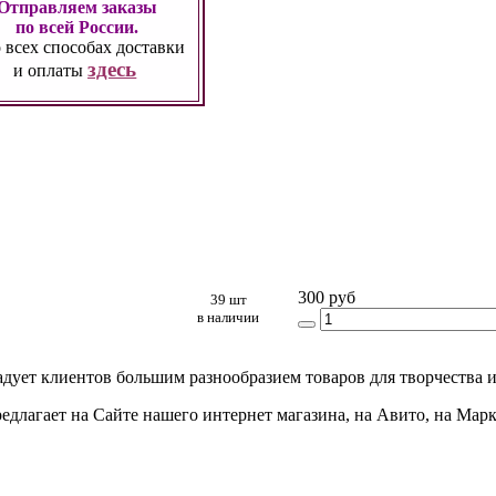
Отправляем заказы
по всей России.
 всех способах
доставки
здесь
и оплаты
300 руб
39 шт
в наличии
адует клиентов большим разнообразием товаров для творчества и
едлагает на Сайте нашего интернет магазина, на Авито, на Мар