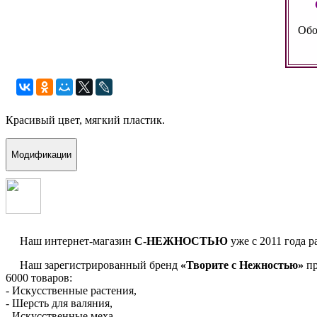
Обо
Красивый цвет, мягкий пластик.
Модификации
Наш интернет-магазин
С-НЕЖНОСТЬЮ
уже с 2011 года р
Наш зарегистрированный бренд
«Творите с Нежностью»
пр
6000 товаров:
- Искусственные растения,
- Шерсть для валяния,
- Искусственные меха,