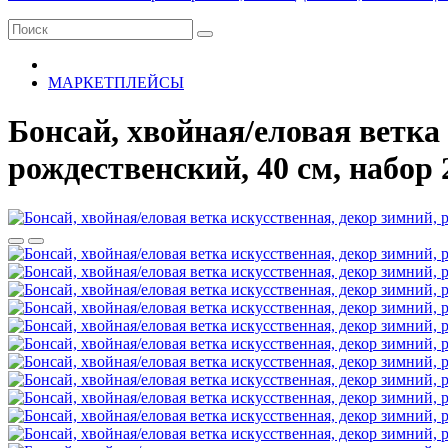
МАРКЕТПЛЕЙСЫ
Бонсай, хвойная/еловая ветка
рождественский, 40 см, набор 