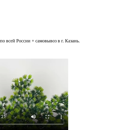
 всей России + самовывоз в г. Казань.