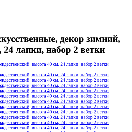
кусственные, декор зимний,
 24 лапки, набор 2 ветки