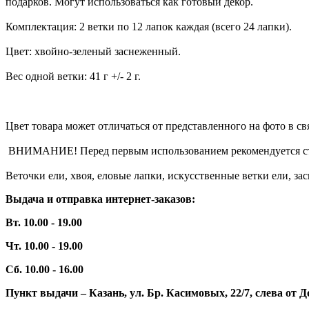
подарков. Могут использоваться как готовый декор.
Комплектация: 2 ветки по 12 лапок каждая (всего 24 лапки).
Цвет: хвойно-зеленый заснеженный.
Вес одной ветки: 41 г +/- 2 г.
Цвет товара может отличаться от представленного на фото в с
ВНИМАНИЕ! Перед первым использованием рекомендуется ст
Веточки ели, хвоя, еловые лапки, искусственные ветки ели, за
Выдача и отправка интернет-заказов:
Вт. 10.00 - 19.00
Чт. 10.00 - 19.00
Сб. 10.00 - 16.00
Пункт выдачи – Казань, ул. Бр. Касимовых, 22/7, слева о