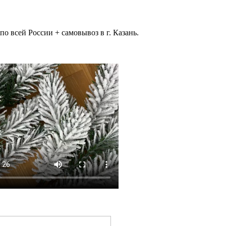
 всей России + самовывоз в г. Казань.