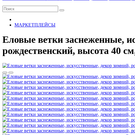
МАРКЕТПЛЕЙСЫ
Еловые ветки заснеженные, ис
рождественский, высота 40 см,