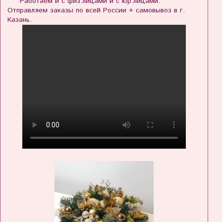
Работаем и с физ.лицами и с юр.лицами.
Отправляем заказы по всей России + самовывоз в г.
Казань.