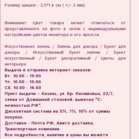
Размер шишки - 2,5*1,4 см ( +/- 2 мм).
Внимание! Цвет товара может отличаться от
представленного на фото в связи с индивидуальными
настройками цветов монитора и его яркости.
Искусственная зелень / Зелень для декора / Букет для
декора / Искусственный букет зелени / Букет
искусственный / Букет декоративный / Цветы для
интерьера
Выдача и отправка интернет-заказов:
Вт. 10.00 - 19.00
Чт. 10.00 - 19.00
Сб. 10.00 - 16.00
Пункт выдачи – Казань, ул. Бр. Касимовых, 22/7,
слева от Домашней столовой. вывеска "С-
нежностью.РФ".
Дисконтная система на 5%, 7%, 10% от суммы
покупок.
Доставка - Почта РФ, Авито доставка,
Транспортные компании.
Все подробности, наличие и цены вы можете