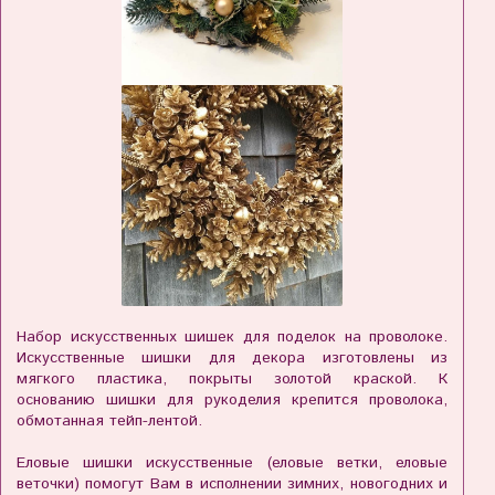
Набор искусственных шишек для поделок на проволоке.
Искусственные шишки для декора изготовлены из
мягкого пластика, покрыты золотой краской. К
основанию шишки для рукоделия крепится проволока,
обмотанная тейп-лентой.
Еловые шишки искусственные (еловые ветки, еловые
веточки) помогут Вам в исполнении зимних, новогодних и