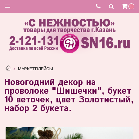
Товар отсутствует
0
МАРКЕТПЛЕЙСЫ
Новогодний декор на
проволоке "Шишечки", букет
10 веточек, цвет Золотистый,
набор 2 букета.