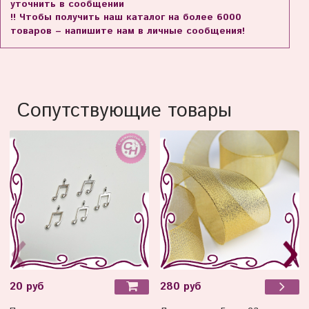
уточнить в сообщении
!! Чтобы получить наш каталог на более 6000
товаров – напишите нам в личные сообщения!
Сопутствующие товары
20 руб
280 руб