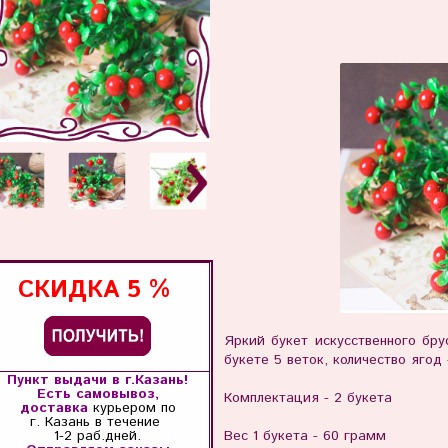
СКИДКА
5 %
Яркий букет искусственного бру
букете 5 веток, количество ягод 
Пункт выдачи в г.Казань!
Есть самовывоз,
Комплектация - 2 букета
доставка
курьером по
г. Казань
в течение
1-2 раб.дней.
Вес 1 букета - 60 грамм