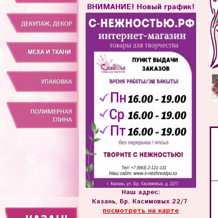
ВНИМАНИЕ! Новый график!
Наш адрес:
Казань, Бр. Касимовых 22/7
посмотреть на карте