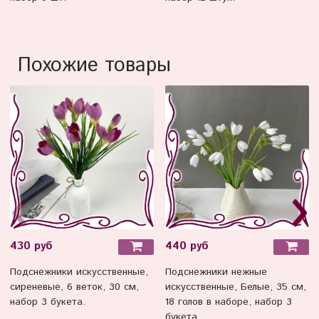
Похожие товары
430 руб
440 руб
Подснежники искусственные,
Подснежники нежные
сиреневые, 6 веток, 30 см,
искусственные, Белые, 35 см,
набор 3 букета.
18 голов в наборе, набор 3
букета,