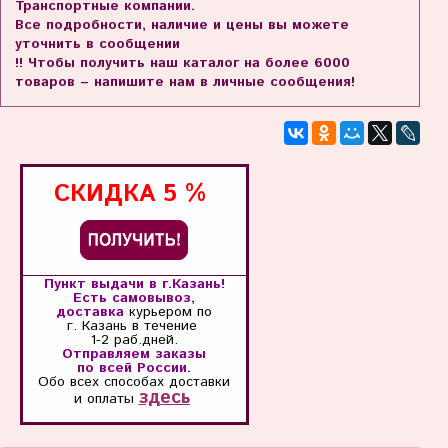
Транспортные компании.
Все подробности, наличие и цены вы можете
уточнить в сообщении
!! Чтобы получить наш каталог на более 6000
товаров – напишите нам в личные сообщения!
СКИДКА
5 %
Пункт выдачи в г.Казань!
Есть самовывоз,
доставка
курьером по
г. Казань
в течение
1-2 раб.дней.
Отправляем заказы
по всей России.
Обо всех способах
доставки
здесь
и оплаты