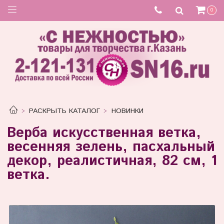
0
РАСКРЫТЬ КАТАЛОГ
НОВИНКИ
Верба искусственная ветка,
весенняя зелень, пасхальный
декор, реалистичная, 82 см, 1
ветка.