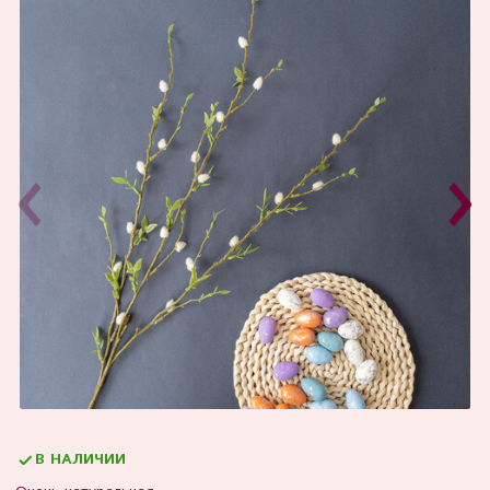
В НАЛИЧИИ