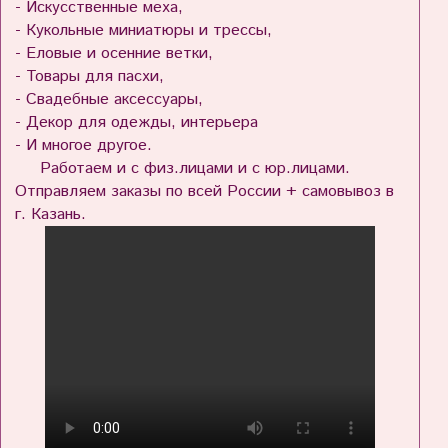
- Искусственные меха,
- Кукольные миниатюры и трессы,
- Еловые и осенние ветки,
- Товары для пасхи,
- Свадебные аксессуары,
- Декор для одежды, интерьера
- И многое другое.
Работаем и с физ.лицами и с юр.лицами.
Отправляем заказы по всей России + самовывоз в
г. Казань.