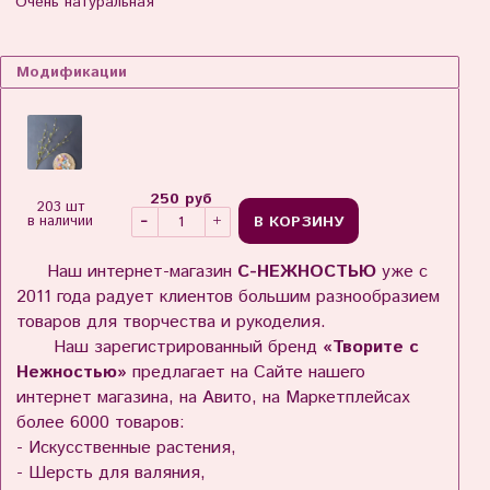
Очень натуральная
Модификации
250 руб
203 шт
В КОРЗИНУ
в наличии
Наш интернет-магазин
С-НЕЖНОСТЬЮ
уже с
2011 года радует клиентов большим разнообразием
товаров для творчества и рукоделия.
Наш зарегистрированный бренд
«Творите с
Нежностью»
предлагает на Сайте нашего
интернет магазина, на Авито, на Маркетплейсах
более 6000 товаров:
- Искусственные растения,
- Шерсть для валяния,