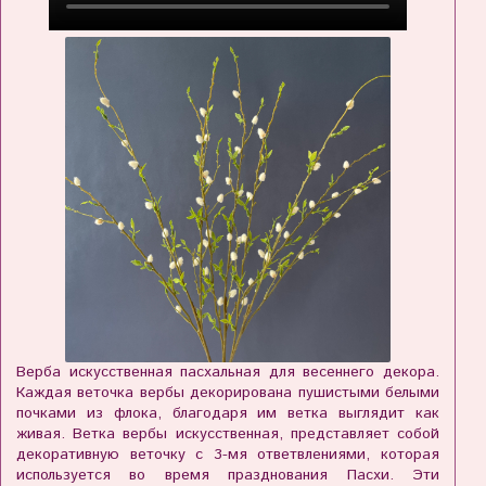
Верба искусственная пасхальная для весеннего декора.
Каждая веточка вербы декорирована пушистыми белыми
почками из флока, благодаря им ветка выглядит как
живая. Ветка вербы искусственная, представляет собой
декоративную веточку с 3-мя ответвлениями, которая
используется во время празднования Пасхи. Эти