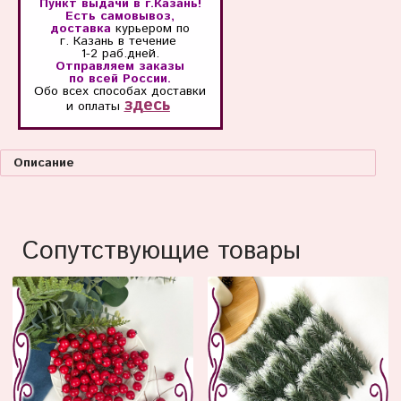
Пункт выдачи в г.Казань!
Есть самовывоз,
доставка
курьером по
г. Казань
в течение
1-2 раб.дней.
Отправляем заказы
по всей России.
Обо всех способах
доставки
здесь
и оплаты
Описание
Сопутствующие товары