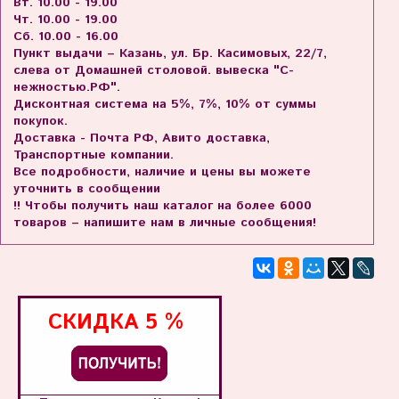
Вт. 10.00 - 19.00
Чт. 10.00 - 19.00
Сб. 10.00 - 16.00
Пункт выдачи – Казань, ул. Бр. Касимовых, 22/7,
слева от Домашней столовой. вывеска "С-
нежностью.РФ".
Дисконтная система на 5%, 7%, 10% от суммы
покупок.
Доставка - Почта РФ, Авито доставка,
Транспортные компании.
Все подробности, наличие и цены вы можете
уточнить в сообщении
!! Чтобы получить наш каталог на более 6000
товаров – напишите нам в личные сообщения!
СКИДКА
5 %