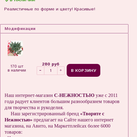
В НАЛИЧИИ
Реалистичные по форме и цвету! Красивые!
Модификации
280 руб
170 шт
В КОРЗИНУ
в наличии
Наш интернет-магазин
С-НЕЖНОСТЬЮ
уже с 2011
года радует клиентов большим разнообразием товаров
для творчества и рукоделия.
Наш зарегистрированный бренд
«Творите с
Нежностью»
предлагает на Сайте нашего интернет
магазина, на Авито, на Маркетплейсах более 6000
товаров: