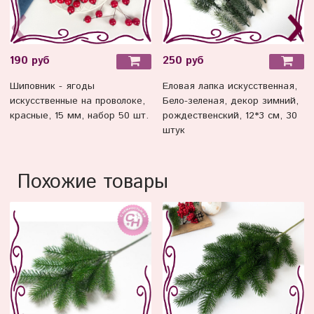
190 руб
250 руб
Шиповник - ягоды
Еловая лапка искусственная,
искусственные на проволоке,
Бело-зеленая, декор зимний,
красные, 15 мм, набор 50 шт.
рождественский, 12*3 см, 30
штук
Похожие товары