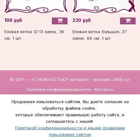
100 руб
230 руб
Еловая ветка 12-13 лапок, 36
Еловая ветка большая, 27
см, 1 шт.
лапок, 64 см, 1 шт.
© 2011 — «С НЕЖНОСТЬЮ" интернет - магазин, SN16.ru»
Политика конфиденциальности
Контакты
Продолжая пользоваться сайтом, Вы даете согласие на
обработку файлов cookie,
которые обеспечивают правильную работу сайта, и
соглашаетесь с нашей
Политикой конфиденциальности и иными правилами
(WhatsApp и Макс) +7 (917) 895-85-60
пользования сайтом