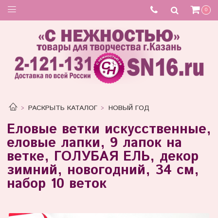
0
РАСКРЫТЬ КАТАЛОГ
НОВЫЙ ГОД
Еловые ветки искусственные,
еловые лапки, 9 лапок на
ветке, ГОЛУБАЯ ЕЛЬ, декор
зимний, новогодний, 34 см,
набор 10 веток