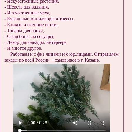
- Искусственные растения,
- Шерсть для валяния,
- Искусственные меха,
- Кукольные миниатюры и трессы,
- Еловые и осенние ветки,
- Товары для пасхи,
- Свадебные аксессуары,
- Декор для одежды, интерьера
- И многое другое.
Работаем и с физ.лицами и с юр.лицами. Отправляем
заказы по всей России + самовывоз в г. Казань.