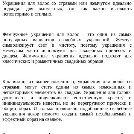
Украшения для волос со стразами или жемчугом идеально
подходят для выпускных, где так важно выглядеть
неповторимо и стильно.
Жемчужные украшения для волос - это один из самых
популярных вариантов свадебных украшений. Жемчуг
символизирует свет и чистоту, поэтому украшения с
жемчугом часто используют для свадебных причесок и
диадем. Жемчужные украшения идеально подходят для
классических и романтичных свадебных образов.
Как видно из вышеизложенного, украшения для волос со
стразами могут стать одним из самых изысканных и
неповторимых элементов на свадьбе. Украшения для головы
дополняют и подчеркивают естественную красоту и
индивидуальность невесты, но не перегружают прически и
общий образ. И только правильно подобранные свадебные
украшения декор помогут создать самый незабываемый и
эффектный образ на свадьбе.