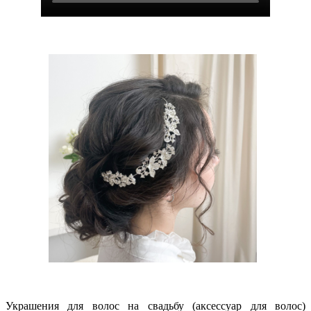
Украшения для волос на свадьбу (аксессуар для волос)