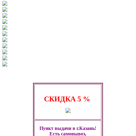
СКИДКА
5 %
Пункт выдачи в г.Казань!
Есть самовывоз,