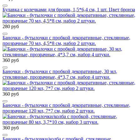
Булавка с колечками для броши, 1,5*6,4 см, 1 шт. Цвет бронза
280 руб
Баночки - бутылочки с пробкой декоративные, стеклянные,
прозрачные 70 мл, 4,5*8 см, набор 2 штуки.
360 руб
Баночки - бутылочки с пробкой декоративные, 30 мл,
стеклянные, прозрачные, 4*3,7 см, набор 4 штуки.
360 руб
Баночки - бутылочки с пробкой декоративные, стеклянные,
прозрачные 120 мл, 7*7 см, набор 2 штуки.
360 руб
Баночки - бутылочки/колба с пробкой, стеклянные,