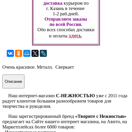
доставка
курьером по
г. Казань
в течение
1-2 раб.дней.
Отправляем заказы
по всей России.
Обо всех способах
доставки
здесь
и оплаты
Очень красивое. Металл. Сверкает
Описание
Наш интернет-магазин
С-НЕЖНОСТЬЮ
уже с 2011 года
радует клиентов большим разнообразием товаров для
творчества и рукоделия.
Наш зарегистрированный бренд
«Творите с Нежностью»
предлагает на Сайте нашего интернет магазина, на Авито, на
Маркетплейсах более 6000 товаров: