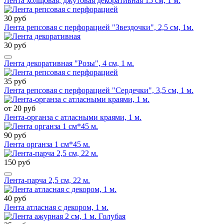
Лента холщовая, джутовая декоративная 15 см, 1 м.
30 руб
Лента репсовая с перфорацией "Звездочки", 2,5 см, 1м.
30 руб
Лента декоративная "Розы", 4 см, 1 м.
35 руб
Лента репсовая с перфорацией "Сердечки", 3,5 см, 1 м.
от 20 руб
Лента-органза с атласными краями, 1 м.
90 руб
Лента органза 1 см*45 м.
150 руб
Лента-парча 2,5 см, 22 м.
40 руб
Лента атласная с декором, 1 м.