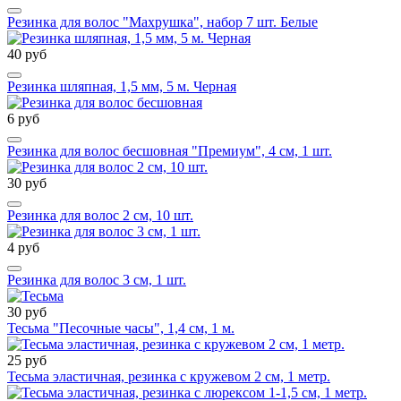
Резинка для волос "Махрушка", набор 7 шт. Белые
40 руб
Резинка шляпная, 1,5 мм, 5 м. Черная
6 руб
Резинка для волос бесшовная "Премиум", 4 см, 1 шт.
30 руб
Резинка для волос 2 см, 10 шт.
4 руб
Резинка для волос 3 см, 1 шт.
30 руб
Тесьма "Песочные часы", 1,4 см, 1 м.
25 руб
Тесьма эластичная, резинка с кружевом 2 см, 1 метр.