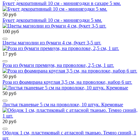
Букет декоративный 10 см - миниягодки в сахаре 5 мм.
50 руб
Букет декоративный 10 см - миниягодки 5 мм.
100 руб
Цветы магнолии из бумаги 4 см, букет 3-5 шт.
17 руб
Роза из бумаги премиум, на проволоке, 2,5 см, 1 шт.
50 руб
Роза из фоамирана круглая 3,5 см, на проволоке, набор 6 шт.
50 руб
Листья тканевые 5 см на проволоке, 10 штук. Кремовые
20 руб
Ободок 1 см, пластиковый с атласной тканью. Темно синий, 1
шт.