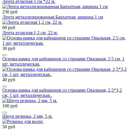
Лента атласная 1 см *22 м.
230 руб
Лента металлизированная Бархатная, ширина 1 см
60 руб
Лента атласная 1,2 см, 22 м.
30 руб
Основа-рамка для кабошонов со стразами Овальная, 2,5 см, 1
шт, металлическая.
40 руб
Основа-рамка для кабошонов со стразами Овальная, 2,5*3,2
см, 1 шт, металлическая..
100 руб
Шнур резинка, 2 мм, 5 м.
50 руб