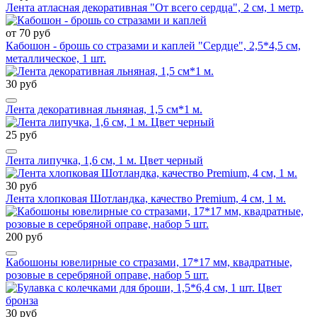
Лента атласная декоративная "От всего сердца", 2 см, 1 метр.
от 70 руб
Кабошон - брошь со стразами и каплей "Сердце", 2,5*4,5 см,
металлическое, 1 шт.
30 руб
Лента декоративная льняная, 1,5 см*1 м.
25 руб
Лента липучка, 1,6 см, 1 м. Цвет черный
30 руб
Лента хлопковая Шотландка, качество Premium, 4 см, 1 м.
200 руб
Кабошоны ювелирные со стразами, 17*17 мм, квадратные,
розовые в серебряной оправе, набор 5 шт.
30 руб