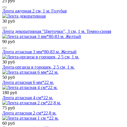
25 руб
Лента ажурная 2 см, 1 м. Голубая
30 руб
Лента декоративная "Цветочки", 3 см, 1 м. Темно-синяя
90 руб
Лента атласная 3 мм*80-83 м. Желтый
30 руб
Лента-органза в горошек, 2,5 см, 1 м.
50 руб
Лента атласная 6 мм*22 м.
180 руб
Лента атласная 4 см*22 м.
75 руб
Лента атласная 2 см*22,8 м.
60 руб