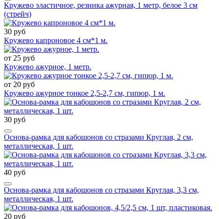
Кружево эластичное, резинка ажурная, 1 метр, белое 3 см
(стрейч)
30 руб
Кружево капроновое 4 см*1 м.
от 25 руб
Кружево ажурное, 1 метр.
от 20 руб
Кружево ажурное тонкое 2,5-2,7 см, гипюр, 1 м.
30 руб
Основа-рамка для кабошонов со стразами Круглая, 2 см,
металлическая, 1 шт.
40 руб
Основа-рамка для кабошонов со стразами Круглая, 3,3 см,
металлическая, 1 шт.
20 руб