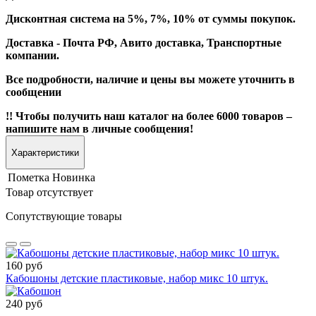
Дисконтная система на 5%, 7%, 10% от суммы покупок.
Доставка - Почта РФ, Авито доставка, Транспортные
компании.
Все подробности, наличие и цены вы можете уточнить в
сообщении
!! Чтобы получить наш каталог на более 6000 товаров –
напишите нам в личные сообщения!
Характеристики
Пометка
Новинка
Товар отсутствует
Сопутствующие товары
160 руб
Кабошоны детские пластиковые, набор микс 10 штук.
240 руб