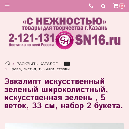
Товар отсутствует
0
-
РАСКРЫТЬ КАТАЛОГ
Трава, листья, тычинки, стволы
Эвкалипт искусственный
зеленый широколистный,
искусственная зелень , 5
веток, 33 см, набор 2 букета.