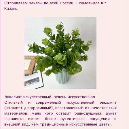
Отправляем заказы по всей России + самовывоз в г.
Казань.
Эвкалипт искусственный, зелень искусственная.
Стильный и современный искусственный эвкалипт
(эвкалипт декоративный), изготовленный из качественных
материалов, мало кого оставит равнодушным. Букет
эвкалипта имеет более аутентичные ощущения и
внешний вид, чем традиционные искусственные цветы.