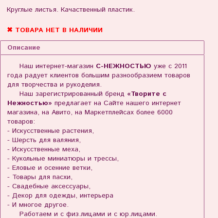
Круглые листья. Качаственный пластик.
✖ ТОВАРА НЕТ В НАЛИЧИИ
Описание
Наш интернет-магазин
С-НЕЖНОСТЬЮ
уже с 2011
года радует клиентов большим разнообразием товаров
для творчества и рукоделия.
Наш зарегистрированный бренд
«Творите с
Нежностью»
предлагает на Сайте нашего интернет
магазина, на Авито, на Маркетплейсах более 6000
товаров:
- Искусственные растения,
- Шерсть для валяния,
- Искусственные меха,
- Кукольные миниатюры и трессы,
- Еловые и осенние ветки,
- Товары для пасхи,
- Свадебные аксессуары,
- Декор для одежды, интерьера
- И многое другое.
Работаем и с физ.лицами и с юр.лицами.