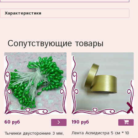
Характеристики
Сопутствующие товары
190 руб
60 руб
Лента Аспидистра 5 см * 10
Тычинки двусторонние 3 мм,