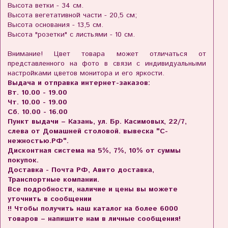
Высота ветки - 34 см.
Высота вегетативной части - 20,5 см;
Высота основания - 13,5 см.
Высота "розетки" с листьями - 10 см.
Внимание! Цвет товара может отличаться от
представленного на фото в связи с индивидуальными
настройками цветов монитора и его яркости.
Выдача и отправка интернет-заказов:
Вт. 10.00 - 19.00
Чт. 10.00 - 19.00
Сб. 10.00 - 16.00
Пункт выдачи – Казань, ул. Бр. Касимовых, 22/7,
слева от Домашней столовой. вывеска "С-
нежностью.РФ".
Дисконтная система на 5%, 7%, 10% от суммы
покупок.
Доставка - Почта РФ, Авито доставка,
Транспортные компании.
Все подробности, наличие и цены вы можете
уточнить в сообщении
!! Чтобы получить наш каталог на более 6000
товаров – напишите нам в личные сообщения!