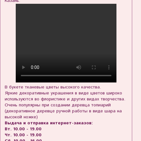
Казань.
В букете тканевые цветы высокого качества.
Яркие декоративные украшения в виде цветов широко
используются во флористике и других видах творчества.
Очень популярны при создании деревца топиарий
(декоративное деревце ручной работы в виде шара на
высокой ножке)
Выдача и отправка интернет-заказов:
Вт. 10.00 - 19.00
Чт. 10.00 - 19.00