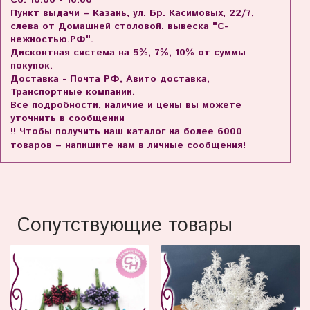
Сб. 10.00 - 16.00
Пункт выдачи – Казань, ул. Бр. Касимовых, 22/7,
слева от Домашней столовой. вывеска "С-
нежностью.РФ".
Дисконтная система на 5%, 7%, 10% от суммы
покупок.
Доставка - Почта РФ, Авито доставка,
Транспортные компании.
Все подробности, наличие и цены вы можете
уточнить в сообщении
!! Чтобы получить наш каталог на более 6000
товаров – напишите нам в личные сообщения!
Сопутствующие товары