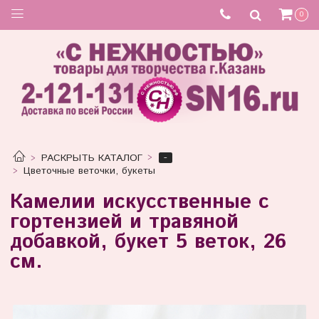
Товар отсутствует
0
-
РАСКРЫТЬ КАТАЛОГ
Цветочные веточки, букеты
Камелии искусственные с
гортензией и травяной
добавкой, букет 5 веток, 26
см.