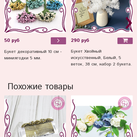
290 руб
50 руб
Букет Хвойный
Букет декоративный 10 см -
искусственный, Белый, 5
миниягодки 5 мм.
веток, 38 см, набор 2 букета.
Похожие товары