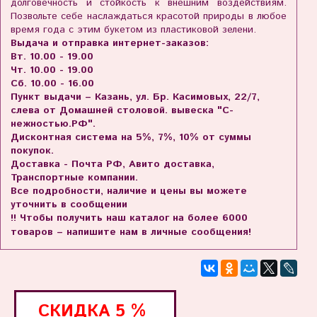
долговечность и стойкость к внешним воздействиям.
Позвольте себе наслаждаться красотой природы в любое
время года с этим букетом из пластиковой зелени.
Выдача и отправка интернет-заказов:
Вт. 10.00 - 19.00
Чт. 10.00 - 19.00
Сб. 10.00 - 16.00
Пункт выдачи – Казань, ул. Бр. Касимовых, 22/7,
слева от Домашней столовой. вывеска "С-
нежностью.РФ".
Дисконтная система на 5%, 7%, 10% от суммы
покупок.
Доставка - Почта РФ, Авито доставка,
Транспортные компании.
Все подробности, наличие и цены вы можете
уточнить в сообщении
!! Чтобы получить наш каталог на более 6000
товаров – напишите нам в личные сообщения!
СКИДКА
5 %