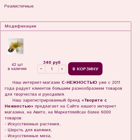
Реалистичные
Модификации
340 руб
42 шт
В КОРЗИНУ
в наличии
Наш интернет-магазин
С-НЕЖНОСТЬЮ
уже с 2011
года радует клиентов большим разнообразием товаров
для творчества и рукоделия.
Наш зарегистрированный бренд
«Творите с
Нежностью»
предлагает на Сайте нашего интернет
магазина, на Авито, на Маркетплейсах более 6000
товаров:
- Искусственные растения,
- Шерсть для валяния,
- Искусственные меха,