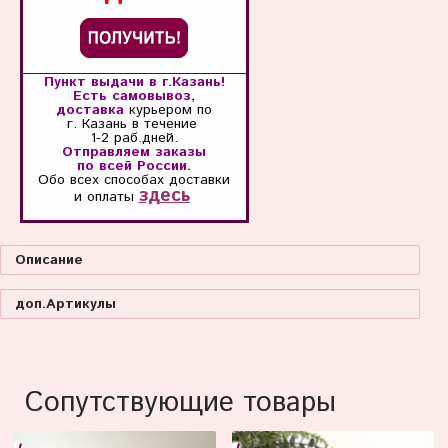
Пункт выдачи в г.Казань!
Есть самовывоз,
доставка
курьером по
г. Казань
в течение
1-2 раб.дней.
Отправляем заказы
по всей России.
Обо всех способах
доставки
здесь
и оплаты
Описание
доп.Артикулы
Сопутствующие товары