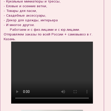
- Кукольные миниатюры и трессы,
- Еловые и осенние ветки,
- Товары для пасхи,
- Свадебные аксессуары,
- Декор для одежды, интерьера
- И многое другое.
Работаем и с физ.лицами и с юр.лицами.
Отправляем заказы по всей России + самовывоз в г.
Казань.