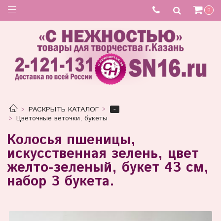
0
-
РАСКРЫТЬ КАТАЛОГ
Цветочные веточки, букеты
Колосья пшеницы,
искусственная зелень, цвет
желто-зеленый, букет 43 см,
набор 3 букета.