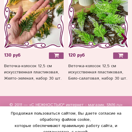
130 руб
120 руб
Веточка-колосок 12,5 см
Веточка-колосок 12,5 см
искусственная пластиковая,
искусственная пластиковая,
Желто-зеленая, набор 30 шт.
Бело-салатовая, набор 30 шт.
© 2011 — «С НЕЖНОСТЬЮ" интернет - магазин, SN16.ru»
Продолжая пользоваться сайтом, Вы даете согласие на
Политика конфиденциальности
Контакты
обработку файлов cookie,
которые обеспечивают правильную работу сайта, и