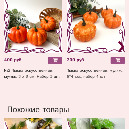
400 руб
200 руб
№2 Тыква искусственная,
Тыква искусственная, муляж,
муляж, 8 х 8 см, Набор 3 шт.
6*4 см., набор 4 шт.
Похожие товары