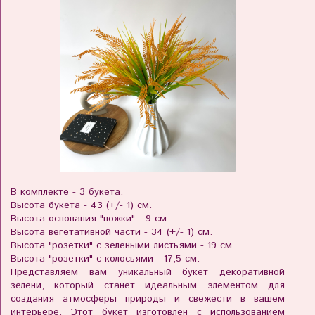
В комплекте - 3 букета.
Высота букета - 43 (+/- 1) см.
Высота основания-"ножки" - 9 см.
Высота вегетативной части - 34 (+/- 1) см.
Высота "розетки" с зелеными листьями - 19 см.
Высота "розетки" с колосьями - 17,5 см.
Представляем вам уникальный букет декоративной
зелени, который станет идеальным элементом для
создания атмосферы природы и свежести в вашем
интерьере. Этот букет изготовлен с использованием