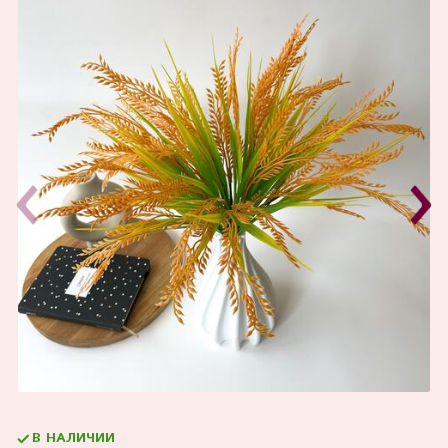
В НАЛИЧИИ