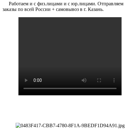
Работаем и с физ.лицами и с юр.лицами. Отправляем
заказы по всей России + самовывоз в г. Казань.