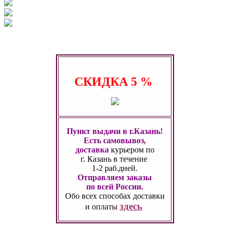
СКИДКА
5 %
Пункт выдачи в г.Казань!
Есть самовывоз,
доставка
курьером по
г. Казань
в течение
1-2 раб.дней.
Отправляем заказы
по всей России.
Обо всех способах
доставки
здесь
и оплаты