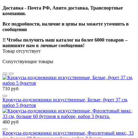
Доставка - Почта РФ, Авито доставка, Транспортные
компании.
Все подробности, наличие и цены вы можете уточнить в
сообщении
!! Чтобы получить наш каталог на более 6000 товаров –
напишите нам в личные сообщения!
Товар отсутствует
Сопутствующие товары
710 руб
Крокусы-подснежники искусственные, Белые, букет 37 см,
набор 5 букетов
460 руб
Крокусы-подснежники искусственные, Фиолетовый микс, 33