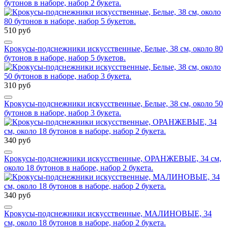
бутонов в наборе, набор 2 букета.
510 руб
Крокусы-подснежники искусственные, Белые, 38 см, около 80
бутонов в наборе, набор 5 букетов.
310 руб
Крокусы-подснежники искусственные, Белые, 38 см, около 50
бутонов в наборе, набор 3 букета.
340 руб
Крокусы-подснежники искусственные, ОРАНЖЕВЫЕ, 34 см,
около 18 бутонов в наборе, набор 2 букета.
340 руб
Крокусы-подснежники искусственные, МАЛИНОВЫЕ, 34
см, около 18 бутонов в наборе, набор 2 букета.