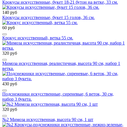
Крокусы искусственные, букет 18-21 бутон на ветке, 33 см.
140 руб
Крокусы искусственные, букет 15 голов, 36 см.
60 руб
Крокус искусственный, ветка 55 см.
320 руб
Мимоза искусственная, реалистичная, высота 90 см, набор 1
ветка.
430 руб
Подснежники искусственные, сиреневые, 6 веток, 30 см,
набор 3 букета.
320 руб
№2 Мимоза искусственная, высота 90 см, 1 шт