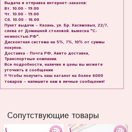
Выдача и отправка интернет-заказов:
Вт. 10.00 - 19.00
Чт. 10.00 - 19.00
Сб. 10.00 - 16.00
Пункт выдачи – Казань, ул. Бр. Касимовых, 22/7,
слева от Домашней столовой. вывеска "С-
нежностью.РФ".
Дисконтная система на 5%, 7%, 10% от суммы
покупок.
Доставка - Почта РФ, Авито доставка,
Транспортные компании.
Все подробности, наличие и цены вы можете
уточнить в сообщении
!! Чтобы получить наш каталог на более 6000
товаров – напишите нам в личные сообщения!
Сопутствующие товары