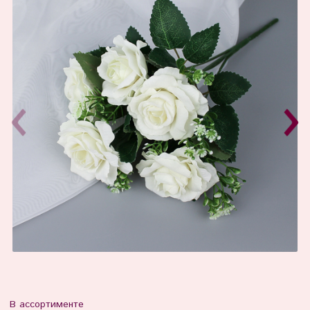
В ассортименте