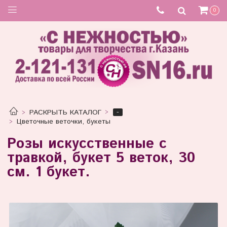
Товар отсутствует
0
-
РАСКРЫТЬ КАТАЛОГ
Цветочные веточки, букеты
Розы искусственные с
травкой, букет 5 веток, 30
см. 1 букет.