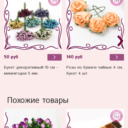
50 руб
140 руб
Букет декоративный 10 см -
Розы из бумаги чайные 4 см,
миниягодки 5 мм.
букет 4 шт.
Похожие товары