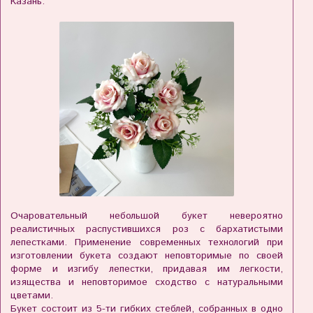
Казань.
Очаровательный небольшой букет невероятно
реалистичных распустившихся роз с бархатистыми
лепестками. Применение современных технологий при
изготовлении букета создают неповторимые по своей
форме и изгибу лепестки, придавая им легкости,
изящества и неповторимое сходство с натуральными
цветами.
Букет состоит из 5-ти гибких стеблей, собранных в одно