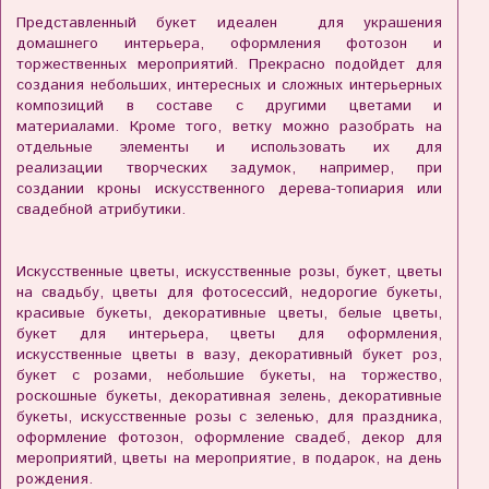
Представленный букет идеален для украшения
домашнего интерьера, оформления фотозон и
торжественных мероприятий. Прекрасно подойдет для
создания небольших, интересных и сложных интерьерных
композиций в составе с другими цветами и
материалами. Кроме того, ветку можно разобрать на
отдельные элементы и использовать их для
реализации творческих задумок, например, при
создании кроны искусственного дерева-топиария или
свадебной атрибутики.
Искусственные цветы, искусственные розы, букет, цветы
на свадьбу, цветы для фотосессий, недорогие букеты,
красивые букеты, декоративные цветы, белые цветы,
букет для интерьера, цветы для оформления,
искусственные цветы в вазу, декоративный букет роз,
букет с розами, небольшие букеты, на торжество,
роскошные букеты, декоративная зелень, декоративные
букеты, искусственные розы с зеленью, для праздника,
оформление фотозон, оформление свадеб, декор для
мероприятий, цветы на мероприятие, в подарок, на день
рождения.