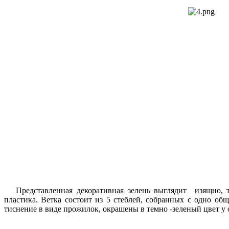
Представленная декоративная зелень выглядит изящно, т
пластика. Ветка состоит из 5 стеблей, собранных с одно об
тиснение в виде прожилок, окрашены в темно -зеленый цвет у 