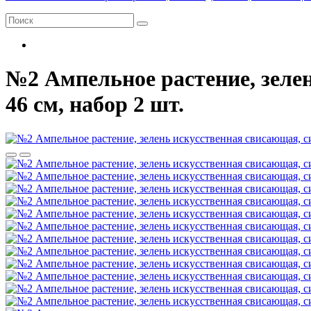
№2 Ампельное растение, зелен
46 см, набор 2 шт.