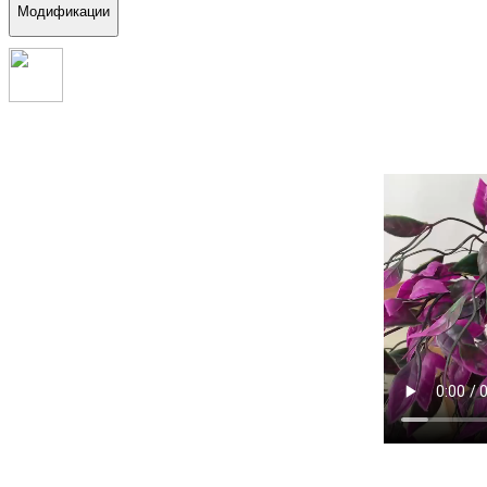
Модификации