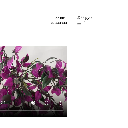
250 руб
122 шт
в наличии