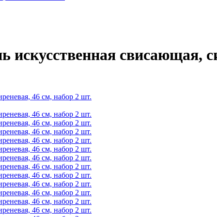
ь искусственная свисающая, с