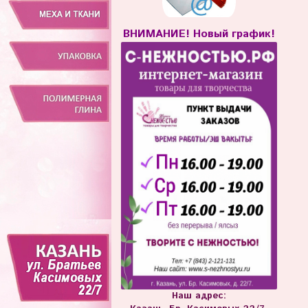
ВНИМАНИЕ! Новый график!
Наш адрес: