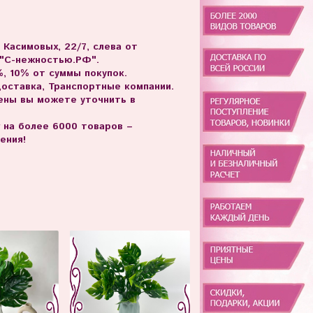
. Касимовых, 22/7, слева от
 "С-нежностью.РФ".
, 10% от суммы покупок.
доставка, Транспортные компании.
цены вы можете уточнить в
г на более 6000 товаров –
ения!