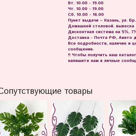
Вт. 10.00 - 19.00
Чт. 10.00 - 19.00
Сб. 10.00 - 16.00
Пункт выдачи – Казань, ул. Бр
Домашней столовой. вывеска
Дисконтная система на 5%, 7%
Доставка - Почта РФ, Авито 
Все подробности, наличие и 
сообщении.
!! Чтобы получить наш катало
напишите нам в личные сообщ
Сопутствующие товары