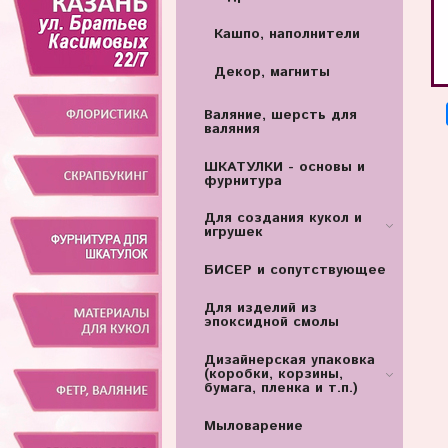
Кашпо, наполнители
Декор, магниты
Валяние, шерсть для
валяния
ШКАТУЛКИ - основы и
фурнитура
Для создания кукол и
игрушек
БИСЕР и сопутствующее
Для изделий из
эпоксидной смолы
Дизайнерская упаковка
(коробки, корзины,
бумага, пленка и т.п.)
Мыловарение