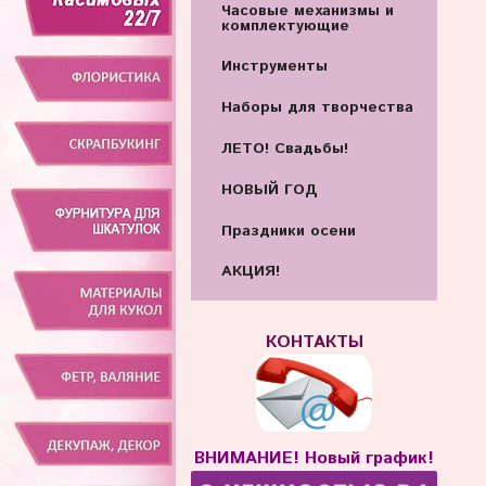
Часовые механизмы и
комплектующие
Инструменты
Наборы для творчества
ЛЕТО! Свадьбы!
НОВЫЙ ГОД
Праздники осени
АКЦИЯ!
КОНТАКТЫ
ВНИМАНИЕ! Новый график!