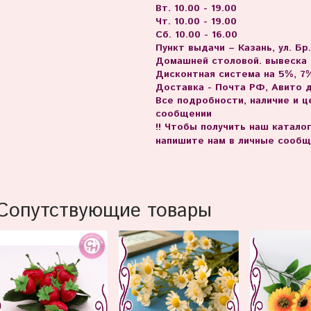
Вт. 10.00 - 19.00
Чт. 10.00 - 19.00
Сб. 10.00 - 16.00
Пункт выдачи – Казань, ул. Бр
Домашней столовой. вывеска
Дисконтная система на 5%, 7%
Доставка - Почта РФ, Авито 
Все подробности, наличие и 
сообщении
!! Чтобы получить наш катало
напишите нам в личные сообщ
Сопутствующие товары