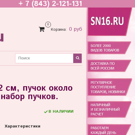
+ 7 (843) 2-121-131
0
0 руб
Корзина:
2 см, пучок около
 набор пучков.
В НАЛИЧИИ
Характеристики