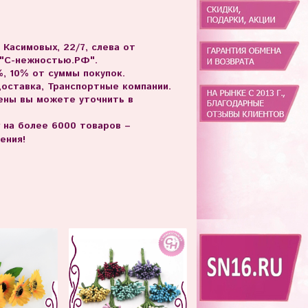
. Касимовых, 22/7, слева от
 "С-нежностью.РФ".
, 10% от суммы покупок.
доставка, Транспортные компании.
цены вы можете уточнить в
г на более 6000 товаров –
ения!