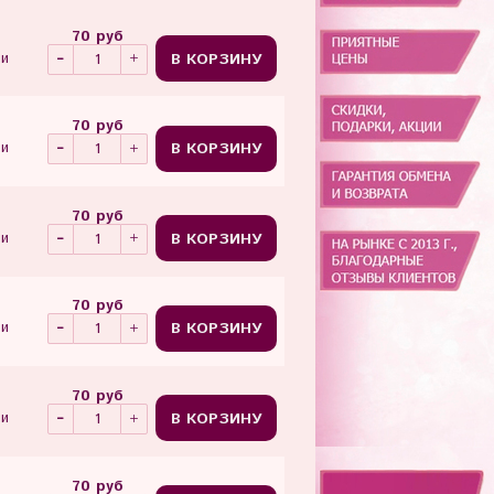
70 руб
В КОРЗИНУ
ии
70 руб
В КОРЗИНУ
ии
70 руб
В КОРЗИНУ
ии
70 руб
В КОРЗИНУ
ии
70 руб
В КОРЗИНУ
ии
70 руб