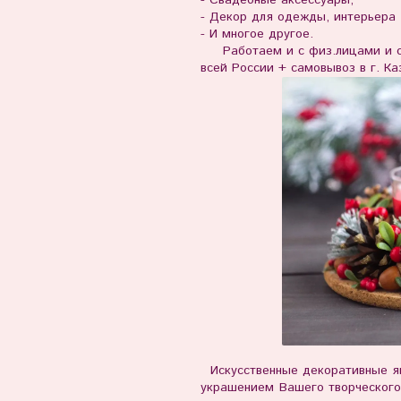
- Декор для одежды, интерьера
- И многое другое.
Работаем и с физ.лицами и с 
всей России + самовывоз в г. Ка
Искусственные декоративные яг
украшением Вашего творческого