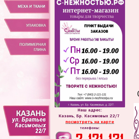
Наш адрес:
Казань, Бр. Касимовых 22/7
посмотреть на карте
телефоны: