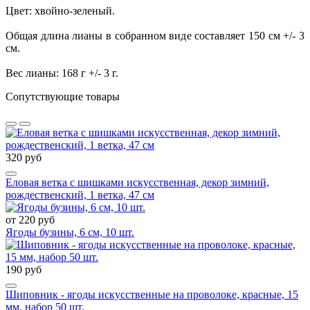
Цвет: хвойно-зеленый.
Общая длина лианы в собранном виде составляет 150 см +/- 3
см.
Вес лианы: 168 г +/- 3 г.
Сопутствующие товары
320 руб
Еловая ветка с шишками искусственная, декор зимний,
рождественский, 1 ветка, 47 см
от 220 руб
Ягоды бузины, 6 см, 10 шт.
190 руб
Шиповник - ягоды искусственные на проволоке, красные, 15
мм, набор 50 шт.