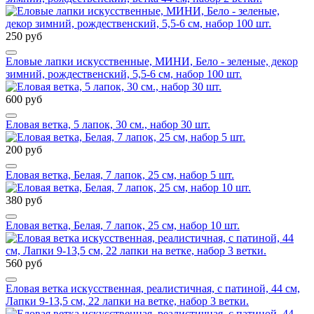
250 руб
Еловые лапки искусственные, МИНИ, Бело - зеленые, декор
зимний, рождественский, 5,5-6 см, набор 100 шт.
600 руб
Еловая ветка, 5 лапок, 30 см., набор 30 шт.
200 руб
Еловая ветка, Белая, 7 лапок, 25 см, набор 5 шт.
380 руб
Еловая ветка, Белая, 7 лапок, 25 см, набор 10 шт.
560 руб
Еловая ветка искусственная, реалистичная, с патиной, 44 см,
Лапки 9-13,5 см, 22 лапки на ветке, набор 3 ветки.