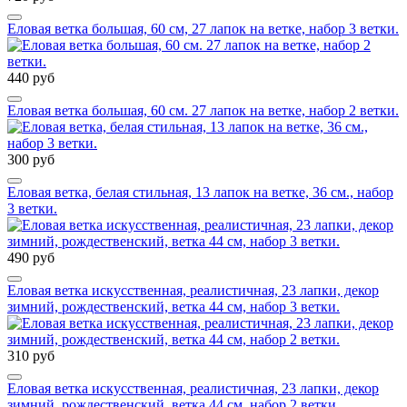
Еловая ветка большая, 60 см, 27 лапок на ветке, набор 3 ветки.
440 руб
Еловая ветка большая, 60 см. 27 лапок на ветке, набор 2 ветки.
300 руб
Еловая ветка, белая стильная, 13 лапок на ветке, 36 см., набор
3 ветки.
490 руб
Еловая ветка искусственная, реалистичная, 23 лапки, декор
зимний, рождественский, ветка 44 см, набор 3 ветки.
310 руб
Еловая ветка искусственная, реалистичная, 23 лапки, декор
зимний, рождественский, ветка 44 см, набор 2 ветки.