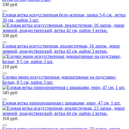
330 руб
Еловая ветка искусственная бело-зеленая, лапки 5-6 см., ветка
30 см., набор 3 шт.
330 руб
Еловая ветка искусственная, реалистичная, 16 лапок, декор
зимний, рождественский, ветка 42 см, набор 3 ветки.
210 руб
Елочки мини искусственные декоративные на подставке,
Белые, 8,5 см, набор 3 шт.
345 руб
Еловая ветка припорошенная с шишками, евро, 47 см, 1 шт.
310 руб
Еловая ветка искусственная, реалистичная, 23 лапки, декор