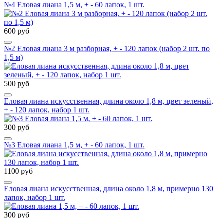
№4 Еловая лиана 1,5 м, + - 60 лапок, 1 шт.
600 руб
№2 Еловая лиана 3 м разборная, + - 120 лапок (набор 2 шт. по
1,5 м)
500 руб
Еловая лиана искусственная, длина около 1,8 м, цвет зеленый,
+ - 120 лапок, набор 1 шт.
300 руб
№3 Еловая лиана 1,5 м, + - 60 лапок, 1 шт.
1100 руб
Еловая лиана искусственная, длина около 1,8 м, примерно 130
лапок, набор 1 шт.
300 руб