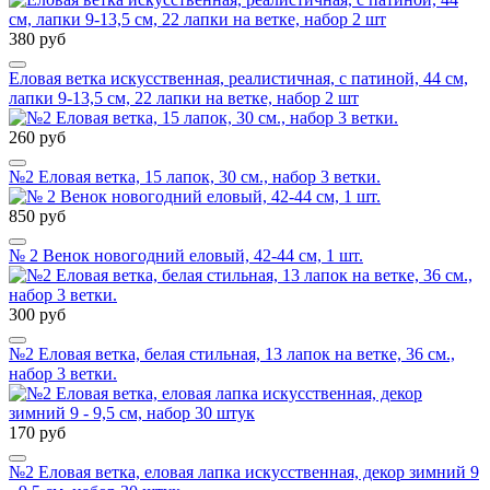
380 руб
Еловая ветка искусственная, реалистичная, с патиной, 44 см,
лапки 9-13,5 см, 22 лапки на ветке, набор 2 шт
260 руб
№2 Еловая ветка, 15 лапок, 30 см., набор 3 ветки.
850 руб
№ 2 Венок новогодний еловый, 42-44 см, 1 шт.
300 руб
№2 Еловая ветка, белая стильная, 13 лапок на ветке, 36 см.,
набор 3 ветки.
170 руб
№2 Еловая ветка, еловая лапка искусственная, декор зимний 9