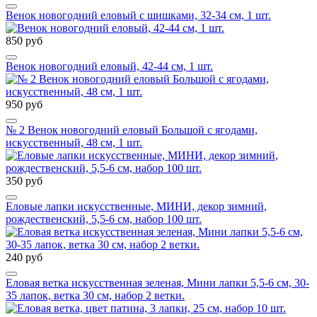
Венок новогодний еловый с шишками, 32-34 см, 1 шт.
850 руб
Венок новогодний еловый, 42-44 см, 1 шт.
950 руб
№ 2 Венок новогодний еловый Большой с ягодами,
искусственный, 48 см, 1 шт.
350 руб
Еловые лапки искусственные, МИНИ, декор зимний,
рождественский, 5,5-6 см, набор 100 шт.
240 руб
Еловая ветка искусственная зеленая, Мини лапки 5,5-6 см, 30-
35 лапок, ветка 30 см, набор 2 ветки.