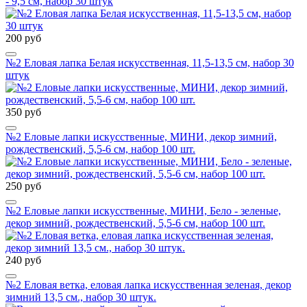
- 9,5 см, набор 30 штук
200 руб
№2 Еловая лапка Белая искусственная, 11,5-13,5 см, набор 30
штук
350 руб
№2 Еловые лапки искусственные, МИНИ, декор зимний,
рождественский, 5,5-6 см, набор 100 шт.
250 руб
№2 Еловые лапки искусственные, МИНИ, Бело - зеленые,
декор зимний, рождественский, 5,5-6 см, набор 100 шт.
240 руб
№2 Еловая ветка, еловая лапка искусственная зеленая, декор
зимний 13,5 см., набор 30 штук.