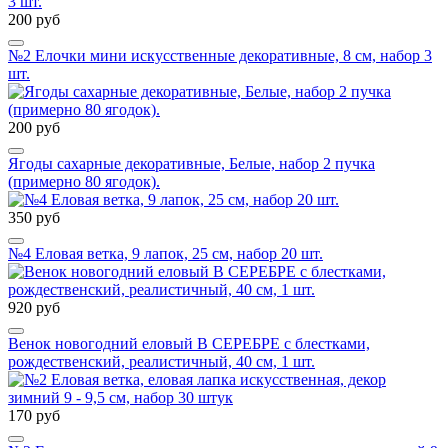
200 руб
№2 Елочки мини искусственные декоративные, 8 см, набор 3
шт.
200 руб
Ягоды сахарные декоративные, Белые, набор 2 пучка
(примерно 80 ягодок).
350 руб
№4 Еловая ветка, 9 лапок, 25 см, набор 20 шт.
920 руб
Венок новогодний еловый В СЕРЕБРЕ с блестками,
рождественский, реалистичный, 40 см, 1 шт.
170 руб