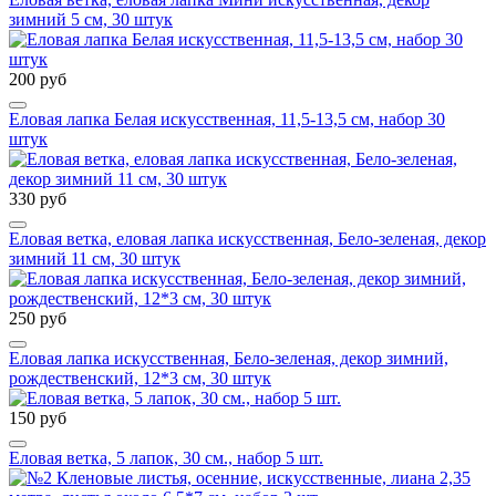
зимний 5 см, 30 штук
200 руб
Еловая лапка Белая искусственная, 11,5-13,5 см, набор 30
штук
330 руб
Еловая ветка, еловая лапка искусственная, Бело-зеленая, декор
зимний 11 см, 30 штук
250 руб
Еловая лапка искусственная, Бело-зеленая, декор зимний,
рождественский, 12*3 см, 30 штук
150 руб
Еловая ветка, 5 лапок, 30 см., набор 5 шт.