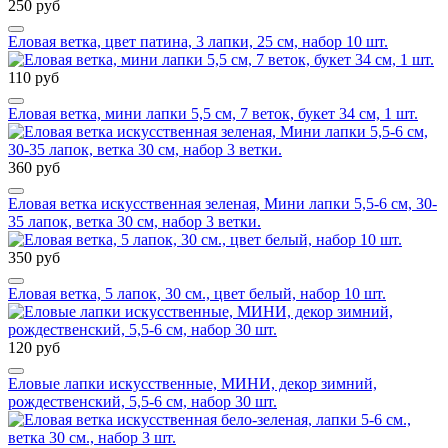
250 руб
Еловая ветка, цвет патина, 3 лапки, 25 см, набор 10 шт.
110 руб
Еловая ветка, мини лапки 5,5 см, 7 веток, букет 34 см, 1 шт.
360 руб
Еловая ветка искусственная зеленая, Мини лапки 5,5-6 см, 30-
35 лапок, ветка 30 см, набор 3 ветки.
350 руб
Еловая ветка, 5 лапок, 30 см., цвет белый, набор 10 шт.
120 руб
Еловые лапки искусственные, МИНИ, декор зимний,
рождественский, 5,5-6 см, набор 30 шт.