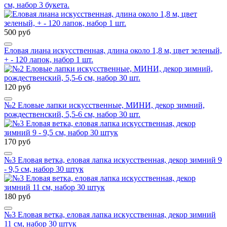
см, набор 3 букета.
500 руб
Еловая лиана искусственная, длина около 1,8 м, цвет зеленый,
+ - 120 лапок, набор 1 шт.
120 руб
№2 Еловые лапки искусственные, МИНИ, декор зимний,
рождественский, 5,5-6 см, набор 30 шт.
170 руб
№3 Еловая ветка, еловая лапка искусственная, декор зимний 9
- 9,5 см, набор 30 штук
180 руб
№3 Еловая ветка, еловая лапка искусственная, декор зимний
11 см, набор 30 штук