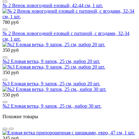
№ 2 Венок новогодний еловый, 42-44 см, 1 шт.
780 руб
№ 2 Венок новогодний еловый с патиной, с ягодами, 32-34
см, 1 шт.
350 руб
№2 Еловая ветка, 9 лапок, 25 см, набор 20 шт.
350 руб
№3 Еловая ветка, 9 лапок, 25 см, набор 20 шт.
550 руб
№2 Еловая ветка, 9 лапок, 25 см., набор 30 шт.
Похожие товары
345 руб