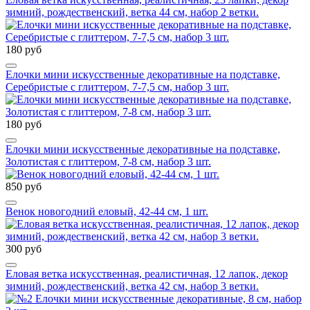
зимний, рождественский, ветка 44 см, набор 2 ветки.
180 руб
Елочки мини искусственные декоративные на подставке,
Серебристые с глиттером, 7-7,5 см, набор 3 шт.
180 руб
Елочки мини искусственные декоративные на подставке,
Золотистая с глиттером, 7-8 см, набор 3 шт.
850 руб
Венок новогодний еловый, 42-44 см, 1 шт.
300 руб
Еловая ветка искусственная, реалистичная, 12 лапок, декор
зимний, рождественский, ветка 42 см, набор 3 ветки.