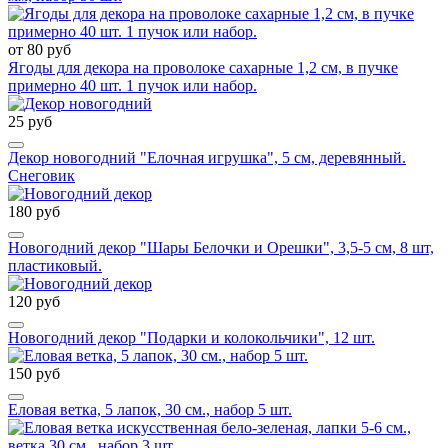
от 80 руб
Ягоды для декора на проволоке сахарные 1,2 см, в пучке
примерно 40 шт. 1 пучок или набор.
25 руб
Декор новогодний "Елочная игрушка", 5 см, деревянный.
Снеговик
180 руб
Новогодний декор "Шары Белочки и Орешки", 3,5-5 см, 8 шт,
пластиковый.
120 руб
Новогодний декор "Подарки и колокольчики", 12 шт.
150 руб
Еловая ветка, 5 лапок, 30 см., набор 5 шт.