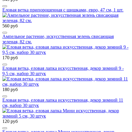
Еловая ветка припорошенная с шишками, евро, 47 см, 1 шт.
560 руб
Ампельное растение, искусственная зелень свисающая
зеленая, 82 см.
170 руб
Еловая ветка, еловая лапка искусственная, декор зимний 9 -
9,5 см, набор 30 штук
180 руб
Еловая ветка, еловая лапка искусственная, декор зимний 11
см, набор 30 штук
120 руб
Еловая ветка, еловая лапка Мини искусственная, декор