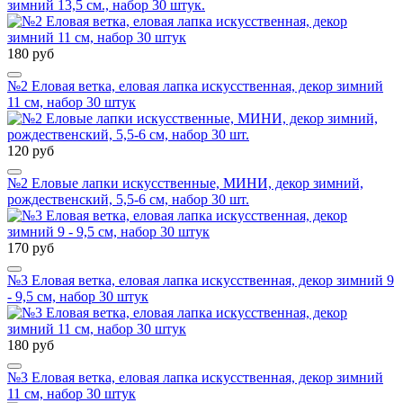
зимний 13,5 см., набор 30 штук.
180 руб
№2 Еловая ветка, еловая лапка искусственная, декор зимний
11 см, набор 30 штук
120 руб
№2 Еловые лапки искусственные, МИНИ, декор зимний,
рождественский, 5,5-6 см, набор 30 шт.
170 руб
№3 Еловая ветка, еловая лапка искусственная, декор зимний 9
- 9,5 см, набор 30 штук
180 руб
№3 Еловая ветка, еловая лапка искусственная, декор зимний
11 см, набор 30 штук