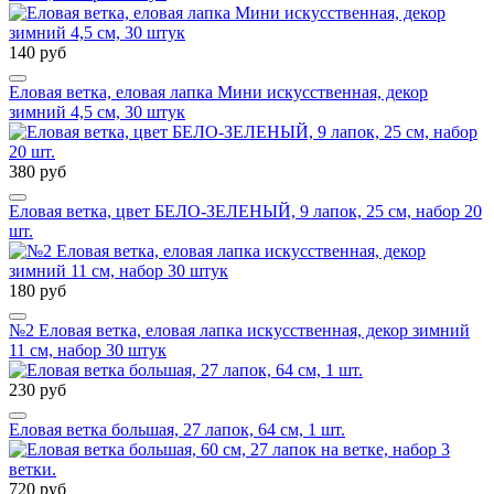
140 руб
Еловая ветка, еловая лапка Мини искусственная, декор
зимний 4,5 см, 30 штук
380 руб
Еловая ветка, цвет БЕЛО-ЗЕЛЕНЫЙ, 9 лапок, 25 см, набор 20
шт.
180 руб
№2 Еловая ветка, еловая лапка искусственная, декор зимний
11 см, набор 30 штук
230 руб
Еловая ветка большая, 27 лапок, 64 см, 1 шт.
720 руб