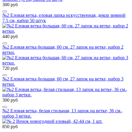
300 руб
№2 Еловая ветка, еловая лапка искусственная, декор зимний
7,5 см, набор 50 штук
440 руб
№2 Еловая ветка большая, 60 см. 27 лапок на ветке, набор 2
ветки.
720 руб
№2 Еловая ветка большая, 60 см, 27 лапок на ветке, набор 3
ветки.
300 руб
№2 Еловая ветка, белая стильная, 13 лапок на ветке, 36 см.,
набор 3 ветки.
850 руб