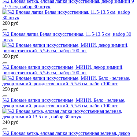
№2 Еловая ветка, еловая лапка искусственная, декор зимний 9
- 9,5 см, набор 30 штук
200 руб
№2 Еловая лапка Белая искусственная, 11,5-13,5 см, набор 30
штук
350 руб
№2 Еловые лапки искусственные, МИНИ, декор зимний,
рождественский, 5,5-6 см, набор 100 шт.
250 руб
№2 Еловые лапки искусственные, МИНИ, Бело - зеленые,
декор зимний, рождественский, 5,5-6 см, набор 100 шт.
240 руб
№2 Еловая ветка, еловая лапка искусственная зеленая, декор