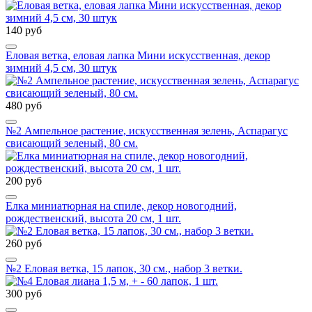
140 руб
Еловая ветка, еловая лапка Мини искусственная, декор
зимний 4,5 см, 30 штук
480 руб
№2 Ампельное растение, искусственная зелень, Аспарагус
свисающий зеленый, 80 см.
200 руб
Елка миниатюрная на спиле, декор новогодний,
рождественский, высота 20 см, 1 шт.
260 руб
№2 Еловая ветка, 15 лапок, 30 см., набор 3 ветки.
300 руб