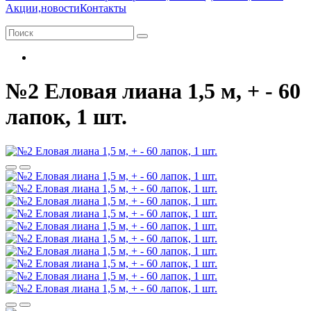
Акции,новости
Контакты
№2 Еловая лиана 1,5 м, + - 60
лапок, 1 шт.