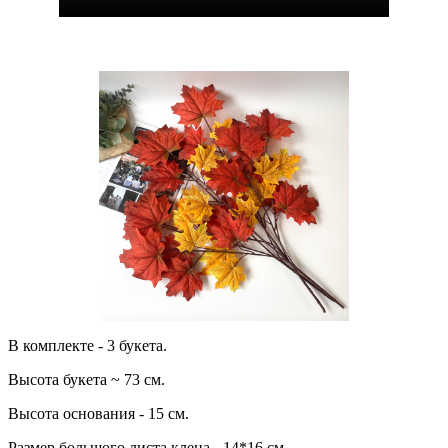
В комплекте - 3 букета.
Высота букета ~ 73 см.
Высота основания - 15 см.
Размер большого листа клена - 14*16 см.