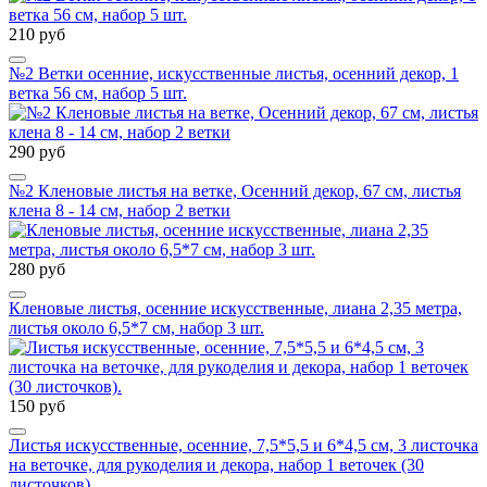
210 руб
№2 Ветки осенние, искусственные листья, осенний декор, 1
ветка 56 см, набор 5 шт.
290 руб
№2 Кленовые листья на ветке, Осенний декор, 67 см, листья
клена 8 - 14 см, набор 2 ветки
280 руб
Кленовые листья, осенние искусственные, лиана 2,35 метра,
листья около 6,5*7 см, набор 3 шт.
150 руб
Листья искусственные, осенние, 7,5*5,5 и 6*4,5 см, 3 листочка
на веточке, для рукоделия и декора, набор 1 веточек (30
листочков).