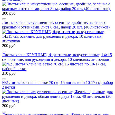
300 руб
Листья клёна искусственные, осенние, двойные, зелёные с
красными оттенками, лист 8 см., набор 20 шт. (40 листочков).
200 руб
Листья клена КРУПНЫЕ, бархатистые, искусственные, 14х15
см, осенние, для рукоделия и декора, 10 кленовых листочков
310 руб
№2 Листья клена на ветке 70 см, 15 листьев по 10-17 см, набор
2 ветки
200 руб
Листья клена искусственные осенние, Желтые двойные, для