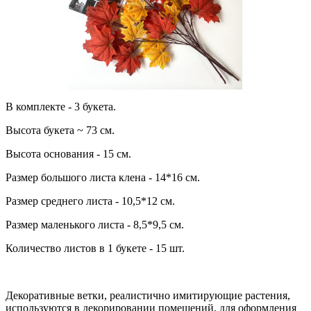
В комплекте - 3 букета.
Высота букета ~ 73 см.
Высота основания - 15 см.
Размер большого листа клена - 14*16 см.
Размер среднего листа - 10,5*12 см.
Размер маленького листа - 8,5*9,5 см.
Количество листов в 1 букете - 15 шт.
Декоративные ветки, реалистично имитирующие растения,
используются в декорировании помещений, для оформления