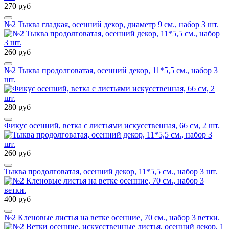
270 руб
№2 Тыква гладкая, осенний декор, диаметр 9 см., набор 3 шт.
260 руб
№2 Тыква продолговатая, осенний декор, 11*5,5 см., набор 3
шт.
280 руб
Фикус осенний, ветка с листьями искусственная, 66 см, 2 шт.
260 руб
Тыква продолговатая, осенний декор, 11*5,5 см., набор 3 шт.
400 руб
№2 Кленовые листья на ветке осенние, 70 см., набор 3 ветки.