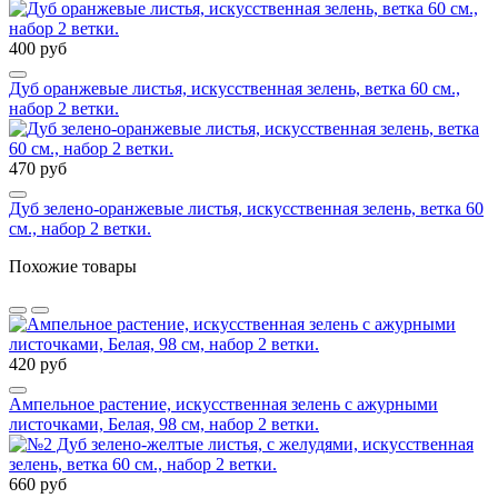
400 руб
Дуб оранжевые листья, искусственная зелень, ветка 60 см.,
набор 2 ветки.
470 руб
Дуб зелено-оранжевые листья, искусственная зелень, ветка 60
см., набор 2 ветки.
Похожие товары
420 руб
Ампельное растение, искусственная зелень с ажурными
листочками, Белая, 98 см, набор 2 ветки.
660 руб