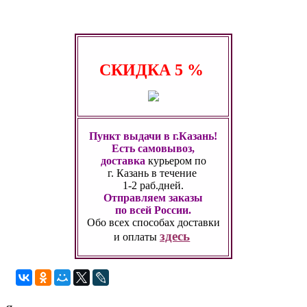
СКИДКА
5 %
Пункт выдачи в г.Казань!
Есть самовывоз,
доставка
курьером по
г. Казань
в течение
1-2 раб.дней.
Отправляем заказы
по всей России.
Обо всех способах
доставки
здесь
и оплаты