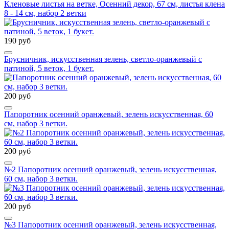
Кленовые листья на ветке, Осенний декор, 67 см, листья клена
8 - 14 см, набор 2 ветки
190 руб
Брусничник, искусственная зелень, светло-оранжевый с
патиной, 5 веток, 1 букет.
200 руб
Папоротник осенний оранжевый, зелень искусственная, 60
см, набор 3 ветки.
200 руб
№2 Папоротник осенний оранжевый, зелень искусственная,
60 см, набор 3 ветки.
200 руб
№3 Папоротник осенний оранжевый, зелень искусственная,