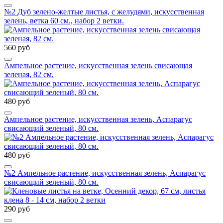
№2 Дуб зелено-желтые листья, с желудями, искусственная
зелень, ветка 60 см., набор 2 ветки.
560 руб
Ампельное растение, искусственная зелень свисающая
зеленая, 82 см.
480 руб
Ампельное растение, искусственная зелень, Аспарагус
свисающий зеленый, 80 см.
480 руб
№2 Ампельное растение, искусственная зелень, Аспарагус
свисающий зеленый, 80 см.
290 руб