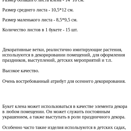
Размер среднего листа - 10,5*12 см.
Размер маленького листа - 8,5*9,5 см.
Количество листов в 1 букете - 15 шт.
Декоративные ветки, реалистично имитирующие растения,
используются в декорировании помещений, для оформления
праздников, выступлений, детских мероприятий и т.п.
Высокое качество.
Очень востребованный атрибут для осеннего декорирования.
Букет клена может использоваться в качестве элемента декора
в любом помещении. Он может служить постоянным
украшением, а также выступать в роли праздничного декора.
Особенно часто такие изделия используются в детских садах,