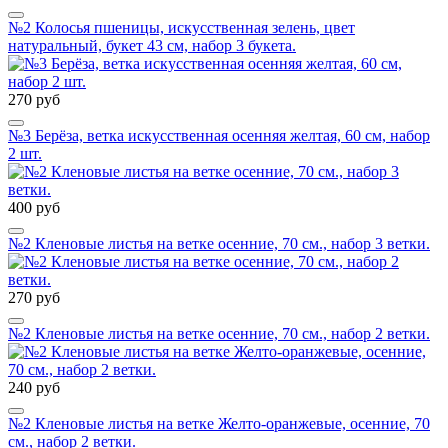
№2 Колосья пшеницы, искусственная зелень, цвет
натуральный, букет 43 см, набор 3 букета.
270 руб
№3 Берёза, ветка искусственная осенняя желтая, 60 см, набор
2 шт.
400 руб
№2 Кленовые листья на ветке осенние, 70 см., набор 3 ветки.
270 руб
№2 Кленовые листья на ветке осенние, 70 см., набор 2 ветки.
240 руб
№2 Кленовые листья на ветке Желто-оранжевые, осенние, 70
см., набор 2 ветки.