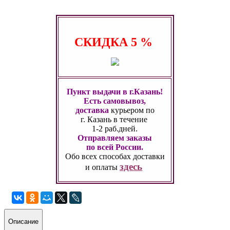
СКИДКА
5 %
Пункт выдачи в г.Казань!
Есть самовывоз,
доставка
курьером по
г. Казань
в течение
1-2 раб.дней.
Отправляем заказы
по всей России.
Обо всех способах
доставки
здесь
и оплаты
Описание