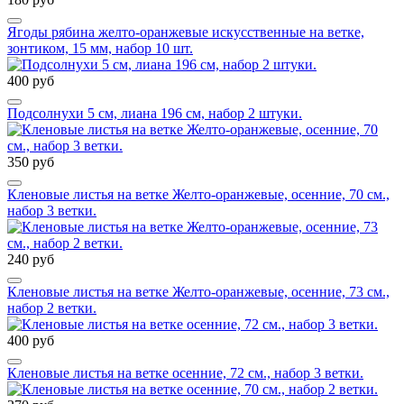
Ягоды рябина желто-оранжевые искусственные на ветке,
зонтиком, 15 мм, набор 10 шт.
400 руб
Подсолнухи 5 см, лиана 196 см, набор 2 штуки.
350 руб
Кленовые листья на ветке Желто-оранжевые, осенние, 70 см.,
набор 3 ветки.
240 руб
Кленовые листья на ветке Желто-оранжевые, осенние, 73 см.,
набор 2 ветки.
400 руб
Кленовые листья на ветке осенние, 72 см., набор 3 ветки.