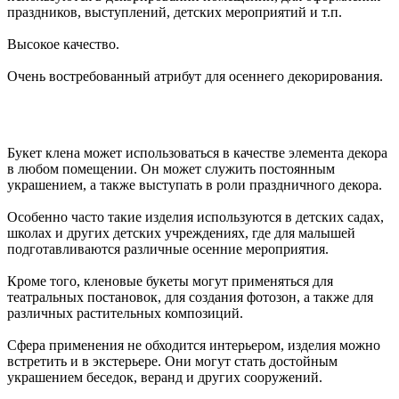
праздников, выступлений, детских мероприятий и т.п.
Высокое качество.
Очень востребованный атрибут для осеннего декорирования.
Букет клена может использоваться в качестве элемента декора
в любом помещении. Он может служить постоянным
украшением, а также выступать в роли праздничного декора.
Особенно часто такие изделия используются в детских садах,
школах и других детских учреждениях, где для малышей
подготавливаются различные осенние мероприятия.
Кроме того, кленовые букеты могут применяться для
театральных постановок, для создания фотозон, а также для
различных растительных композиций.
Сфера применения не обходится интерьером, изделия можно
встретить и в экстерьере. Они могут стать достойным
украшением беседок, веранд и других сооружений.