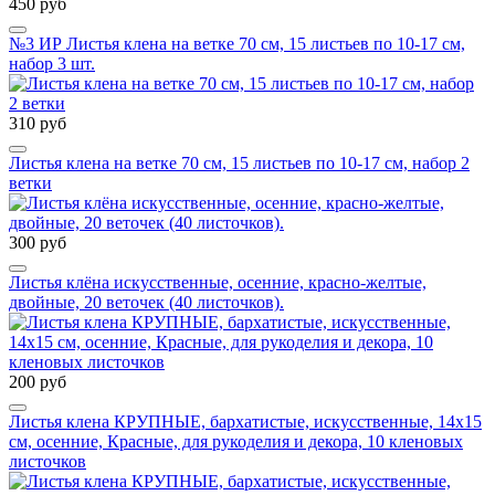
450 руб
№3 ИР Листья клена на ветке 70 см, 15 листьев по 10-17 см,
набор 3 шт.
310 руб
Листья клена на ветке 70 см, 15 листьев по 10-17 см, набор 2
ветки
300 руб
Листья клёна искусственные, осенние, красно-желтые,
двойные, 20 веточек (40 листочков).
200 руб
Листья клена КРУПНЫЕ, бархатистые, искусственные, 14х15
см, осенние, Красные, для рукоделия и декора, 10 кленовых
листочков