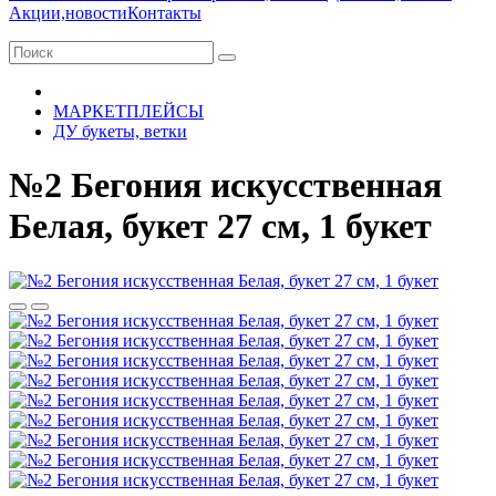
Акции,новости
Контакты
МАРКЕТПЛЕЙСЫ
ДУ букеты, ветки
№2 Бегония искусственная
Белая, букет 27 см, 1 букет