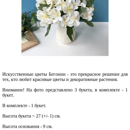
Искусственные цветы Бегонии - это прекрасное решение для
тех, кто любит красивые цветы и декоративные растения.
Внимание! На фото представлено 3 букета, в комплекте - 1
букет.
В комплекте - 1 букет.
Высота букета ~ 27 (+/- 1) см.
Высота основания - 9 см.