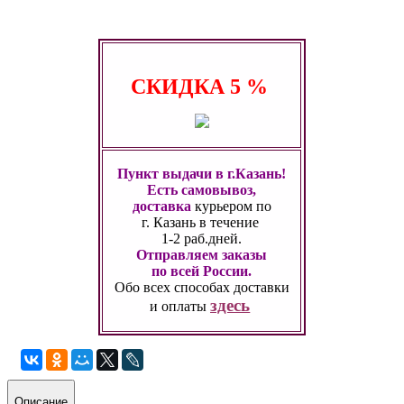
СКИДКА
5 %
Пункт выдачи в г.Казань!
Есть самовывоз,
доставка
курьером по
г. Казань
в течение
1-2 раб.дней.
Отправляем заказы
по всей России.
Обо всех способах
доставки
здесь
и оплаты
Описание