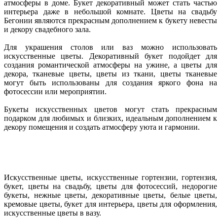
атмосферы в доме. Букет декоративный может стать частью
интерьера даже в небольшой комнате. Цветы на свадьбу
Бегонии являются прекрасным дополнением к букету невесты
и декору свадебного зала.
Для украшения столов или ваз можно использовать
искусственные цветы. Декоративный букет подойдет для
создания романтической атмосферы на ужине, а цветы для
декора, тканевые цветы, цветы из ткани, цветы тканевые
могут быть использованы для создания яркого фона на
фотосессии или мероприятии.
Букеты искусственных цветов могут стать прекрасным
подарком для любимых и близких, идеальным дополнением к
декору помещения и создать атмосферу уюта и гармонии.
Искусственные цветы, искусственные гортензии, гортензия,
букет, цветы на свадьбу, цветы для фотосессий, недорогие
букеты, нежные цветы, декоративные цветы, белые цветы,
кремовые цветы, букет для интерьера, цветы для оформления,
искусственные цветы в вазу.