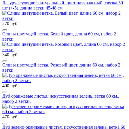
Лагурус сухоцвет натуральный, цвет натуральный, связка 50
шт (+-5), длина ветки 45-48 см
270 руб
Сливы цветущей ветка, Белый цвет, длина 60 см, набор 2
ветки
340 руб
Сливы цветущей ветка, Розовый цвет, длина 60 см, набор 2
ветки
400 руб
Дуб оранжевые листья, искусственная зелень, ветка 60 см.,
набор 2 ветки.
470 руб
Дуб зелено-оранжевые листья, искусственная зелень, ветка 60