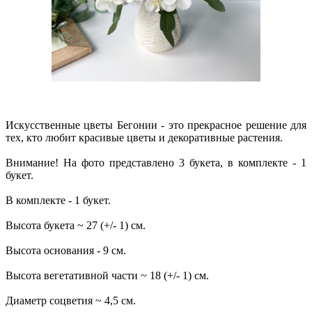
Искусственные цветы Бегонии - это прекрасное решение для
тех, кто любит красивые цветы и декоративные растения.
Внимание! На фото представлено 3 букета, в комплекте - 1
букет.
В комплекте - 1 букет.
Высота букета ~ 27 (+/- 1) см.
Высота основания - 9 см.
Высота вегетативной части ~ 18 (+/- 1) см.
Диаметр соцветия ~ 4,5 см.