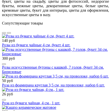
букет, цветы на свадьбу, цветы для фотосессий, недорогие
букеты, нежные цветы, декоративные цветы, белые цветы,
кремовые цветы, букет для интерьера, цветы для оформления,
искусственные цветы в вазу.
Сопутствующие товары
140 руб
Розы из бумаги чайные 4 см, букет 4 шт.
300 руб
Розы искусственные бутоны с кашкой, 7 голов, букет 34 см.
Бирюзовые
50 руб
Роза из фоамирана круглая 3,5 см, на проволоке, набор 6 шт.
26 руб
Роза из бумаги чайная, 4 см., 1 шт.