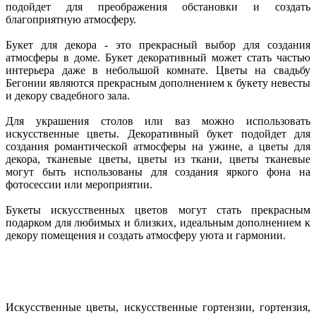
подойдет для преображения обстановки и создать
благоприятную атмосферу.
Букет для декора - это прекрасный выбор для создания
атмосферы в доме. Букет декоративный может стать частью
интерьера даже в небольшой комнате. Цветы на свадьбу
Бегонии являются прекрасным дополнением к букету невесты
и декору свадебного зала.
Для украшения столов или ваз можно использовать
искусственные цветы. Декоративный букет подойдет для
создания романтической атмосферы на ужине, а цветы для
декора, тканевые цветы, цветы из ткани, цветы тканевые
могут быть использованы для создания яркого фона на
фотосессии или мероприятии.
Букеты искусственных цветов могут стать прекрасным
подарком для любимых и близких, идеальным дополнением к
декору помещения и создать атмосферу уюта и гармонии.
Искусственные цветы, искусственные гортензии, гортензия,