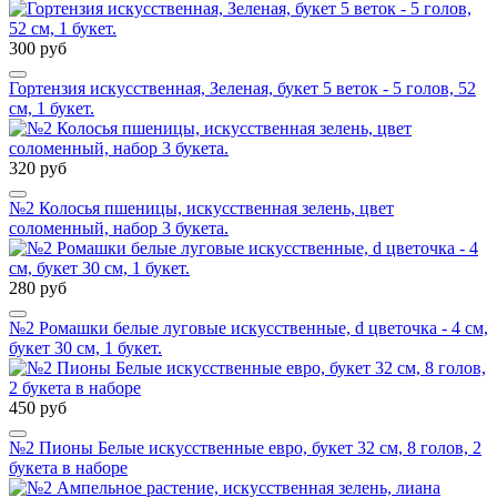
300 руб
Гортензия искусственная, Зеленая, букет 5 веток - 5 голов, 52
см, 1 букет.
320 руб
№2 Колосья пшеницы, искусственная зелень, цвет
соломенный, набор 3 букета.
280 руб
№2 Ромашки белые луговые искусственные, d цветочка - 4 см,
букет 30 см, 1 букет.
450 руб
№2 Пионы Белые искусственные евро, букет 32 см, 8 голов, 2
букета в наборе