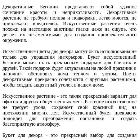
Декоративные Бегонии представляют собой удачное
сочетание красоты и неприхотливости. Декоративное
растение не требуют полива и подкормки, легко моются, не
привлекают вредителей. Искусственные растения очень
похожи на настоящие анютины глазки даже на ощупь, что
делает их незаменимыми для создания привлекательного
окружения.
Искусственные цветы для декора могут быть использованы не
только для украшения интерьеров. Букет искусственный
Бегонии может стать прекрасным подарком для близких и
друзей. Такой подарок будет актуальным на любой праздник и
наполнит обстановку дома теплом и уютом. Цветы
декоративные прекрасно сочетаются с другими растениями,
чтобы создать акцентный уголок в вашем доме.
Искусственное растение - это также прекрасный вариант для
офисов и других общественных мест. Растение искусственное
не требует ухода, сохраняет свой красивый вид на
протяжении многих лет. Искусственный букет прекрасно
подойдет для преображения обстановки и создать
благоприятную атмосферу.
Букет для декора - это прекрасный выбор для создания