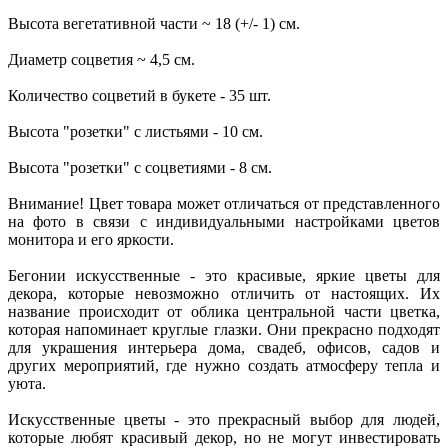
Высота вегетативной части ~ 18 (+/- 1) см.
Диаметр соцветия ~ 4,5 см.
Количество соцветий в букете - 35 шт.
Высота "розетки" с листьями - 10 см.
Высота "розетки" с соцветиями - 8 см.
Внимание! Цвет товара может отличаться от представленного
на фото в связи с индивидуальными настройками цветов
монитора и его яркости.
Бегонии искусственные - это красивые, яркие цветы для
декора, которые невозможно отличить от настоящих. Их
название происходит от облика центральной части цветка,
которая напоминает круглые глазки. Они прекрасно подходят
для украшения интерьера дома, свадеб, офисов, садов и
других мероприятий, где нужно создать атмосферу тепла и
уюта.
Искусственные цветы - это прекрасный выбор для людей,
которые любят красивый декор, но не могут инвестировать