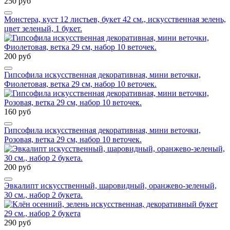
250 руб
Монстера, куст 12 листьев, букет 42 см., искусственная зелень,
цвет зеленый, 1 букет.
200 руб
Гипсофила искусственная декоративная, мини веточки,
Фиолетовая, ветка 29 см, набор 10 веточек.
160 руб
Гипсофила искусственная декоративная, мини веточки,
Розовая, ветка 29 см, набор 10 веточек.
200 руб
Эвкалипт искусственный, шаровидный, оранжево-зеленый,
30 см., набор 2 букета.
290 руб