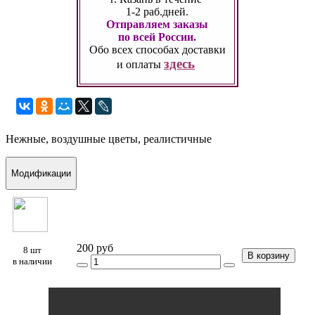
1-2 раб.дней.
Отправляем заказы
по всей России.
Обо всех способах
доставки
здесь
и оплаты
Нежные, воздушные цветы, реалистичные
Модификации
200 руб
8 шт
В корзину
в наличии