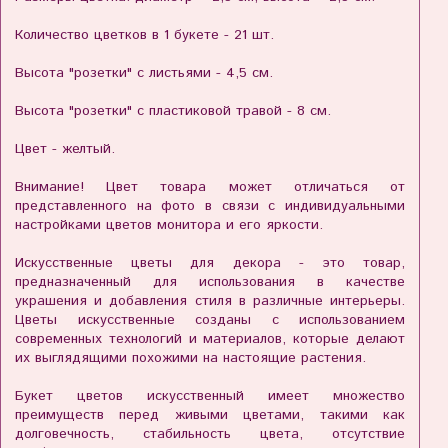
Количество цветков в 1 букете - 21 шт.
Высота "розетки" с листьями - 4,5 см.
Высота "розетки" с пластиковой травой - 8 см.
Цвет - желтый.
Внимание! Цвет товара может отличаться от
представленного на фото в связи с индивидуальными
настройками цветов монитора и его яркости.
Искусственные цветы для декора - это товар,
предназначенный для использования в качестве
украшения и добавления стиля в различные интерьеры.
Цветы искусственные созданы с использованием
современных технологий и материалов, которые делают
их выглядящими похожими на настоящие растения.
Букет цветов искусственный имеет множество
преимуществ перед живыми цветами, такими как
долговечность, стабильность цвета, отсутствие