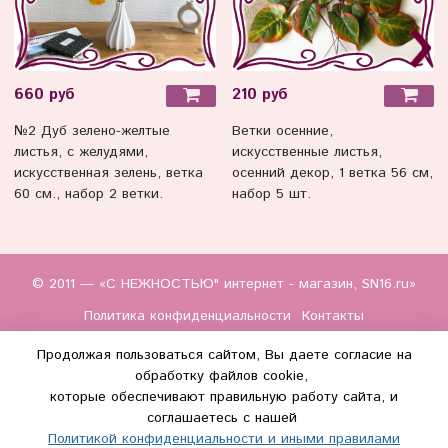
660 руб
210 руб
№2 Дуб зелено-желтые
Ветки осенние,
листья, с желудями,
искусственные листья,
искусственная зелень, ветка
осенний декор, 1 ветка 56 см,
60 см., набор 2 ветки.
набор 5 шт.
© 2011 — «С НЕЖНОСТЬЮ" интернет - магазин, SN16.ru»
Политика конфиденциальности
Контакты
Продолжая пользоваться сайтом, Вы даете согласие на
обработку файлов cookie,
которые обеспечивают правильную работу сайта, и
соглашаетесь с нашей
Политикой конфиденциальности и иными правилами