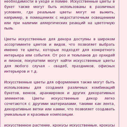
необходимости в уходе и поливе. Искусственные цветы в
букет также могут быть использованы в различных
условиях, где реальные цветы могут не выжить,
например, в помещениях с недостаточным освещением
или при наличии аллергических реакций на цветочную
пыль.
Цветы искусственные для декора доступны в широком
ассортименте цветов и видов, что позволяет выбрать
именно те цветы, которые подходят для конкретного
интерьера или события. От роз и тюльпанов до орхидей
и пионов, покупатели могут найти искусственные цветы
для любого случая - свадеб, праздников, офисных
интерьеров и т.д.
Искусственные цветы для оформления также могут быть
использованы для создания различных комбинаций
букетов, венков, аранжировок и других декоративных
элементов. Цветы искусственные декор легко
сочетаются с другими материалами, такими как лента,
декоративные ветки или камни, что позволяет создавать
уникальные и красивые композиции.
искусственное растение, крокусы искусственные, крокусы