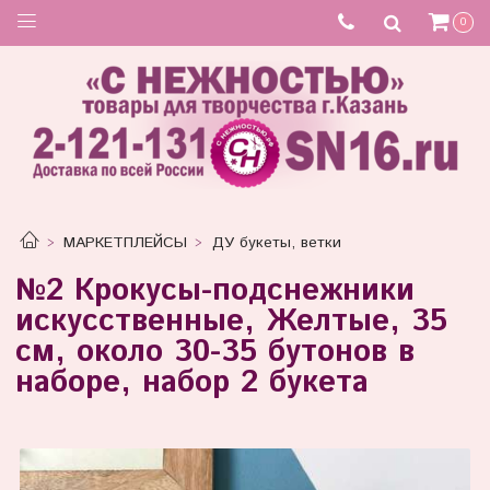
0
МАРКЕТПЛЕЙСЫ
ДУ букеты, ветки
№2 Крокусы-подснежники
искусственные, Желтые, 35
см, около 30-35 бутонов в
наборе, набор 2 букета