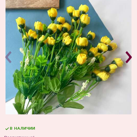
В НАЛИЧИИ