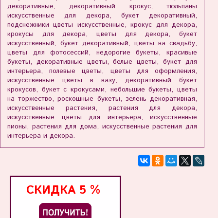
декоративные, декоративный крокус, тюльпаны
искусственные для декора, букет декоративный,
подснежники цветы искусственные, крокус для декора,
крокусы для декора, цветы для декора, букет
искусственный, букет декоративный, цветы на свадьбу,
цветы для фотосессий, недорогие букеты, красивые
букеты, декоративные цветы, белые цветы, букет для
интерьера, полевые цветы, цветы для оформления,
искусственные цветы в вазу, декоративный букет
крокусов, букет с крокусами, небольшие букеты, цветы
на торжество, роскошные букеты, зелень декоративная,
искусственные растения, растения для декора,
искусственные цветы для интерьера, искусственные
пионы, растения для дома, искусственные растения для
интерьера и декора.
СКИДКА
5 %