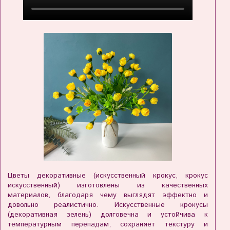
Цветы декоративные (искусственный крокус, крокус
искусственный) изготовлены из качественных
материалов, благодаря чему выглядят эффектно и
довольно реалистично. Искусственные крокусы
(декоративная зелень) долговечна и устойчива к
температурным перепадам, сохраняет текстуру и