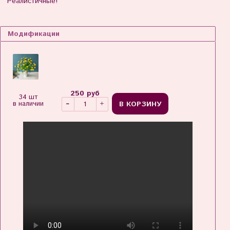
Реалистичные!
Модификации
250 руб
34 шт
В КОРЗИНУ
в наличии