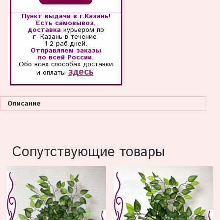
Пункт выдачи в г.Казань!
Есть самовывоз,
доставка
курьером по
г. Казань
в течение
1-2 раб.дней.
Отправляем заказы
по всей России.
Обо всех способах
доставки
здесь
и оплаты
Описание
Сопутствующие товары