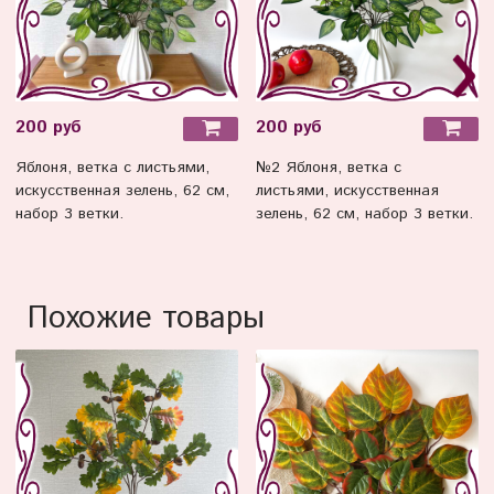
200 руб
200 руб
Яблоня, ветка с листьями,
№2 Яблоня, ветка с
искусственная зелень, 62 см,
листьями, искусственная
набор 3 ветки.
зелень, 62 см, набор 3 ветки.
Похожие товары