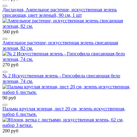
Дисхидия, Ампельное растение, искусственная зелень
свисающая, цвет зеленый, 90 см, 1 шт
560 руб
Ампельное растение, искусственная зелень свисающая
зеленая, 82 см.
270 руб
№ 2 Искусственная зелень - Гипсофила свисающая бело
зеленая, 74 см.
90 руб
Пальма круглая зеленая, лист 20 см, зелень искусственная,
набор 6 листьев.
200 руб