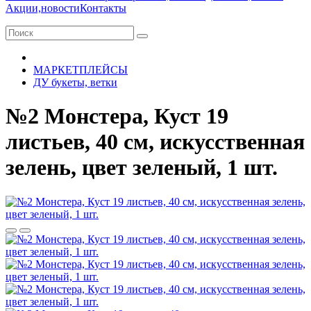
Акции,новости
Контакты
МАРКЕТПЛЕЙСЫ
ДУ букеты, ветки
№2 Монстера, Куст 19
листьев, 40 см, искусственная
зелень, цвет зеленый, 1 шт.