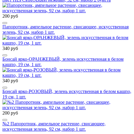
200 руб
Папоротник, ампельное растение, свисающее, искусственная
зелень, 92 см, набор 1 шт.
340 руб
Бонсай ярко-ОРАНЖЕВЫЙ, зелень искусственная в белом
кашпо, 19 см, 1 шт.
340 руб
Бонсай ярко-РОЗОВЫЙ, зелень искусственная в белом кашпо,
19 см, 1 шт.
200 руб
№2 Папоротник, ампельное растение, свисающее,
искусственная зелень, 92 см, набор 1 шт.