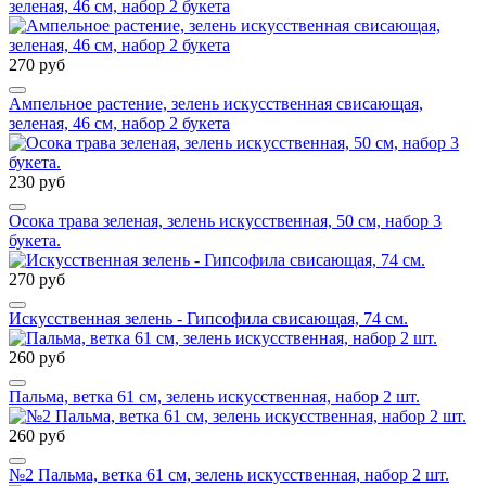
зеленая, 46 см, набор 2 букета
270 руб
Ампельное растение, зелень искусственная свисающая,
зеленая, 46 см, набор 2 букета
230 руб
Осока трава зеленая, зелень искусственная, 50 см, набор 3
букета.
270 руб
Искусственная зелень - Гипсофила свисающая, 74 см.
260 руб
Пальма, ветка 61 см, зелень искусственная, набор 2 шт.
260 руб
№2 Пальма, ветка 61 см, зелень искусственная, набор 2 шт.