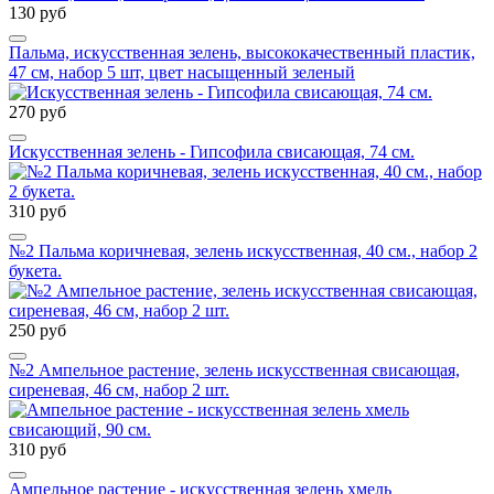
130 руб
Пальма, искусственная зелень, высококачественный пластик,
47 см, набор 5 шт, цвет насыщенный зеленый
270 руб
Искусственная зелень - Гипсофила свисающая, 74 см.
310 руб
№2 Пальма коричневая, зелень искусственная, 40 см., набор 2
букета.
250 руб
№2 Ампельное растение, зелень искусственная свисающая,
сиреневая, 46 см, набор 2 шт.
310 руб
Ампельное растение - искусственная зелень хмель