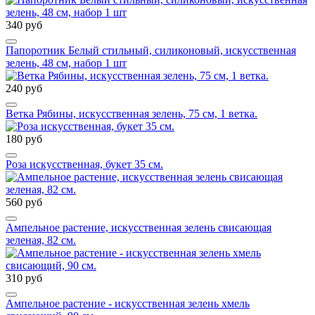
340 руб
Папоротник Белый стильный, силиконовый, искусственная
зелень, 48 см, набор 1 шт
240 руб
Ветка Рябины, искусственная зелень, 75 см, 1 ветка.
180 руб
Роза искусственная, букет 35 см.
560 руб
Ампельное растение, искусственная зелень свисающая
зеленая, 82 см.
310 руб
Ампельное растение - искусственная зелень хмель