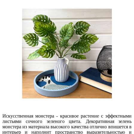
Искусственная монстера - красивое растение с эффектными
листьями сочного зеленого цвета. Декоративная зелень
монстера из материала высокого качества отлично впишется в
интерьер и наполнит пространство выразительностью и