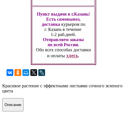
Пункт выдачи в г.Казань!
Есть самовывоз,
доставка
курьером по
г. Казань
в течение
1-2 раб.дней.
Отправляем заказы
по всей России.
Обо всех способах
доставки
здесь
и оплаты
Красивое растение с эффектными листьями сочного зеленого
цвета
Описание