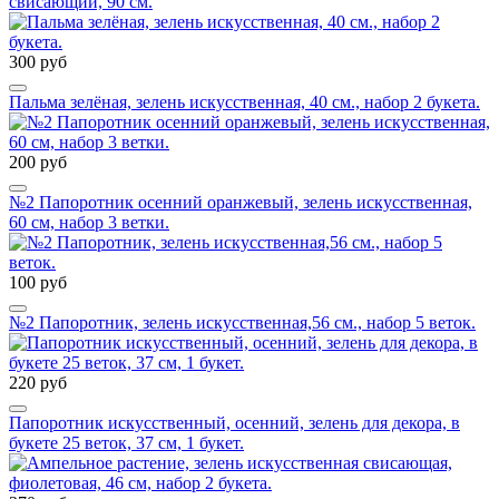
свисающий, 90 см.
300 руб
Пальма зелёная, зелень искусственная, 40 см., набор 2 букета.
200 руб
№2 Папоротник осенний оранжевый, зелень искусственная,
60 см, набор 3 ветки.
100 руб
№2 Папоротник, зелень искусственная,56 см., набор 5 веток.
220 руб
Папоротник искусственный, осенний, зелень для декора, в
букете 25 веток, 37 см, 1 букет.