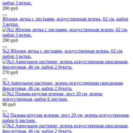
200 руб
Яблоня, ветка с листьями, искусственная зелень, 62 см, набор
3 ветки.
200 руб
№2 Яблоня, ветка с листьями, искусственная зелень, 62 см,
набор 3 ветки.
270 руб
№3 Ампельное растение, зелень искусственная свисающая,
фиолетовая, 46 см, набор 2 букета.
90 руб
№2 Пальма круглая зеленая, лист 20 см, зелень искусственная,
набор 6 листьев.