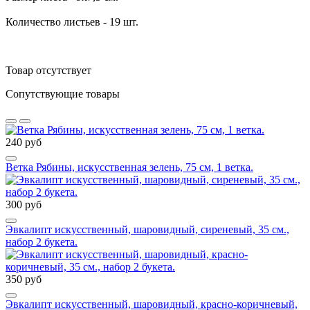
Количество листьев - 19 шт.
Товар отсутствует
Сопутствующие товары
240 руб
Ветка Рябины, искусственная зелень, 75 см, 1 ветка.
300 руб
Эвкалипт искусственный, шаровидный, сиреневый, 35 см.,
набор 2 букета.
350 руб
Эвкалипт искусственный, шаровидный, красно-коричневый,