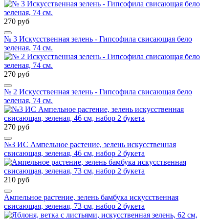
270 руб
№ 3 Искусственная зелень - Гипсофила свисающая бело
зеленая, 74 см.
270 руб
№ 2 Искусственная зелень - Гипсофила свисающая бело
зеленая, 74 см.
270 руб
№3 ИС Ампельное растение, зелень искусственная
свисающая, зеленая, 46 см, набор 2 букета
210 руб
Ампельное растение, зелень бамбука искусственная
свисающая, зеленая, 73 см, набор 2 букета