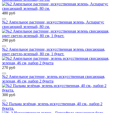
480 руб
№2 Ампельное растение, искусственная зелень, Аспарагус
свисающий зеленый, 80 см.
290 руб
№2 Ампельное растение, искусственная зелень свисающая,
цвет светло-зеленый, 80 см, 1 букет.
270 руб
№2 Ампельное растение, зелень искусственная свисающая,
зеленая, 46 см, набор 2 букета
300 руб
№2 Пальма зелёная, зелень искусственная, 40 см., набор 2
букета.