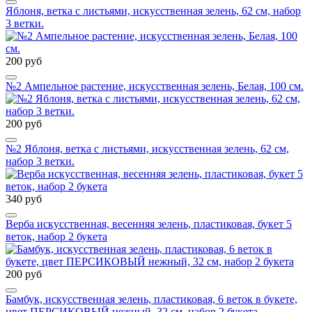
Яблоня, ветка с листьями, искусственная зелень, 62 см, набор
3 ветки.
200 руб
№2 Ампельное растение, искусственная зелень, Белая, 100 см.
200 руб
№2 Яблоня, ветка с листьями, искусственная зелень, 62 см,
набор 3 ветки.
340 руб
Верба искусственная, весенняя зелень, пластиковая, букет 5
веток, набор 2 букета
200 руб
Бамбук, искусственная зелень, пластиковая, 6 веток в букете,
цвет ПЕРСИКОВЫЙ нежный, 32 см, набор 2 букета