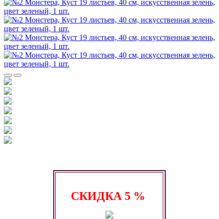
СКИДКА
5 %