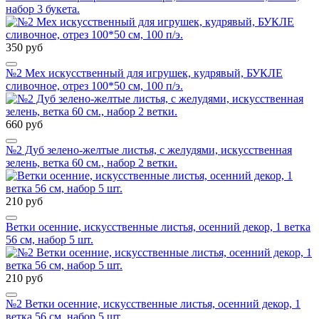
набор 3 букета.
350 руб
№2 Мех искусственный для игрушек, кудрявый, БУКЛЕ
сливочное, отрез 100*50 см, 100 п/э.
660 руб
№2 Дуб зелено-желтые листья, с желудями, искусственная
зелень, ветка 60 см., набор 2 ветки.
210 руб
Ветки осенние, искусственные листья, осенний декор, 1 ветка
56 см, набор 5 шт.
210 руб
№2 Ветки осенние, искусственные листья, осенний декор, 1
ветка 56 см, набор 5 шт.