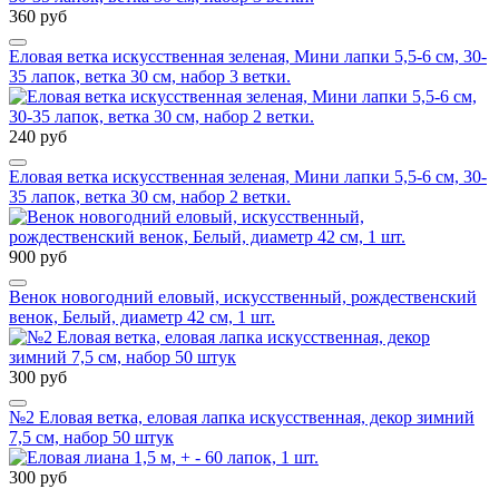
360 руб
Еловая ветка искусственная зеленая, Мини лапки 5,5-6 см, 30-
35 лапок, ветка 30 см, набор 3 ветки.
240 руб
Еловая ветка искусственная зеленая, Мини лапки 5,5-6 см, 30-
35 лапок, ветка 30 см, набор 2 ветки.
900 руб
Венок новогодний еловый, искусственный, рождественский
венок, Белый, диаметр 42 см, 1 шт.
300 руб
№2 Еловая ветка, еловая лапка искусственная, декор зимний
7,5 см, набор 50 штук
300 руб