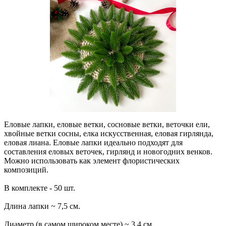
Еловые лапки, еловые ветки, сосновые ветки, веточки ели,
хвойные ветки сосны, елка искусственная, еловая гирлянда,
еловая лиана. Еловые лапки идеально подходят для
составления еловых веточек, гирлянд и новогодних венков.
Можно использовать как элемент флористических
композиций.
В комплекте - 50 шт.
Длина лапки ~ 7,5 см.
Диаметр (в самом широком месте) ~ 3,4 см.