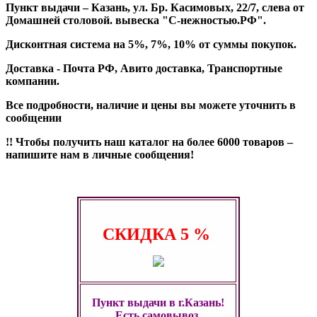
Пункт выдачи – Казань, ул. Бр. Касимовых, 22/7, слева от
Домашней столовой. вывеска "С-нежностью.РФ".
Дисконтная система на 5%, 7%, 10% от суммы покупок.
Доставка - Почта РФ, Авито доставка, Транспортные
компании.
Все подробности, наличие и цены вы можете уточнить в
сообщении
!! Чтобы получить наш каталог на более 6000 товаров –
напишите нам в личные сообщения!
СКИДКА
5 %
Пункт выдачи в г.Казань!
Есть самовывоз,