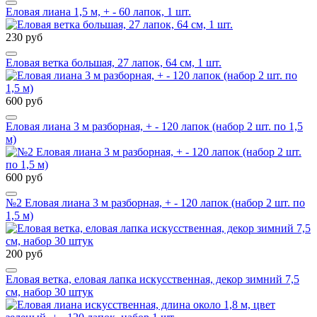
Еловая лиана 1,5 м, + - 60 лапок, 1 шт.
230 руб
Еловая ветка большая, 27 лапок, 64 см, 1 шт.
600 руб
Еловая лиана 3 м разборная, + - 120 лапок (набор 2 шт. по 1,5
м)
600 руб
№2 Еловая лиана 3 м разборная, + - 120 лапок (набор 2 шт. по
1,5 м)
200 руб
Еловая ветка, еловая лапка искусственная, декор зимний 7,5
см, набор 30 штук