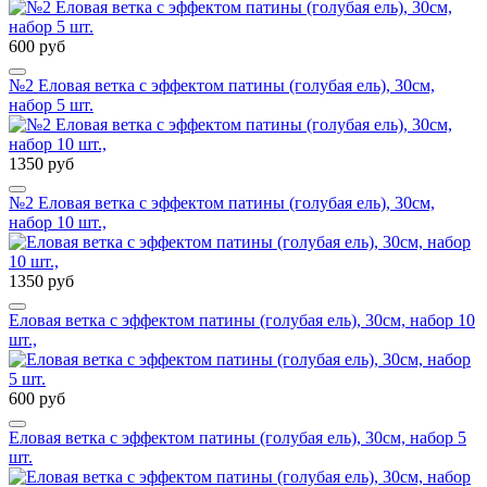
600 руб
№2 Еловая ветка с эффектом патины (голубая ель), 30см,
набор 5 шт.
1350 руб
№2 Еловая ветка с эффектом патины (голубая ель), 30см,
набор 10 шт.,
1350 руб
Еловая ветка с эффектом патины (голубая ель), 30см, набор 10
шт.,
600 руб
Еловая ветка с эффектом патины (голубая ель), 30см, набор 5
шт.