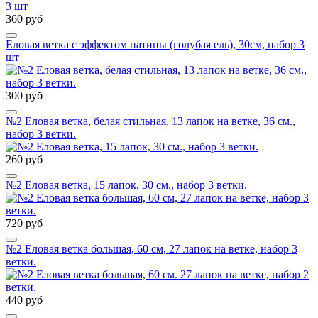
360 руб
Еловая ветка с эффектом патины (голубая ель), 30см, набор 3
шт
300 руб
№2 Еловая ветка, белая стильная, 13 лапок на ветке, 36 см.,
набор 3 ветки.
260 руб
№2 Еловая ветка, 15 лапок, 30 см., набор 3 ветки.
720 руб
№2 Еловая ветка большая, 60 см, 27 лапок на ветке, набор 3
ветки.
440 руб