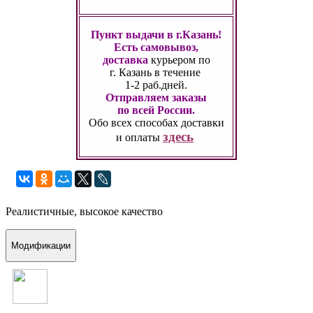
Пункт выдачи в г.Казань!
Есть самовывоз,
доставка
курьером по
г. Казань
в течение
1-2 раб.дней.
Отправляем заказы
по всей России.
Обо всех способах
доставки
здесь
и оплаты
Реалистичные, высокое качество
Модификации