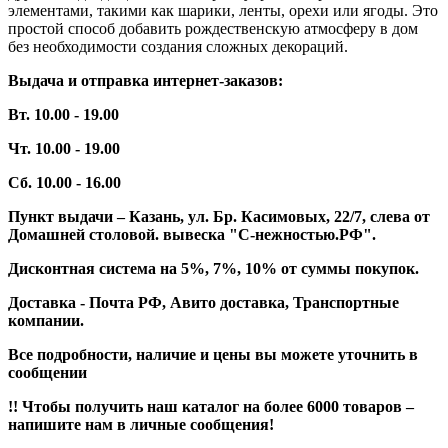
элементами, такими как шарики, ленты, орехи или ягоды. Это
простой способ добавить рождественскую атмосферу в дом
без необходимости создания сложных декораций.
Выдача и отправка интернет-заказов:
Вт. 10.00 - 19.00
Чт. 10.00 - 19.00
Сб. 10.00 - 16.00
Пункт выдачи – Казань, ул. Бр. Касимовых, 22/7, слева от
Домашней столовой. вывеска "С-нежностью.РФ".
Дисконтная система на 5%, 7%, 10% от суммы покупок.
Доставка - Почта РФ, Авито доставка, Транспортные
компании.
Все подробности, наличие и цены вы можете уточнить в
сообщении
!! Чтобы получить наш каталог на более 6000 товаров –
напишите нам в личные сообщения!