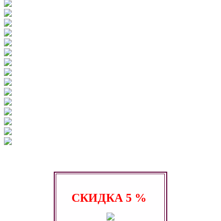
СКИДКА
5 %