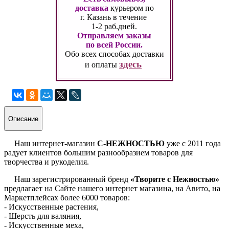
доставка
курьером по
г. Казань
в течение
1-2 раб.дней.
Отправляем заказы
по всей России.
Обо всех способах
доставки
здесь
и оплаты
Описание
Наш интернет-магазин
С-НЕЖНОСТЬЮ
уже с 2011 года
радует клиентов большим разнообразием товаров для
творчества и рукоделия.
Наш зарегистрированный бренд
«Творите с Нежностью»
предлагает на Сайте нашего интернет магазина, на Авито, на
Маркетплейсах более 6000 товаров:
- Искусственные растения,
- Шерсть для валяния,
- Искусственные меха,