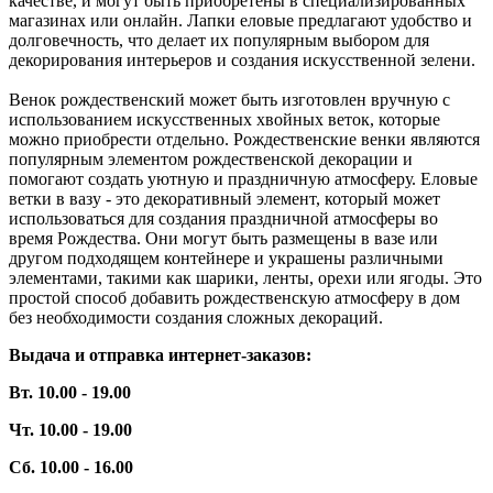
качестве, и могут быть приобретены в специализированных
магазинах или онлайн. Лапки еловые предлагают удобство и
долговечность, что делает их популярным выбором для
декорирования интерьеров и создания искусственной зелени.
Венок рождественский может быть изготовлен вручную с
использованием искусственных хвойных веток, которые
можно приобрести отдельно. Рождественские венки являются
популярным элементом рождественской декорации и
помогают создать уютную и праздничную атмосферу. Еловые
ветки в вазу - это декоративный элемент, который может
использоваться для создания праздничной атмосферы во
время Рождества. Они могут быть размещены в вазе или
другом подходящем контейнере и украшены различными
элементами, такими как шарики, ленты, орехи или ягоды. Это
простой способ добавить рождественскую атмосферу в дом
без необходимости создания сложных декораций.
Выдача и отправка интернет-заказов:
Вт. 10.00 - 19.00
Чт. 10.00 - 19.00
Сб. 10.00 - 16.00