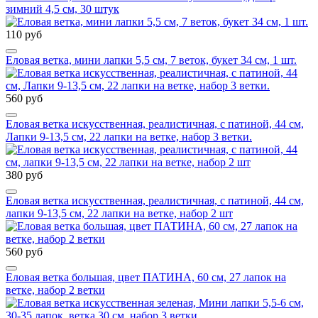
зимний 4,5 см, 30 штук
110 руб
Еловая ветка, мини лапки 5,5 см, 7 веток, букет 34 см, 1 шт.
560 руб
Еловая ветка искусственная, реалистичная, с патиной, 44 см,
Лапки 9-13,5 см, 22 лапки на ветке, набор 3 ветки.
380 руб
Еловая ветка искусственная, реалистичная, с патиной, 44 см,
лапки 9-13,5 см, 22 лапки на ветке, набор 2 шт
560 руб
Еловая ветка большая, цвет ПАТИНА, 60 см, 27 лапок на
ветке, набор 2 ветки