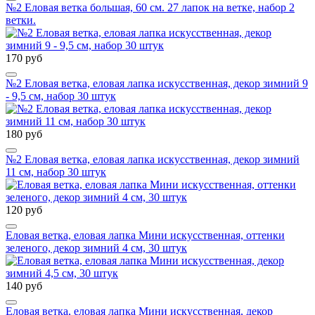
№2 Еловая ветка большая, 60 см. 27 лапок на ветке, набор 2
ветки.
170 руб
№2 Еловая ветка, еловая лапка искусственная, декор зимний 9
- 9,5 см, набор 30 штук
180 руб
№2 Еловая ветка, еловая лапка искусственная, декор зимний
11 см, набор 30 штук
120 руб
Еловая ветка, еловая лапка Мини искусственная, оттенки
зеленого, декор зимний 4 см, 30 штук
140 руб
Еловая ветка, еловая лапка Мини искусственная, декор