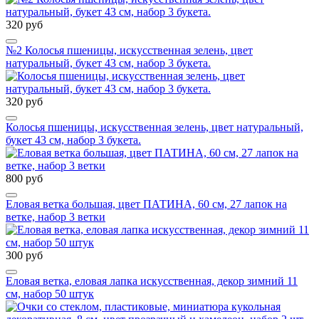
320 руб
№2 Колосья пшеницы, искусственная зелень, цвет
натуральный, букет 43 см, набор 3 букета.
320 руб
Колосья пшеницы, искусственная зелень, цвет натуральный,
букет 43 см, набор 3 букета.
800 руб
Еловая ветка большая, цвет ПАТИНА, 60 см, 27 лапок на
ветке, набор 3 ветки
300 руб
Еловая ветка, еловая лапка искусственная, декор зимний 11
см, набор 50 штук