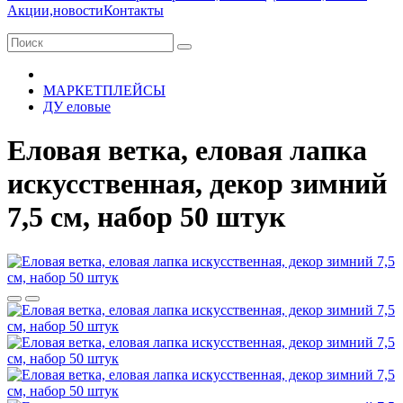
Акции,новости
Контакты
МАРКЕТПЛЕЙСЫ
ДУ еловые
Еловая ветка, еловая лапка
искусственная, декор зимний
7,5 см, набор 50 штук