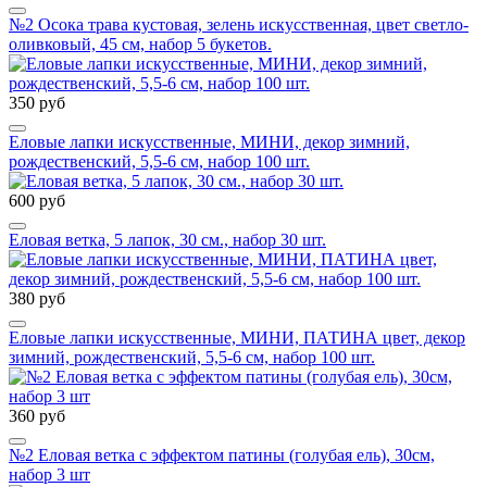
№2 Осока трава кустовая, зелень искусственная, цвет светло-
оливковый, 45 см, набор 5 букетов.
350 руб
Еловые лапки искусственные, МИНИ, декор зимний,
рождественский, 5,5-6 см, набор 100 шт.
600 руб
Еловая ветка, 5 лапок, 30 см., набор 30 шт.
380 руб
Еловые лапки искусственные, МИНИ, ПАТИНА цвет, декор
зимний, рождественский, 5,5-6 см, набор 100 шт.
360 руб
№2 Еловая ветка с эффектом патины (голубая ель), 30см,
набор 3 шт