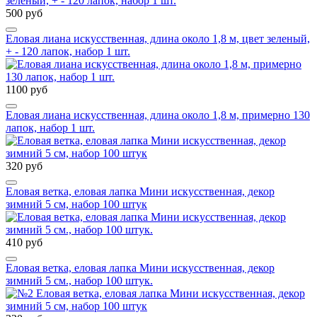
500 руб
Еловая лиана искусственная, длина около 1,8 м, цвет зеленый,
+ - 120 лапок, набор 1 шт.
1100 руб
Еловая лиана искусственная, длина около 1,8 м, примерно 130
лапок, набор 1 шт.
320 руб
Еловая ветка, еловая лапка Мини искусственная, декор
зимний 5 см, набор 100 штук
410 руб
Еловая ветка, еловая лапка Мини искусственная, декор
зимний 5 см., набор 100 штук.