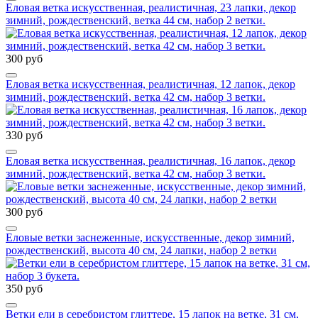
Еловая ветка искусственная, реалистичная, 23 лапки, декор
зимний, рождественский, ветка 44 см, набор 2 ветки.
300 руб
Еловая ветка искусственная, реалистичная, 12 лапок, декор
зимний, рождественский, ветка 42 см, набор 3 ветки.
330 руб
Еловая ветка искусственная, реалистичная, 16 лапок, декор
зимний, рождественский, ветка 42 см, набор 3 ветки.
300 руб
Еловые ветки заснеженные, искусственные, декор зимний,
рождественский, высота 40 см, 24 лапки, набор 2 ветки
350 руб
Ветки ели в серебристом глиттере, 15 лапок на ветке, 31 см,