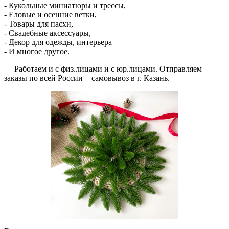
- Кукольные миниатюры и трессы,
- Еловые и осенние ветки,
- Товары для пасхи,
- Свадебные аксессуары,
- Декор для одежды, интерьера
- И многое другое.
Работаем и с физ.лицами и с юр.лицами. Отправляем
заказы по всей России + самовывоз в г. Казань.