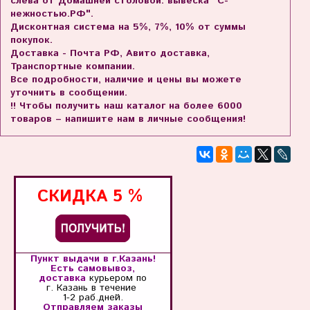
слева от Домашней столовой. вывеска "С-
нежностью.РФ".
Дисконтная система на 5%, 7%, 10% от суммы
покупок.
Доставка - Почта РФ, Авито доставка,
Транспортные компании.
Все подробности, наличие и цены вы можете
уточнить в сообщении.
!! Чтобы получить наш каталог на более 6000
товаров – напишите нам в личные сообщения!
СКИДКА
5 %
Пункт выдачи в г.Казань!
Есть самовывоз,
доставка
курьером по
г. Казань
в течение
1-2 раб.дней.
Отправляем заказы