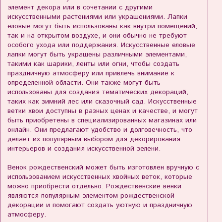
элемент декора или в сочетании с другими
искусственными растениями или украшениями. Лапки
еловые могут быть использованы как внутри помещений,
так и на открытом воздухе, и они обычно не требуют
особого ухода или поддержания. Искусственные еловые
лапки могут быть украшены различными элементами,
такими как шарики, ленты или огни, чтобы создать
праздничную атмосферу или привлечь внимание к
определенной области. Они также могут быть
использованы для создания тематических декораций,
таких как зимний лес или сказочный сад. Искусственные
ветки хвои доступны в разных ценах и качестве, и могут
быть приобретены в специализированных магазинах или
онлайн. Они предлагают удобство и долговечность, что
делает их популярным выбором для декорирования
интерьеров и создания искусственной зелени.
Венок рождественский может быть изготовлен вручную с
использованием искусственных хвойных веток, которые
можно приобрести отдельно. Рождественские венки
являются популярным элементом рождественской
декорации и помогают создать уютную и праздничную
атмосферу.