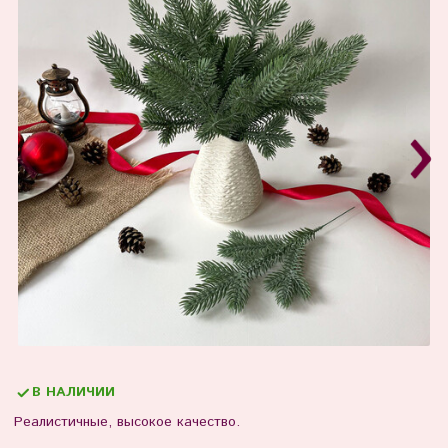
В НАЛИЧИИ
Реалистичные, высокое качество.