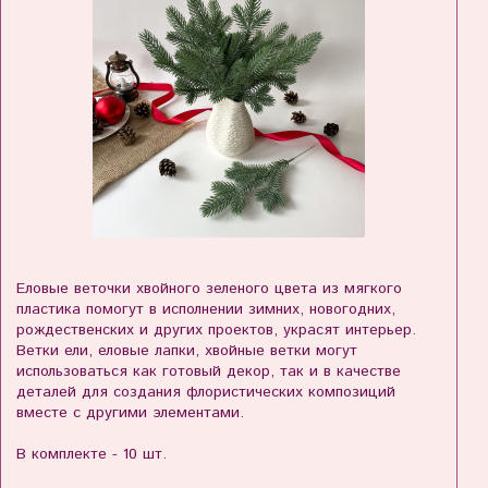
Еловые веточки хвойного зеленого цвета из мягкого
пластика помогут в исполнении зимних, новогодних,
рождественских и других проектов, украсят интерьер.
Ветки ели, еловые лапки, хвойные ветки могут
использоваться как готовый декор, так и в качестве
деталей для создания флористических композиций
вместе с другими элементами.
В комплекте - 10 шт.