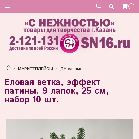
0
МАРКЕТПЛЕЙСЫ
ДУ еловые
Еловая ветка, эффект
патины, 9 лапок, 25 см,
набор 10 шт.