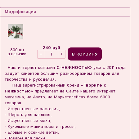
Модификации
240 руб
800 шт
В КОРЗИНУ
в наличии
Наш интернет-магазин
С-НЕЖНОСТЬЮ
уже с 2011 года
радует клиентов большим разнообразием товаров для
творчества и рукоделия.
Наш зарегистрированный бренд
«Творите с
Нежностью»
предлагает на Сайте нашего интернет
магазина, на Авито, на Маркетплейсах более 6000
товаров:
- Искусственные растения,
- Шерсть для валяния,
- Искусственные меха,
- Кукольные миниатюры и трессы,
- Еловые и осенние ветки,
- Товары для пасхи,