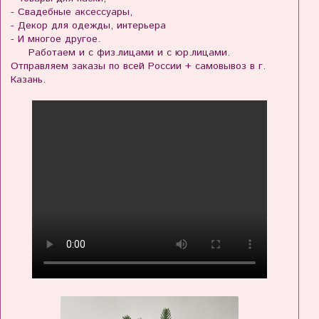
- Свадебные аксессуары,
- Декор для одежды, интерьера
- И многое другое.
Работаем и с физ.лицами и с юр.лицами.
Отправляем заказы по всей России + самовывоз в г.
Казань.