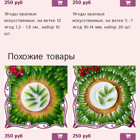
250 руб
250 руб
Ягоды красные
Ягоды красные
искусственные, на ветке 12
искусственные, на ветке 5 -7
ягод 1,2 - 1,8 см., набор 10
ягод 10-14 мм, набор 20 шт.
шт.
Похожие товары
350 руб
250 руб