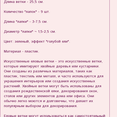
Длина ветки - 25,5 см.
Количество "лапок" - 9 шт.
Длина "лапки" - 3-7,5 см.
Диаметр "лапки" ~ 1,5-2,5 см.
Цвет: зеленый, эффект "голубой ели".
Материал - пластик.
Искусственные еловые ветки - это искусственные ветки,
которые имитируют хвойные деревья или кустарники.
Они созданы из различных материалов, таких как
пластик, текстиль или металл, и часто используются для
украшения интерьеров или создания искусственных
растений. Хвойные ветки могут быть использованы для
создания рождественской елки, декорирования окон,
столов или других элементов дома или офиса. Они
обычно легко моются и долговечны, что делает их
популярным выбором для декорирования.
Еловые ветки могут использоваться как самостоятельный