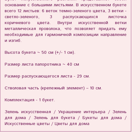
основание с большими листьями. В искусственном букете
всего 12 листьев: 6 веток темно-зеленого цвета, 3 ветки -
светло-зеленого, 3 распускающихся листочка
коричневого цвета. Внутри искусственной ветки
металлическая проволока, что позволяет придать ему
необходимые для гармоничной композиции направление
и изгиб.
Высота букета ~ 50 см (+/- 1 см).
Размер листа папоротника ~ 40 см
Размер распускающегося листа - 29 см.
Стволовая часть (крепежный элемент) – 10 см.
Комплектация - 1 букет.
Зелень искусственная / Украшение интерьера / Зелень
для дома / Зелень для букета / Букеты для дома /
Искусственные цветы / Цветы для дома