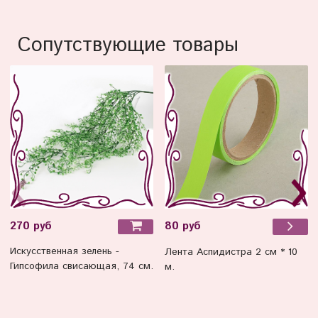
Сопутствующие товары
270 руб
80 руб
Искусственная зелень -
Лента Аспидистра 2 см * 10
Гипсофила свисающая, 74 см.
м.