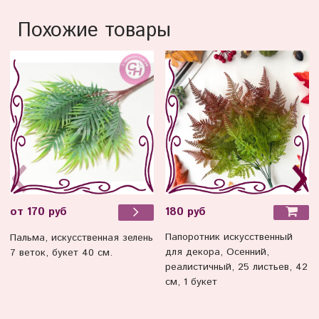
Похожие товары
180 руб
от 170 руб
Папоротник искусственный
Пальма, искусственная зелень
для декора, Осенний,
7 веток, букет 40 см.
реалистичный, 25 листьев, 42
см, 1 букет