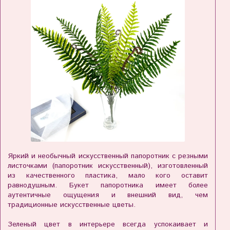
Яркий и необычный искусственный папоротник с резными
листочками (папоротник искусственный), изготовленный
из качественного пластика, мало кого оставит
равнодушным. Букет папоротника имеет более
аутентичные ощущения и внешний вид, чем
традиционные искусственные цветы.
Зеленый цвет в интерьере всегда успокаивает и