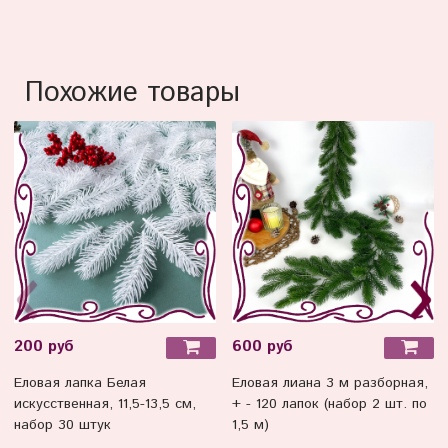
Похожие товары
200 руб
600 руб
Еловая лапка Белая
Еловая лиана 3 м разборная,
искусственная, 11,5-13,5 см,
+ - 120 лапок (набор 2 шт. по
набор 30 штук
1,5 м)