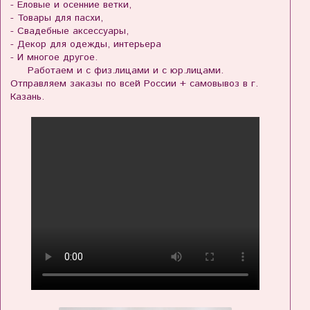
- Еловые и осенние ветки,
- Товары для пасхи,
- Свадебные аксессуары,
- Декор для одежды, интерьера
- И многое другое.
Работаем и с физ.лицами и с юр.лицами.
Отправляем заказы по всей России + самовывоз в г.
Казань.