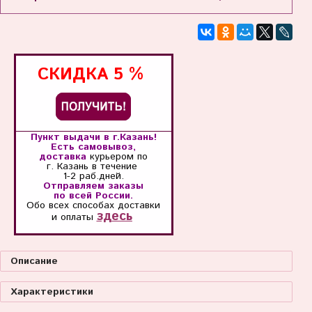
СКИДКА
5 %
Пункт выдачи в г.Казань!
Есть самовывоз,
доставка
курьером по
г. Казань
в течение
1-2 раб.дней.
Отправляем заказы
по всей России.
Обо всех способах
доставки
здесь
и оплаты
Описание
Характеристики