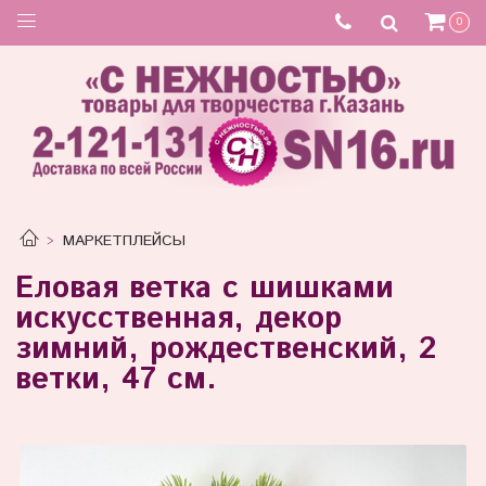
0
МАРКЕТПЛЕЙСЫ
Еловая ветка с шишками
искусственная, декор
зимний, рождественский, 2
ветки, 47 см.