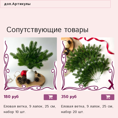
доп.Артикулы
Сопутствующие товары
180 руб
350 руб
Еловая ветка, 9 лапок, 25 см,
Еловая ветка, 9 лапок, 25 см,
набор 10 шт.
набор 20 шт.