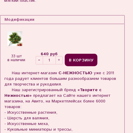
Мягкий пластик.
Модификации
640 руб
33 шт
В КОРЗИНУ
в наличии
Наш интернет-магазин
С-НЕЖНОСТЬЮ
уже с 2011
года радует клиентов большим разнообразием товаров
для творчества и рукоделия.
Наш зарегистрированный бренд
«Творите с
Нежностью»
предлагает на Сайте нашего интернет
магазина, на Авито, на Маркетплейсах более 6000
товаров:
- Искусственные растения,
- Шерсть для валяния,
- Искусственные меха,
- Кукольные миниатюры и трессы,