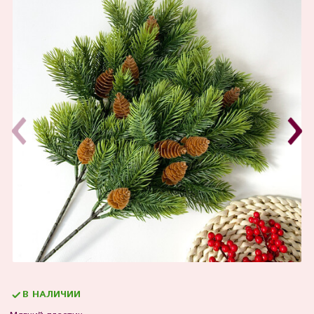
В НАЛИЧИИ