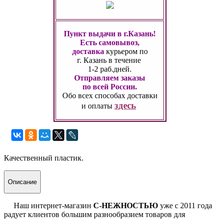
Пункт выдачи в г.Казань!
Есть самовывоз,
доставка
курьером по
г. Казань
в течение
1-2 раб.дней.
Отправляем заказы
по всей России.
Обо всех способах
доставки
здесь
и оплаты
Качественный пластик.
Описание
Наш интернет-магазин
С-НЕЖНОСТЬЮ
уже с 2011 года
радует клиентов большим разнообразием товаров для