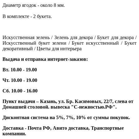
Диаметр ягодок - около 8 мм.
В комплекте - 2 букета.
Искусственная зелень / Зелень для декора / Букет для декора /
Искусственный букет зелени / Букет искусственный / Букет
декоративный / Цветы для интерьера
Выдача и отправка интернет-заказов:
Вт. 10.00 - 19.00
Чт. 10.00 - 19.00
Сб. 10.00 - 16.00
Пункт выдачи – Казань, ул. Бр. Касимовых, 22/7, слева от
Домашней столовой. вывеска "С-нежностью.РФ".
Дисконтная система на 5%, 7%, 10% от суммы покупок.
Доставка - Почта РФ, Авито доставка, Транспортные
компании.