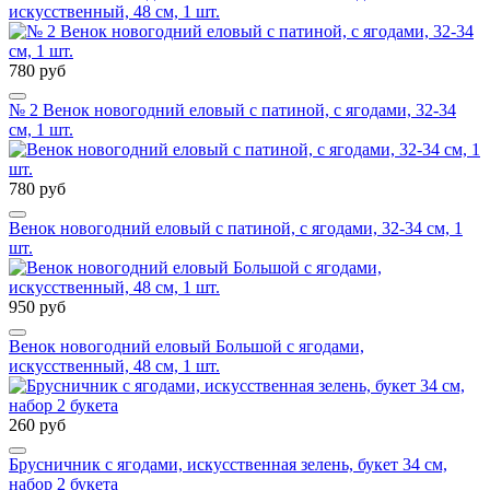
искусственный, 48 см, 1 шт.
780 руб
№ 2 Венок новогодний еловый с патиной, с ягодами, 32-34
см, 1 шт.
780 руб
Венок новогодний еловый с патиной, с ягодами, 32-34 см, 1
шт.
950 руб
Венок новогодний еловый Большой с ягодами,
искусственный, 48 см, 1 шт.
260 руб
Брусничник с ягодами, искусственная зелень, букет 34 см,
набор 2 букета