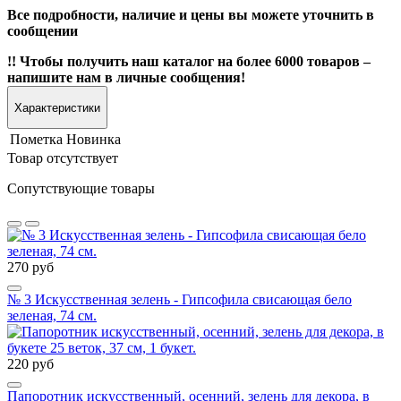
Все подробности, наличие и цены вы можете уточнить в
сообщении
!! Чтобы получить наш каталог на более 6000 товаров –
напишите нам в личные сообщения!
Характеристики
Пометка
Новинка
Товар отсутствует
Сопутствующие товары
270 руб
№ 3 Искусственная зелень - Гипсофила свисающая бело
зеленая, 74 см.
220 руб
Папоротник искусственный, осенний, зелень для декора, в