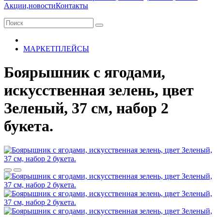
Акции,новости
Контакты
МАРКЕТПЛЕЙСЫ
Боярышник с ягодами,
искусственная зелень, цвет
Зеленый, 37 см, набор 2
букета.