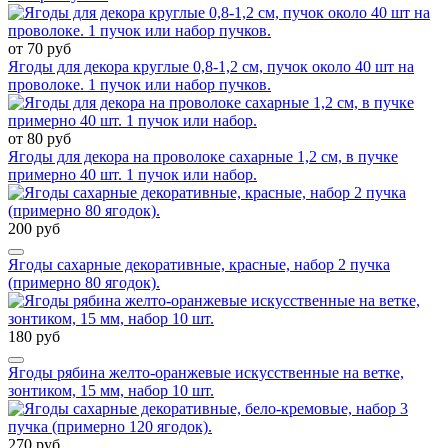
от 70 руб
Ягоды для декора круглые 0,8-1,2 см, пучок около 40 шт на
проволоке. 1 пучок или набор пучков.
от 80 руб
Ягоды для декора на проволоке сахарные 1,2 см, в пучке
примерно 40 шт. 1 пучок или набор.
200 руб
Ягоды сахарные декоративные, красные, набор 2 пучка
(примерно 80 ягодок).
180 руб
Ягоды рябина желто-оранжевые искусственные на ветке,
зонтиком, 15 мм, набор 10 шт.
270 руб