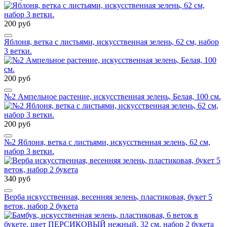
200 руб
Яблоня, ветка с листьями, искусственная зелень, 62 см, набор
3 ветки.
200 руб
№2 Ампельное растение, искусственная зелень, Белая, 100 см.
200 руб
№2 Яблоня, ветка с листьями, искусственная зелень, 62 см,
набор 3 ветки.
340 руб
Верба искусственная, весенняя зелень, пластиковая, букет 5
веток, набор 2 букета