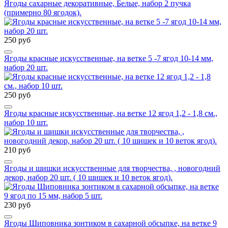
Ягоды сахарные декоративные, Белые, набор 2 пучка
(примерно 80 ягодок).
250 руб
Ягоды красные искусственные, на ветке 5 -7 ягод 10-14 мм,
набор 20 шт.
250 руб
Ягоды красные искусственные, на ветке 12 ягод 1,2 - 1,8 см.,
набор 10 шт.
210 руб
Ягоды и шишки искусственные для творчества, , новогодний
декор, набор 20 шт. ( 10 шишек и 10 веток ягод).
230 руб
Ягоды Шиповника зонтиком в сахарной обсыпке, на ветке 9