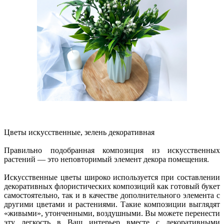
Цветы искусственные, зелень декоративная
Правильно подобранная композиция из искусственных
растений — это неповторимый элемент декора помещения.
Искусственные цветы широко используется при составлении
декоративных флористических композиций как готовый букет
самостоятельно, так и в качестве дополнительного элемента с
другими цветами и растениями. Такие композиции выглядят
«живыми», утонченными, воздушными. Вы можете перенести
эту легкость в Ваш интерьер вместе с декоративными