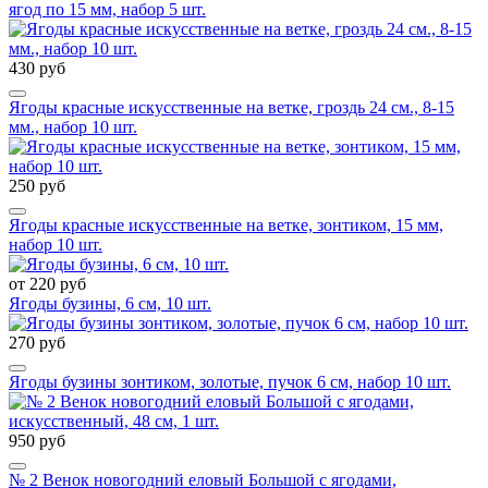
ягод по 15 мм, набор 5 шт.
430 руб
Ягоды красные искусственные на ветке, гроздь 24 см., 8-15
мм., набор 10 шт.
250 руб
Ягоды красные искусственные на ветке, зонтиком, 15 мм,
набор 10 шт.
от 220 руб
Ягоды бузины, 6 см, 10 шт.
270 руб
Ягоды бузины зонтиком, золотые, пучок 6 см, набор 10 шт.
950 руб
№ 2 Венок новогодний еловый Большой с ягодами,