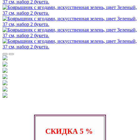
СКИДКА
5 %