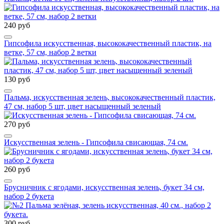
240 руб
Гипсофила искусственная, высококачественный пластик, на
ветке, 57 см, набор 2 ветки
130 руб
Пальма, искусственная зелень, высококачественный пластик,
47 см, набор 5 шт, цвет насыщенный зеленый
270 руб
Искусственная зелень - Гипсофила свисающая, 74 см.
260 руб
Брусничник с ягодами, искусственная зелень, букет 34 см,
набор 2 букета
300 руб