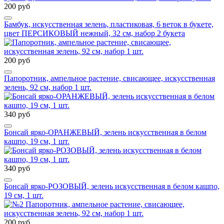
200 руб
Бамбук, искусственная зелень, пластиковая, 6 веток в букете,
цвет ПЕРСИКОВЫЙ нежный, 32 см, набор 2 букета
200 руб
Папоротник, ампельное растение, свисающее, искусственная
зелень, 92 см, набор 1 шт.
340 руб
Бонсай ярко-ОРАНЖЕВЫЙ, зелень искусственная в белом
кашпо, 19 см, 1 шт.
340 руб
Бонсай ярко-РОЗОВЫЙ, зелень искусственная в белом кашпо,
19 см, 1 шт.
200 руб