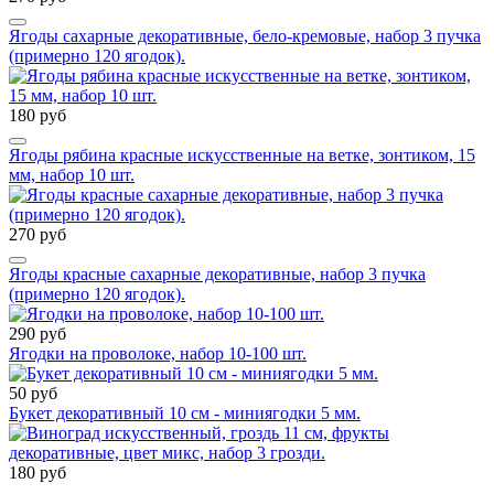
Ягоды сахарные декоративные, бело-кремовые, набор 3 пучка
(примерно 120 ягодок).
180 руб
Ягоды рябина красные искусственные на ветке, зонтиком, 15
мм, набор 10 шт.
270 руб
Ягоды красные сахарные декоративные, набор 3 пучка
(примерно 120 ягодок).
290 руб
Ягодки на проволоке, набор 10-100 шт.
50 руб
Букет декоративный 10 см - миниягодки 5 мм.
180 руб