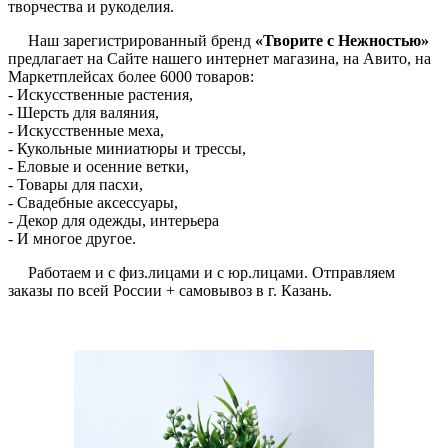
творчества и рукоделия.
Наш зарегистрированный бренд
«Творите с Нежностью»
предлагает на Сайте нашего интернет магазина, на Авито, на
Маркетплейсах более 6000 товаров:
- Искусственные растения,
- Шерсть для валяния,
- Искусственные меха,
- Кукольные миниатюры и трессы,
- Еловые и осенние ветки,
- Товары для пасхи,
- Свадебные аксессуары,
- Декор для одежды, интерьера
- И многое другое.
Работаем и с физ.лицами и с юр.лицами. Отправляем
заказы по всей России + самовывоз в г. Казань.