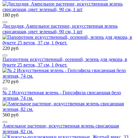
180 руб
Дисхидия, Ампельное растение, искусственная зелень
свисающая, цвет зеленый, 90 см, 1 шт
220 руб
Папоротник искусственный, осенний, зелень для декора, в
букете 25 веток, 37 см, 1 букет.
270 руб
№ 2 Искусственная зелень - Гипсофила свисающая бело
зеленая, 74 см.
560 руб
Ампельное растение, искусственная зелень свисающая
зеленая, 82 см.