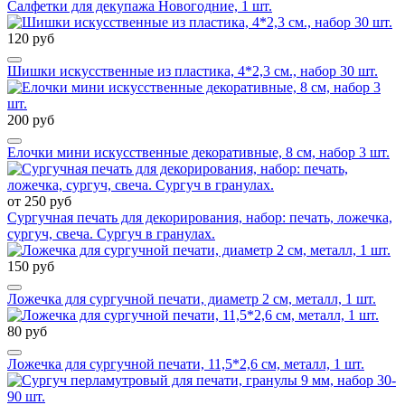
Салфетки для декупажа Новогодние, 1 шт.
120 руб
Шишки искусственные из пластика, 4*2,3 см., набор 30 шт.
200 руб
Елочки мини искусственные декоративные, 8 см, набор 3 шт.
от 250 руб
Сургучная печать для декорирования, набор: печать, ложечка,
сургуч, свеча. Сургуч в гранулах.
150 руб
Ложечка для сургучной печати, диаметр 2 см, металл, 1 шт.
80 руб
Ложечка для сургучной печати, 11,5*2,6 см, металл, 1 шт.