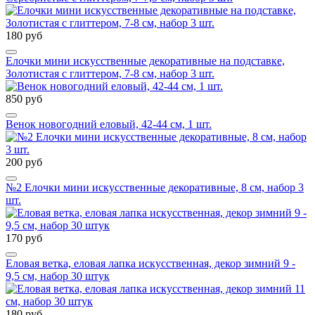
180 руб
Елочки мини искусственные декоративные на подставке,
Золотистая с глиттером, 7-8 см, набор 3 шт.
850 руб
Венок новогодний еловый, 42-44 см, 1 шт.
200 руб
№2 Елочки мини искусственные декоративные, 8 см, набор 3
шт.
170 руб
Еловая ветка, еловая лапка искусственная, декор зимний 9 -
9,5 см, набор 30 штук
180 руб