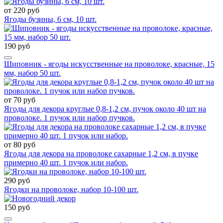
от 220 руб
Ягоды бузины, 6 см, 10 шт.
190 руб
Шиповник - ягоды искусственные на проволоке, красные, 15
мм, набор 50 шт.
от 70 руб
Ягоды для декора круглые 0,8-1,2 см, пучок около 40 шт на
проволоке. 1 пучок или набор пучков.
от 80 руб
Ягоды для декора на проволоке сахарные 1,2 см, в пучке
примерно 40 шт. 1 пучок или набор.
290 руб
Ягодки на проволоке, набор 10-100 шт.
150 руб