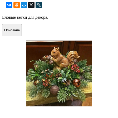
Еловые ветки для декора.
Описание