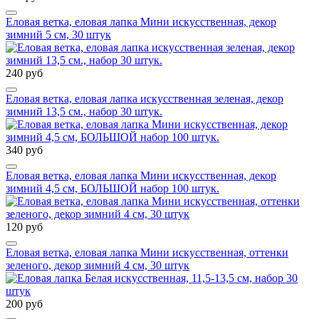
Еловая ветка, еловая лапка Мини искусственная, декор
зимний 5 см, 30 штук
240 руб
Еловая ветка, еловая лапка искусственная зеленая, декор
зимний 13,5 см., набор 30 штук.
340 руб
Еловая ветка, еловая лапка Мини искусственная, декор
зимний 4,5 см, БОЛЬШОЙ набор 100 штук.
120 руб
Еловая ветка, еловая лапка Мини искусственная, оттенки
зеленого, декор зимний 4 см, 30 штук
200 руб