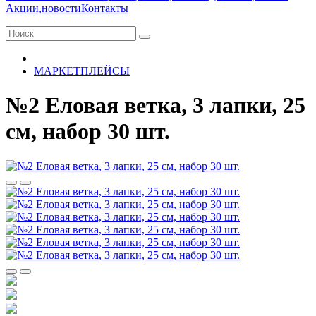
Акции,новости
Контакты
МАРКЕТПЛЕЙСЫ
№2 Еловая ветка, 3 лапки, 25
см, набор 30 шт.