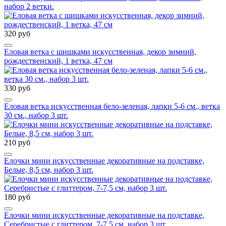
набор 2 ветки.
320 руб
Еловая ветка с шишками искусственная, декор зимний,
рождественский, 1 ветка, 47 см
330 руб
Еловая ветка искусственная бело-зеленая, лапки 5-6 см., ветка
30 см., набор 3 шт.
210 руб
Елочки мини искусственные декоративные на подставке,
Белые, 8,5 см, набор 3 шт.
180 руб
Елочки мини искусственные декоративные на подставке,
Серебристые с глиттером, 7-7,5 см, набор 3 шт.