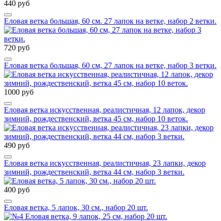
440 руб
Еловая ветка большая, 60 см. 27 лапок на ветке, набор 2 ветки.
720 руб
Еловая ветка большая, 60 см, 27 лапок на ветке, набор 3 ветки.
1000 руб
Еловая ветка искусственная, реалистичная, 12 лапок, декор
зимний, рождественский, ветка 45 см, набор 10 веток.
490 руб
Еловая ветка искусственная, реалистичная, 23 лапки, декор
зимний, рождественский, ветка 44 см, набор 3 ветки.
400 руб
Еловая ветка, 5 лапок, 30 см., набор 20 шт.