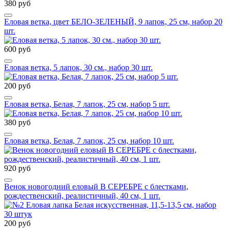
380 руб
Еловая ветка, цвет БЕЛО-ЗЕЛЕНЫЙ, 9 лапок, 25 см, набор 20
шт.
600 руб
Еловая ветка, 5 лапок, 30 см., набор 30 шт.
200 руб
Еловая ветка, Белая, 7 лапок, 25 см, набор 5 шт.
380 руб
Еловая ветка, Белая, 7 лапок, 25 см, набор 10 шт.
920 руб
Венок новогодний еловый В СЕРЕБРЕ с блестками,
рождественский, реалистичный, 40 см, 1 шт.
200 руб