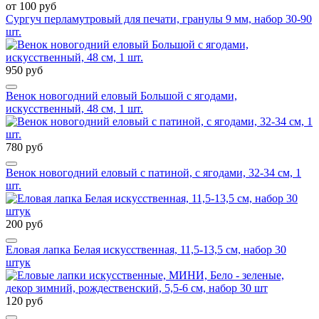
от 100 руб
Сургуч перламутровый для печати, гранулы 9 мм, набор 30-90
шт.
950 руб
Венок новогодний еловый Большой с ягодами,
искусственный, 48 см, 1 шт.
780 руб
Венок новогодний еловый с патиной, с ягодами, 32-34 см, 1
шт.
200 руб
Еловая лапка Белая искусственная, 11,5-13,5 см, набор 30
штук
120 руб