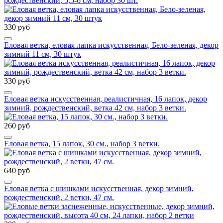
рождественский, 5,5-6 см, набор 30 шт.
330 руб
Еловая ветка, еловая лапка искусственная, Бело-зеленая, декор
зимний 11 см, 30 штук
330 руб
Еловая ветка искусственная, реалистичная, 16 лапок, декор
зимний, рождественский, ветка 42 см, набор 3 ветки.
260 руб
Еловая ветка, 15 лапок, 30 см., набор 3 ветки.
640 руб
Еловая ветка с шишками искусственная, декор зимний,
рождественский, 2 ветки, 47 см.