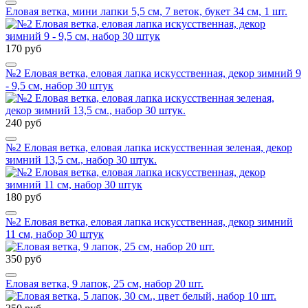
Еловая ветка, мини лапки 5,5 см, 7 веток, букет 34 см, 1 шт.
170 руб
№2 Еловая ветка, еловая лапка искусственная, декор зимний 9
- 9,5 см, набор 30 штук
240 руб
№2 Еловая ветка, еловая лапка искусственная зеленая, декор
зимний 13,5 см., набор 30 штук.
180 руб
№2 Еловая ветка, еловая лапка искусственная, декор зимний
11 см, набор 30 штук
350 руб
Еловая ветка, 9 лапок, 25 см, набор 20 шт.