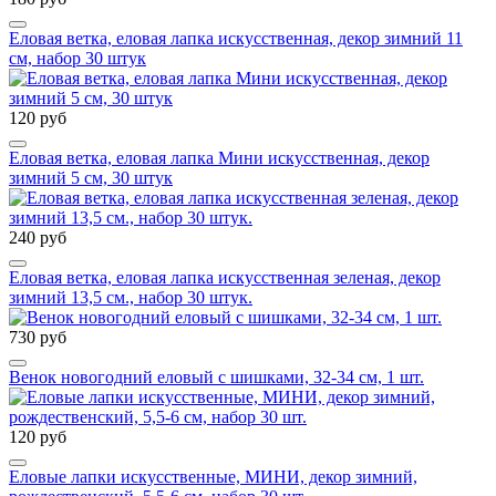
Еловая ветка, еловая лапка искусственная, декор зимний 11
см, набор 30 штук
120 руб
Еловая ветка, еловая лапка Мини искусственная, декор
зимний 5 см, 30 штук
240 руб
Еловая ветка, еловая лапка искусственная зеленая, декор
зимний 13,5 см., набор 30 штук.
730 руб
Венок новогодний еловый с шишками, 32-34 см, 1 шт.
120 руб
Еловые лапки искусственные, МИНИ, декор зимний,