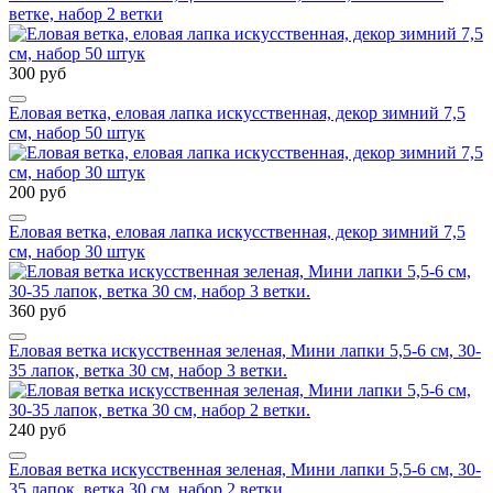
ветке, набор 2 ветки
300 руб
Еловая ветка, еловая лапка искусственная, декор зимний 7,5
см, набор 50 штук
200 руб
Еловая ветка, еловая лапка искусственная, декор зимний 7,5
см, набор 30 штук
360 руб
Еловая ветка искусственная зеленая, Мини лапки 5,5-6 см, 30-
35 лапок, ветка 30 см, набор 3 ветки.
240 руб
Еловая ветка искусственная зеленая, Мини лапки 5,5-6 см, 30-
35 лапок, ветка 30 см, набор 2 ветки.