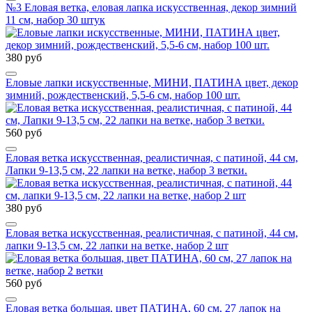
№3 Еловая ветка, еловая лапка искусственная, декор зимний
11 см, набор 30 штук
380 руб
Еловые лапки искусственные, МИНИ, ПАТИНА цвет, декор
зимний, рождественский, 5,5-6 см, набор 100 шт.
560 руб
Еловая ветка искусственная, реалистичная, с патиной, 44 см,
Лапки 9-13,5 см, 22 лапки на ветке, набор 3 ветки.
380 руб
Еловая ветка искусственная, реалистичная, с патиной, 44 см,
лапки 9-13,5 см, 22 лапки на ветке, набор 2 шт
560 руб
Еловая ветка большая, цвет ПАТИНА, 60 см, 27 лапок на