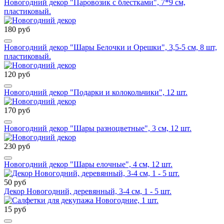
Новогодний декор "Паровозик с блестками", 7*9 см,
пластиковый.
180 руб
Новогодний декор "Шары Белочки и Орешки", 3,5-5 см, 8 шт,
пластиковый.
120 руб
Новогодний декор "Подарки и колокольчики", 12 шт.
170 руб
Новогодний декор "Шары разноцветные", 3 см, 12 шт.
230 руб
Новогодний декор "Шары елочные", 4 см, 12 шт.
50 руб
Декор Новогодний, деревянный, 3-4 см, 1 - 5 шт.
15 руб