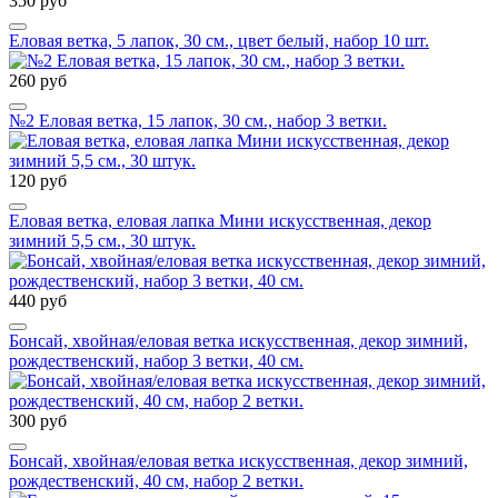
350 руб
Еловая ветка, 5 лапок, 30 см., цвет белый, набор 10 шт.
260 руб
№2 Еловая ветка, 15 лапок, 30 см., набор 3 ветки.
120 руб
Еловая ветка, еловая лапка Мини искусственная, декор
зимний 5,5 см., 30 штук.
440 руб
Бонсай, хвойная/еловая ветка искусственная, декор зимний,
рождественский, набор 3 ветки, 40 см.
300 руб
Бонсай, хвойная/еловая ветка искусственная, декор зимний,
рождественский, 40 см, набор 2 ветки.