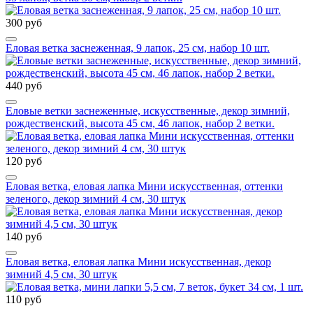
300 руб
Еловая ветка заснеженная, 9 лапок, 25 см, набор 10 шт.
440 руб
Еловые ветки заснеженные, искусственные, декор зимний,
рождественский, высота 45 см, 46 лапок, набор 2 ветки.
120 руб
Еловая ветка, еловая лапка Мини искусственная, оттенки
зеленого, декор зимний 4 см, 30 штук
140 руб
Еловая ветка, еловая лапка Мини искусственная, декор
зимний 4,5 см, 30 штук
110 руб