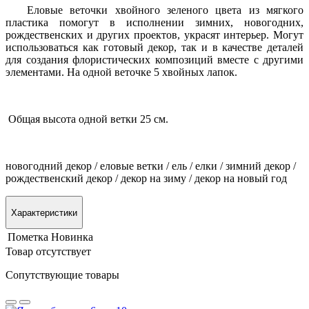
Еловые веточки хвойного зеленого цвета из мягкого
пластика помогут в исполнении зимних, новогодних,
рождественских и других проектов, украсят интерьер. Могут
использоваться как готовый декор, так и в качестве деталей
для создания флористических композиций вместе с другими
элементами. На одной веточке 5 хвойных лапок.
Общая высота одной ветки 25 см.
новогодний декор / еловые ветки / ель / елки / зимний декор /
рождественский декор / декор на зиму / декор на новый год
Характеристики
Пометка
Новинка
Товар отсутствует
Сопутствующие товары