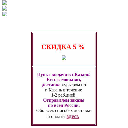
СКИДКА
5 %
Пункт выдачи в г.Казань!
Есть самовывоз,
доставка
курьером по
г. Казань
в течение
1-2 раб.дней.
Отправляем заказы
по всей России.
Обо всех способах
доставки
здесь
и оплаты