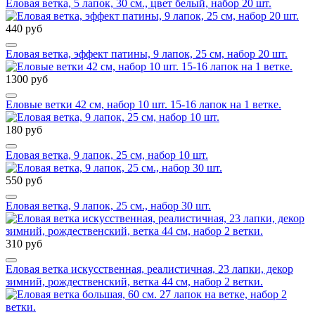
Еловая ветка, 5 лапок, 30 см., цвет белый, набор 20 шт.
440 руб
Еловая ветка, эффект патины, 9 лапок, 25 см, набор 20 шт.
1300 руб
Еловые ветки 42 см, набор 10 шт. 15-16 лапок на 1 ветке.
180 руб
Еловая ветка, 9 лапок, 25 см, набор 10 шт.
550 руб
Еловая ветка, 9 лапок, 25 см., набор 30 шт.
310 руб
Еловая ветка искусственная, реалистичная, 23 лапки, декор
зимний, рождественский, ветка 44 см, набор 2 ветки.