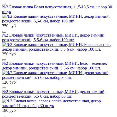
№2 Еловая лапка Белая искусственная, 11,5-13,5 см, набор 30
штук
350 руб
№2 Еловые лапки искусственные, МИНИ, декор зимний,
рождественский, 5,5-6 см, набор 100 шт.
250 руб
№2 Еловые лапки искусственные, МИНИ, Бело - зеленые,
декор зимний, рождественский, 5,5-6 см, набор 100 шт.
120 руб
№2 Еловые лапки искусственные, МИНИ, декор зимний,
рождественский, 5,5-6 см, набор 30 шт.
180 руб