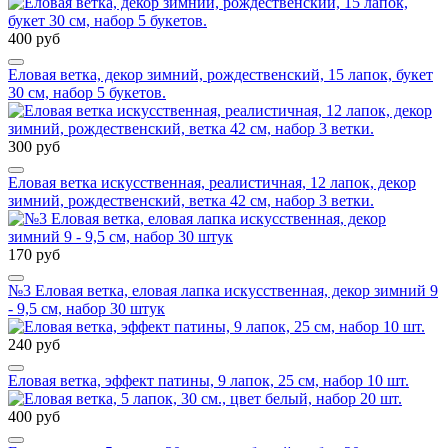
400 руб
Еловая ветка, декор зимний, рождественский, 15 лапок, букет
30 см, набор 5 букетов.
300 руб
Еловая ветка искусственная, реалистичная, 12 лапок, декор
зимний, рождественский, ветка 42 см, набор 3 ветки.
170 руб
№3 Еловая ветка, еловая лапка искусственная, декор зимний 9
- 9,5 см, набор 30 штук
240 руб
Еловая ветка, эффект патины, 9 лапок, 25 см, набор 10 шт.
400 руб