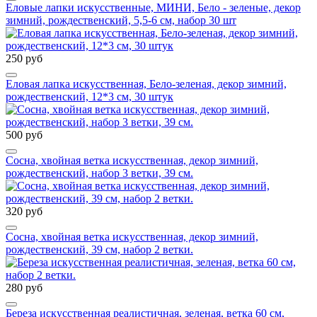
Еловые лапки искусственные, МИНИ, Бело - зеленые, декор
зимний, рождественский, 5,5-6 см, набор 30 шт
250 руб
Еловая лапка искусственная, Бело-зеленая, декор зимний,
рождественский, 12*3 см, 30 штук
500 руб
Сосна, хвойная ветка искусственная, декор зимний,
рождественский, набор 3 ветки, 39 см.
320 руб
Сосна, хвойная ветка искусственная, декор зимний,
рождественский, 39 см, набор 2 ветки.
280 руб
Береза искусственная реалистичная, зеленая, ветка 60 см,