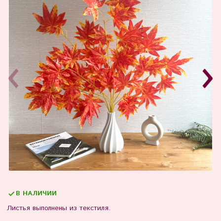
В НАЛИЧИИ
Листья выполнены из текстиля.