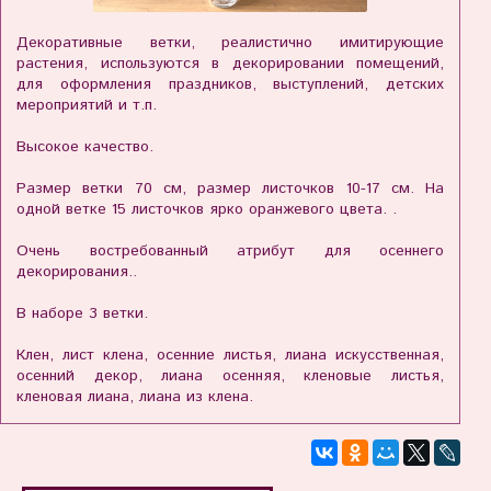
Декоративные ветки, реалистично имитирующие
растения, используются в декорировании помещений,
для оформления праздников, выступлений, детских
мероприятий и т.п.
Высокое качество.
Размер ветки 70 см, размер листочков 10-17 см. На
одной ветке 15 листочков ярко оранжевого цвета. .
Очень востребованный атрибут для осеннего
декорирования..
В наборе 3 ветки.
Клен, лист клена, осенние листья, лиана искусственная,
осенний декор, лиана осенняя, кленовые листья,
кленовая лиана, лиана из клена.