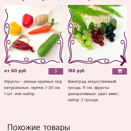
180 руб
от 60 руб
Виноград искусственный,
Фрукты - овощи крупные под
гроздь 11 см, фрукты
натуральные, муляж 7-20 см,
декоративные, цвет микс,
1 шт. или набор.
набор 3 грозди.
Похожие товары