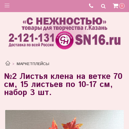
0
МАРКЕТПЛЕЙСЫ
№2 Листья клена на ветке 70
см, 15 листьев по 10-17 см,
набор 3 шт.