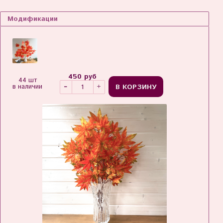
Модификации
450 руб
44 шт
В КОРЗИНУ
в наличии