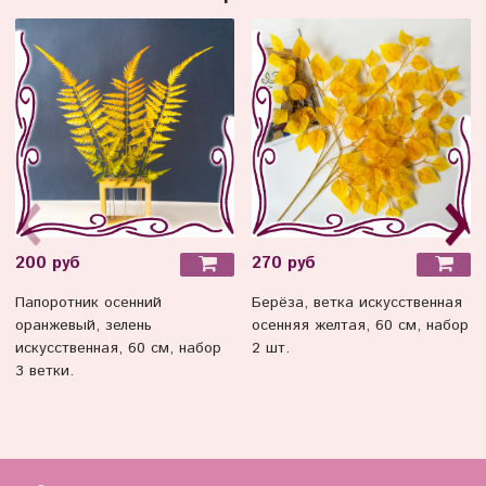
200 руб
270 руб
Папоротник осенний
Берёза, ветка искусственная
оранжевый, зелень
осенняя желтая, 60 см, набор
искусственная, 60 см, набор
2 шт.
3 ветки.