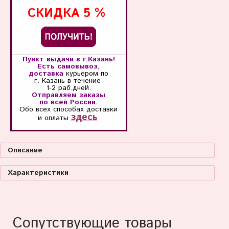
СКИДКА
5 %
Пункт выдачи в г.Казань!
Есть самовывоз,
доставка
курьером по
г. Казань
в течение
1-2 раб.дней.
Отправляем заказы
по всей России.
Обо всех способах
доставки
здесь
и оплаты
Описание
Характеристики
Сопутствующие товары