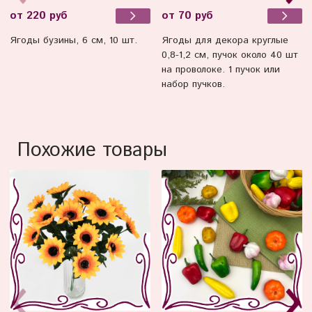
от 220 руб
от 70 руб
Ягоды бузины, 6 см, 10 шт.
Ягоды для декора круглые
0,8-1,2 см, пучок около 40 шт
на проволоке. 1 пучок или
набор пучков.
Похожие товары