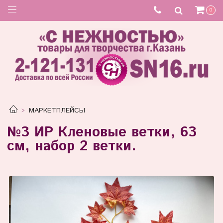
Товар отсутствует
0
МАРКЕТПЛЕЙСЫ
№3 ИР Кленовые ветки, 63
см, набор 2 ветки.