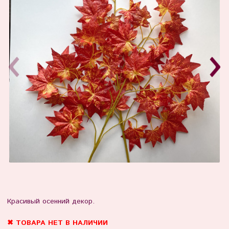
Красивый осенний декор.
✖ ТОВАРА НЕТ В НАЛИЧИИ