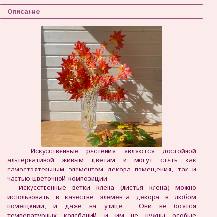
Описание
Искусственные растения являются достойной
альтернативой живым цветам и могут стать как
самостоятельным элементом декора помещения
,
так и
частью цветочной композиции.
Искусственные
ветки
клена
(
листья
клена
) можно
использовать в качестве элемента декора в любом
помещении, и даже на улице. Они не боятся
температурных колебаний и им не нужны особые