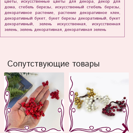
цветы, искусственные цветы для декора, декор для
дома, стебель березы, искусственный стебель березы,
декоративное растение, растение декоративное клен,
декоративный букет, букет березы декоративный, букет
декоративный, зелень искусственная, искусственная
зелень, зелень декоративная, декоративная зелень
Сопутствующие товары