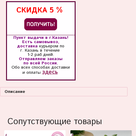
СКИДКА
5 %
Пункт выдачи в г.Казань!
Есть самовывоз,
доставка
курьером по
г. Казань
в течение
1-2 раб.дней.
Отправляем заказы
по всей России.
Обо всех способах
доставки
здесь
и оплаты
Описание
Сопутствующие товары