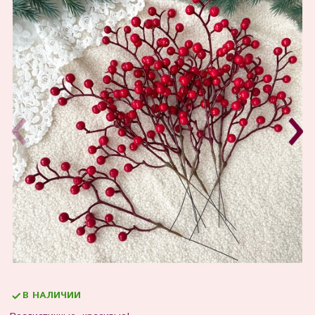
В НАЛИЧИИ