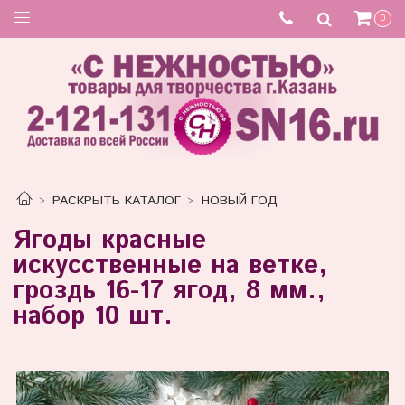
0
РАСКРЫТЬ КАТАЛОГ
НОВЫЙ ГОД
Ягоды красные
искусственные на ветке,
гроздь 16-17 ягод, 8 мм.,
набор 10 шт.