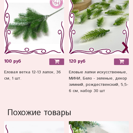
100 руб
120 руб
Еловая ветка 12-13 лапок, 36
Еловые лапки искусственные,
см, 1 шт.
МИНИ, Бело - зеленые, декор
зимний, рождественский, 5,5-
6 см, набор 30 шт
Похожие товары