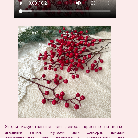
Ягоды искусственные для декора, красные на ветке,
ягодные ветки, муляжи для декора, шишки