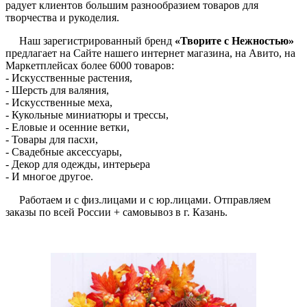
радует клиентов большим разнообразием товаров для
творчества и рукоделия.
Наш зарегистрированный бренд
«Творите с Нежностью»
предлагает на Сайте нашего интернет магазина, на Авито, на
Маркетплейсах более 6000 товаров:
- Искусственные растения,
- Шерсть для валяния,
- Искусственные меха,
- Кукольные миниатюры и трессы,
- Еловые и осенние ветки,
- Товары для пасхи,
- Свадебные аксессуары,
- Декор для одежды, интерьера
- И многое другое.
Работаем и с физ.лицами и с юр.лицами. Отправляем
заказы по всей России + самовывоз в г. Казань.