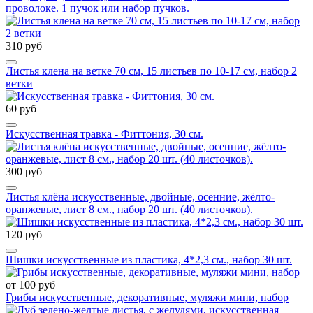
проволоке. 1 пучок или набор пучков.
310 руб
Листья клена на ветке 70 см, 15 листьев по 10-17 см, набор 2
ветки
60 руб
Искусственная травка - Фиттония, 30 см.
300 руб
Листья клёна искусственные, двойные, осенние, жёлто-
оранжевые, лист 8 см., набор 20 шт. (40 листочков).
120 руб
Шишки искусственные из пластика, 4*2,3 см., набор 30 шт.
от 100 руб
Грибы искусственные, декоративные, муляжи мини, набор