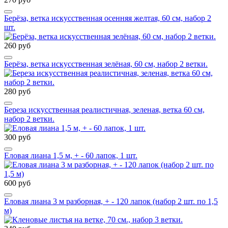
Берёза, ветка искусственная осенняя желтая, 60 см, набор 2
шт.
260 руб
Берёза, ветка искусственная зелёная, 60 см, набор 2 ветки.
280 руб
Береза искусственная реалистичная, зеленая, ветка 60 см,
набор 2 ветки.
300 руб
Еловая лиана 1,5 м, + - 60 лапок, 1 шт.
600 руб
Еловая лиана 3 м разборная, + - 120 лапок (набор 2 шт. по 1,5
м)