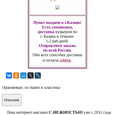
Пункт выдачи в г.Казань!
Есть самовывоз,
доставка
курьером по
г. Казань
в течение
1-2 раб.дней.
Отправляем заказы
по всей России.
Обо всех способах
доставки
здесь
и оплаты
Оранжевые, из ткани и пластика
Описание
Наш интернет-магазин
С-НЕЖНОСТЬЮ
уже с 2011 года