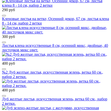
290 руб
Кленовые листья на ветке, Осенний декор, 67 см, листья клена
8 - 14 см, набор 2 ветки
300 руб
Листья клена искусственные 8 см, осенний микс, двойные, 40
листочков микс цвет.
400 руб
№2 Дуб желтые листья, искусственная зелень, ветка 60 см.,
набор 2 ветки.
400 руб
Дуб желтые листья, искусственная зелень, ветка 60 см., набор
2 ветки.