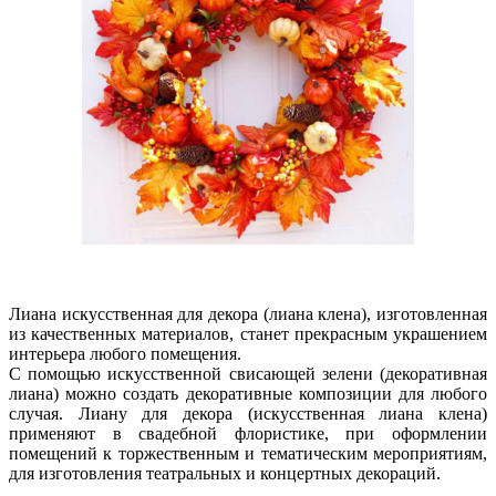
Лиана искусственная для декора (лиана клена), изготовленная
из качественных материалов, станет прекрасным украшением
интерьера любого помещения.
С помощью искусственной свисающей зелени (декоративная
лиана) можно создать декоративные композиции для любого
случая. Лиану для декора (искусственная лиана клена)
применяют в свадебной флористике, при оформлении
помещений к торжественным и тематическим мероприятиям,
для изготовления театральных и концертных декораций.