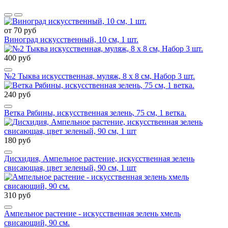
от 70 руб
Виноград искусственный, 10 см, 1 шт.
400 руб
№2 Тыква искусственная, муляж, 8 х 8 см, Набор 3 шт.
240 руб
Ветка Рябины, искусственная зелень, 75 см, 1 ветка.
180 руб
Дисхидия, Ампельное растение, искусственная зелень
свисающая, цвет зеленый, 90 см, 1 шт
310 руб
Ампельное растение - искусственная зелень хмель
свисающий, 90 см.