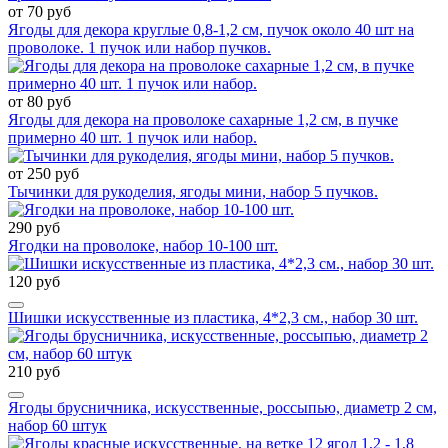
от 70 руб
Ягоды для декора круглые 0,8-1,2 см, пучок около 40 шт на
проволоке. 1 пучок или набор пучков.
от 80 руб
Ягоды для декора на проволоке сахарные 1,2 см, в пучке
примерно 40 шт. 1 пучок или набор.
от 250 руб
Тычинки для рукоделия, ягоды мини, набор 5 пучков.
290 руб
Ягодки на проволоке, набор 10-100 шт.
120 руб
Шишки искусственные из пластика, 4*2,3 см., набор 30 шт.
210 руб
Ягоды брусничника, искусственные, россыпью, диаметр 2 см,
набор 60 штук