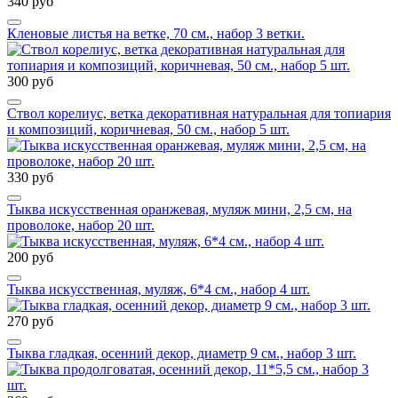
340 руб
Кленовые листья на ветке, 70 см., набор 3 ветки.
300 руб
Ствол корелиус, ветка декоративная натуральная для топиария
и композиций, коричневая, 50 см., набор 5 шт.
330 руб
Тыква искусственная оранжевая, муляж мини, 2,5 см, на
проволоке, набор 20 шт.
200 руб
Тыква искусственная, муляж, 6*4 см., набор 4 шт.
270 руб
Тыква гладкая, осенний декор, диаметр 9 см., набор 3 шт.