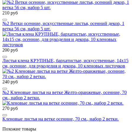
210 руб
№2 Ветки осенние, искусственные листья, осенний декор, 1
ветка 56 см, набор 5 шт.
200 руб
Листья клена КРУПНЫЕ, бархатистые, искусственные, 14х15
см, осенние, для рукоделия и декора, 10 кленовых листочков
240 руб
№2 Кленовые листья на ветке Желто-оранжевые, осенние, 70
см., набор 2 ветки.
270 руб
Кленовые листья на ветке осенние, 70 см., набор 2 ветки.
Похожие товары