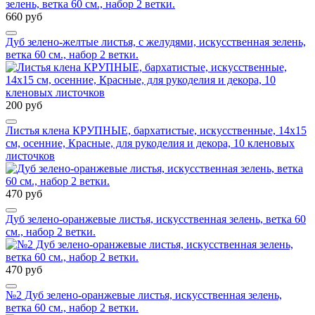
660 руб
Дуб зелено-желтые листья, с желудями, искусственная зелень,
ветка 60 см., набор 2 ветки.
200 руб
Листья клена КРУПНЫЕ, бархатистые, искусственные, 14х15
см, осенние, Красные, для рукоделия и декора, 10 кленовых
листочков
470 руб
Дуб зелено-оранжевые листья, искусственная зелень, ветка 60
см., набор 2 ветки.
470 руб
№2 Дуб зелено-оранжевые листья, искусственная зелень,
ветка 60 см., набор 2 ветки.