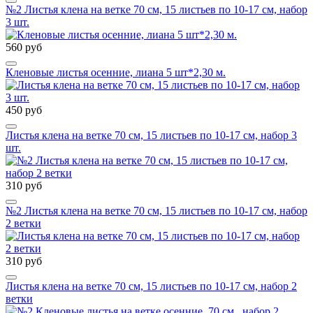
№2 Листья клена на ветке 70 см, 15 листьев по 10-17 см, набор
3 шт.
560 руб
Кленовые листья осенние, лиана 5 шт*2,30 м.
450 руб
Листья клена на ветке 70 см, 15 листьев по 10-17 см, набор 3
шт.
310 руб
№2 Листья клена на ветке 70 см, 15 листьев по 10-17 см, набор
2 ветки
310 руб
Листья клена на ветке 70 см, 15 листьев по 10-17 см, набор 2
ветки