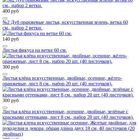
400 руб
№2 Дуб оранжевые листья, искусственная зелень, ветка 60
см., набор 2 ветки.
140 руб
Листья фикуса на ветке 60 см.
300 руб
Листья клёна искусственные, двойные, осенние, жёлто-
оранжевые, лист 8 см., набор 20 шт. (40 листочков).
300 руб
Листья клёна искусственные, осенние, двойные, зелёные с
красными оттенками, лист 8 см., набор 20 шт. (40 листочков).