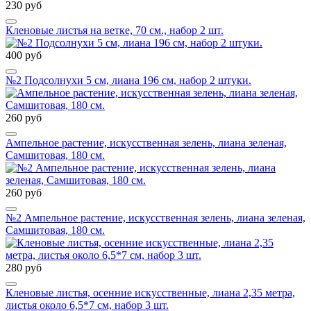
230 руб
Кленовые листья на ветке, 70 см., набор 2 шт.
400 руб
№2 Подсолнухи 5 см, лиана 196 см, набор 2 штуки.
260 руб
Ампельное растение, искусственная зелень, лиана зеленая,
Самшитовая, 180 см.
260 руб
№2 Ампельное растение, искусственная зелень, лиана зеленая,
Самшитовая, 180 см.
280 руб
Кленовые листья, осенние искусственные, лиана 2,35 метра,
листья около 6,5*7 см, набор 3 шт.