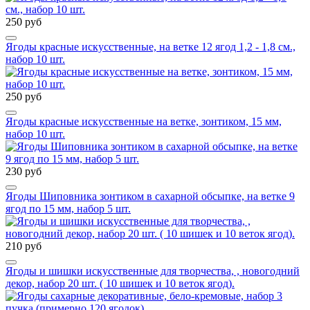
250 руб
Ягоды красные искусственные, на ветке 12 ягод 1,2 - 1,8 см.,
набор 10 шт.
250 руб
Ягоды красные искусственные на ветке, зонтиком, 15 мм,
набор 10 шт.
230 руб
Ягоды Шиповника зонтиком в сахарной обсыпке, на ветке 9
ягод по 15 мм, набор 5 шт.
210 руб
Ягоды и шишки искусственные для творчества, , новогодний
декор, набор 20 шт. ( 10 шишек и 10 веток ягод).