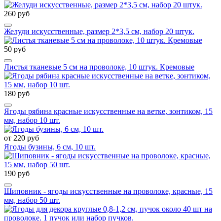
260 руб
Желуди искусственные, размер 2*3,5 см, набор 20 штук.
50 руб
Листья тканевые 5 см на проволоке, 10 штук. Кремовые
180 руб
Ягоды рябина красные искусственные на ветке, зонтиком, 15
мм, набор 10 шт.
от 220 руб
Ягоды бузины, 6 см, 10 шт.
190 руб
Шиповник - ягоды искусственные на проволоке, красные, 15
мм, набор 50 шт.