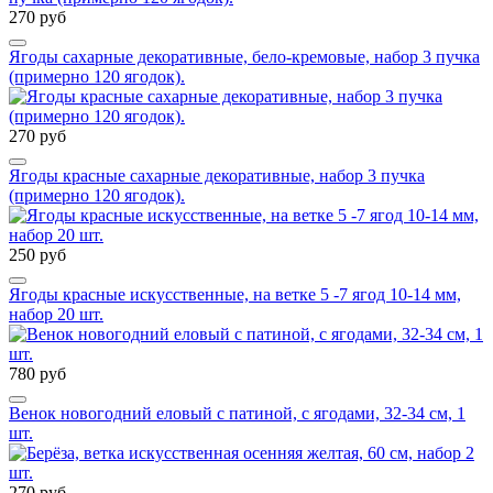
270 руб
Ягоды сахарные декоративные, бело-кремовые, набор 3 пучка
(примерно 120 ягодок).
270 руб
Ягоды красные сахарные декоративные, набор 3 пучка
(примерно 120 ягодок).
250 руб
Ягоды красные искусственные, на ветке 5 -7 ягод 10-14 мм,
набор 20 шт.
780 руб
Венок новогодний еловый с патиной, с ягодами, 32-34 см, 1
шт.
270 руб