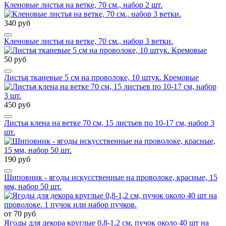
Кленовые листья на ветке, 70 см., набор 2 шт.
340 руб
Кленовые листья на ветке, 70 см., набор 3 ветки.
50 руб
Листья тканевые 5 см на проволоке, 10 штук. Кремовые
450 руб
Листья клена на ветке 70 см, 15 листьев по 10-17 см, набор 3
шт.
190 руб
Шиповник - ягоды искусственные на проволоке, красные, 15
мм, набор 50 шт.
от 70 руб
Ягоды для декора круглые 0,8-1,2 см, пучок около 40 шт на