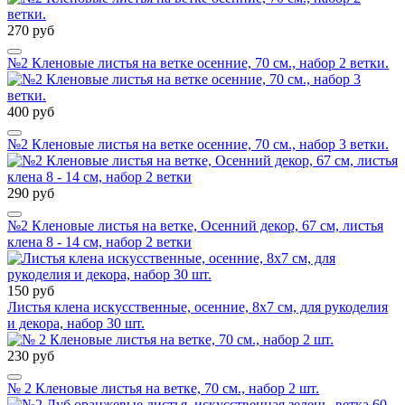
270 руб
№2 Кленовые листья на ветке осенние, 70 см., набор 2 ветки.
400 руб
№2 Кленовые листья на ветке осенние, 70 см., набор 3 ветки.
290 руб
№2 Кленовые листья на ветке, Осенний декор, 67 см, листья
клена 8 - 14 см, набор 2 ветки
150 руб
Листья клена искусственные, осенние, 8х7 см, для рукоделия
и декора, набор 30 шт.
230 руб
№ 2 Кленовые листья на ветке, 70 см., набор 2 шт.