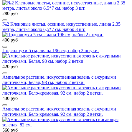
280 руб
№2 Кленовые листья, осенние, искусственные, лиана 2,35
метра, листья около 6,5*7 см, набор 3 шт.
400 руб
Подсолнухи 5 см, лиана 196 см, набор 2 штуки.
420 руб
Ампельное растение, искусственная зелень с ажурными
листочками, Белая, 98 см, набор 2 ветки.
430 руб
Ампельное растение, искусственная зелень с ажурными
листочками, Бело-кремовая, 92 см, набор 2 ветки.
560 руб