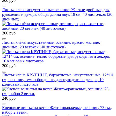
200 руб
Листья клена искусственные осенние, Желтые двойные, для
рукоделия и декора, общая длина двух 18 см, 40 листочков (20
двойных)
300 руб
Листья клёна искусственные, осенние, красно-желтые,
двойные, 20 веточек (40 листочков).
200 руб
Листья клена КРУПНЫЕ, бархатистые, искусственные, 12*14
см, осенние, темно-бордовые, для рукоделия и декора, 10
кленовых листочков
240 руб
Кленовые листья на ветке Желто-оранжевые, осенние, 73 см.,
набор 2 ветки.