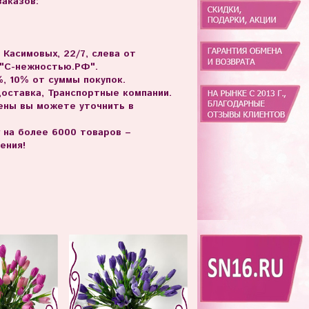
аказов:
. Касимовых, 22/7, слева от
 "С-нежностью.РФ".
, 10% от суммы покупок.
доставка, Транспортные компании.
цены вы можете уточнить в
г на более 6000 товаров –
ения!