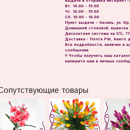
Выдача и отправка интернет-з
Вт. 10.00 - 19.00
Чт. 10.00 - 19.00
Сб. 10.00 - 16.00
Пункт выдачи – Казань, ул. Бр
Домашней столовой. вывеска
Дисконтная система на 5%, 7%
Доставка - Почта РФ, Авито 
Все подробности, наличие и 
сообщении
!! Чтобы получить наш катало
напишите нам в личные сообщ
Сопутствующие товары