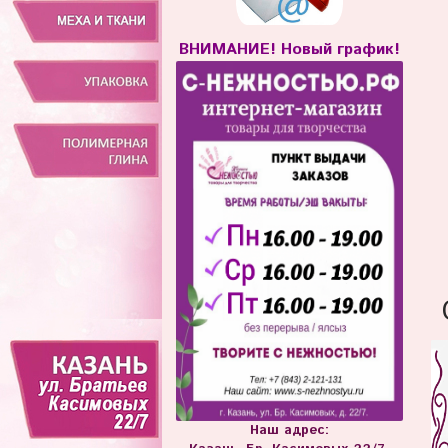
ВНИМАНИЕ! Новый график!
Наш адрес: