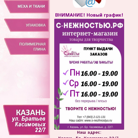
ВНИМАНИЕ! Новый график!
Наш адрес: