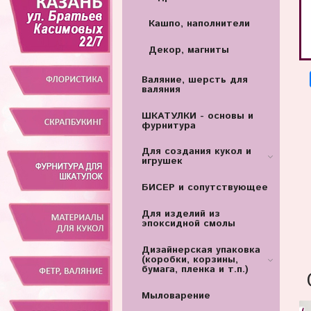
Кашпо, наполнители
Декор, магниты
Валяние, шерсть для
валяния
ШКАТУЛКИ - основы и
фурнитура
Для создания кукол и
игрушек
БИСЕР и сопутствующее
Для изделий из
эпоксидной смолы
Дизайнерская упаковка
(коробки, корзины,
бумага, пленка и т.п.)
Мыловарение