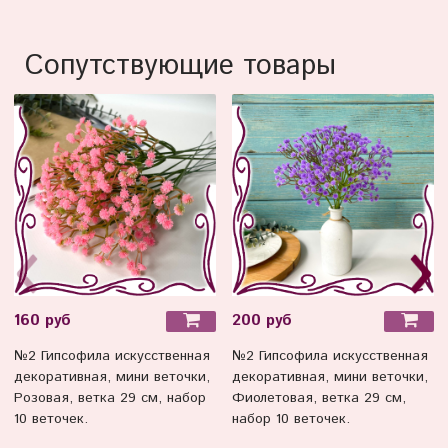
Сопутствующие товары
160 руб
200 руб
№2 Гипсофила искусственная
№2 Гипсофила искусственная
декоративная, мини веточки,
декоративная, мини веточки,
Розовая, ветка 29 см, набор
Фиолетовая, ветка 29 см,
10 веточек.
набор 10 веточек.