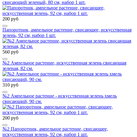
свисающий зеленый, 80 см, набор 1 шт.
200 руб
Папоротник, ампельное растение, свисающее, искусственная
зелень, 92 см, набор 1 шт.
560 руб
№2 Ампельное растение, искусственная зелень свисающая
зеленая, 82 см.
310 руб
№2 Ампельное растение - искусственная зелень хмель
свисающий, 90 см.
200 руб
№2 Папоротник, ампельное растение, свисающее,
искусственная зелень, 92 см, набор 1 шт.