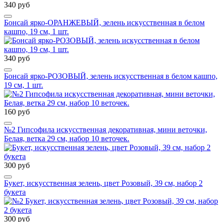
340 руб
Бонсай ярко-ОРАНЖЕВЫЙ, зелень искусственная в белом
кашпо, 19 см, 1 шт.
340 руб
Бонсай ярко-РОЗОВЫЙ, зелень искусственная в белом кашпо,
19 см, 1 шт.
160 руб
№2 Гипсофила искусственная декоративная, мини веточки,
Белая, ветка 29 см, набор 10 веточек.
300 руб
Букет, искусственная зелень, цвет Розовый, 39 см, набор 2
букета
300 руб