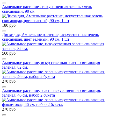
Ампельное растение - искусственная зелень хмель
свисающий, 90 см.
180 руб
Дисхидия, Ампельное растение, искусственная зелень
свисающая, цвет зеленый, 90 см, 1 шт
560 руб
Ампельное растение, искусственная зелень свисающая
зеленая, 82 см.
270 руб
Ампельное растение, зелень искусственная свисающая,
зеленая, 46 см, набор 2 букета
270 руб