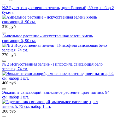
№2 Букет, искусственная зелень, цвет Розовый, 39 см, набор 2
букета
310 руб
Ампельное растение - искусственная зелень хмель
свисающий, 90 см.
270 руб
№ 2 Искусственная зелень - Гипсофила свисающая бело
зеленая, 74 см.
400 руб
Эвкалипт свисающий, ампельное растение, цвет патина, 94
см, набор 1 шт.
300 руб