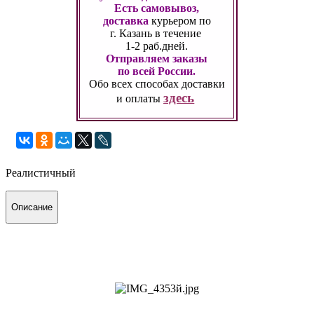
Есть самовывоз,
доставка
курьером по
г. Казань
в течение
1-2 раб.дней.
Отправляем заказы
по всей России.
Обо всех способах
доставки
здесь
и оплаты
Реалистичный
Описание