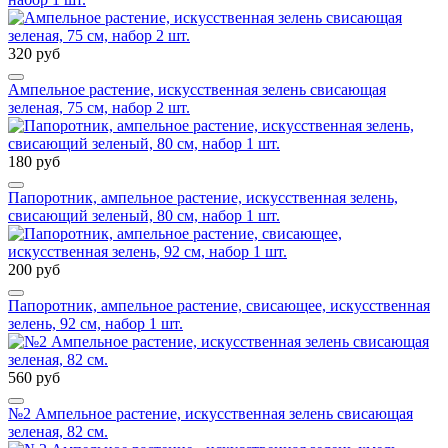
320 руб
Ампельное растение, искусственная зелень свисающая
зеленая, 75 см, набор 2 шт.
180 руб
Папоротник, ампельное растение, искусственная зелень,
свисающий зеленый, 80 см, набор 1 шт.
200 руб
Папоротник, ампельное растение, свисающее, искусственная
зелень, 92 см, набор 1 шт.
560 руб
№2 Ампельное растение, искусственная зелень свисающая
зеленая, 82 см.