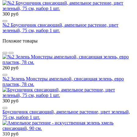
300 руб
№2 Брусничник свисающий, ампельное растение, цвет
зеленый, 75 см, набор 1 шт.
Похожие товары
260 руб
№2 Зелень Монстеры ампельной, свисающая зелень, евро
пластик, 78 см.
300 руб
Брусничник свисающий, ампельное растение, цвет зеленый,
75 см, набор 1 шт.
310 руб