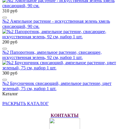
310 руб
№2 Ампельное растение - искусственная зелень хмель
свисающий, 90 см.
200 руб
№2 Папоротник, ампельное растение, свисающее,
искусственная зелень, 92 см, набор 1 шт.
300 руб
№2 Брусничник свисающий, ампельное растение, цвет
зеленый, 75 см, набор 1 шт.
Каталог
РАСКРЫТЬ КАТАЛОГ
КОНТАКТЫ