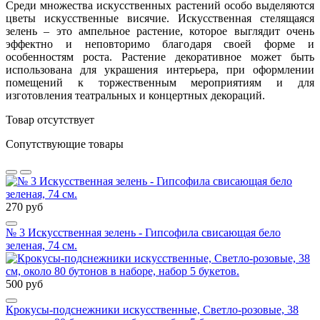
Среди множества искусственных растений особо выделяются
цветы искусственные висячие. Искусственная стелящаяся
зелень – это ампельное растение, которое выглядит очень
эффектно и неповторимо благодаря своей форме и
особенностям роста. Растение декоративное может быть
использована для украшения интерьера, при оформлении
помещений к торжественным мероприятиям и для
изготовления театральных и концертных декораций.
Товар отсутствует
Сопутствующие товары
270 руб
№ 3 Искусственная зелень - Гипсофила свисающая бело
зеленая, 74 см.
500 руб
Крокусы-подснежники искусственные, Светло-розовые, 38