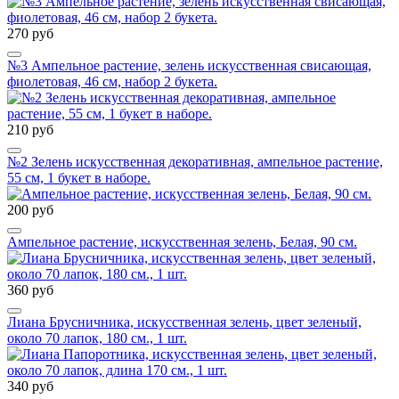
270 руб
№3 Ампельное растение, зелень искусственная свисающая,
фиолетовая, 46 см, набор 2 букета.
210 руб
№2 Зелень искусственная декоративная, ампельное растение,
55 см, 1 букет в наборе.
200 руб
Ампельное растение, искусственная зелень, Белая, 90 см.
360 руб
Лиана Брусничника, искусственная зелень, цвет зеленый,
около 70 лапок, 180 см., 1 шт.
340 руб