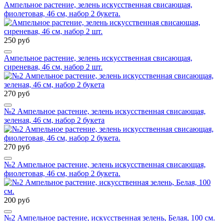
Ампельное растение, зелень искусственная свисающая,
фиолетовая, 46 см, набор 2 букета.
250 руб
Ампельное растение, зелень искусственная свисающая,
сиреневая, 46 см, набор 2 шт.
270 руб
№2 Ампельное растение, зелень искусственная свисающая,
зеленая, 46 см, набор 2 букета
270 руб
№2 Ампельное растение, зелень искусственная свисающая,
фиолетовая, 46 см, набор 2 букета.
200 руб
№2 Ампельное растение, искусственная зелень, Белая, 100 см.