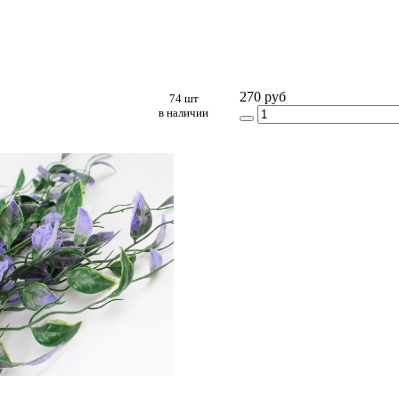
270 руб
74 шт
в наличии