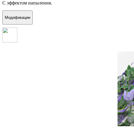
С эффектом напыления.
Модификации