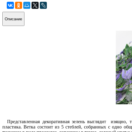
Описание
Представленная декоративная зелень выглядит изящно, т
пластика. Ветка состоит из 5 стеблей, собранных с одно об