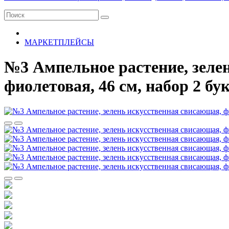
МАРКЕТПЛЕЙСЫ
№3 Ампельное растение, зеле
фиолетовая, 46 см, набор 2 бук