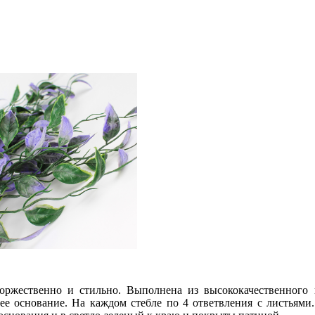
оржественно и стильно. Выполнена из высококачественного
щее основание. На каждом стебле по 4 ответвления с листьям