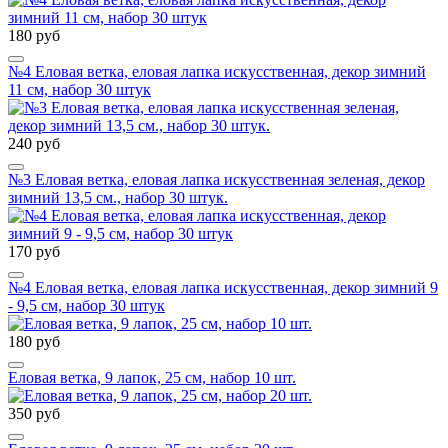
180 руб
№4 Еловая ветка, еловая лапка искусственная, декор зимний
11 см, набор 30 штук
240 руб
№3 Еловая ветка, еловая лапка искусственная зеленая, декор
зимний 13,5 см., набор 30 штук.
170 руб
№4 Еловая ветка, еловая лапка искусственная, декор зимний 9
- 9,5 см, набор 30 штук
180 руб
Еловая ветка, 9 лапок, 25 см, набор 10 шт.
350 руб