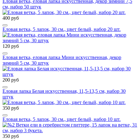
Еловая ветка, еловая лапка искусственная, декор зимний 7,5
см, набор 50 штук
400 руб
Еловая ветка, 5 лапок, 30 см., цвет белый, набор 20 шт.
120 руб
Еловая ветка, еловая лапка Мини искусственная, декор
зимний 5 см, 30 штук
200 руб
Еловая лапка Белая искусственная, 11,5-13,5 см, набор 30
штук
350 руб
Еловая ветка, 5 лапок, 30 см., цвет белый, набор 10 шт.
350 руб