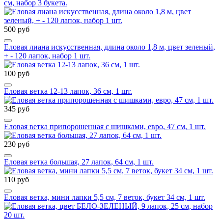
см, набор 3 букета.
500 руб
Еловая лиана искусственная, длина около 1,8 м, цвет зеленый,
+ - 120 лапок, набор 1 шт.
100 руб
Еловая ветка 12-13 лапок, 36 см, 1 шт.
345 руб
Еловая ветка припорошенная с шишками, евро, 47 см, 1 шт.
230 руб
Еловая ветка большая, 27 лапок, 64 см, 1 шт.
110 руб
Еловая ветка, мини лапки 5,5 см, 7 веток, букет 34 см, 1 шт.