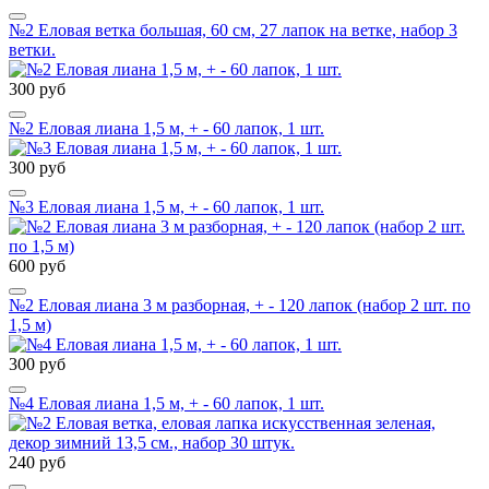
№2 Еловая ветка большая, 60 см, 27 лапок на ветке, набор 3
ветки.
300 руб
№2 Еловая лиана 1,5 м, + - 60 лапок, 1 шт.
300 руб
№3 Еловая лиана 1,5 м, + - 60 лапок, 1 шт.
600 руб
№2 Еловая лиана 3 м разборная, + - 120 лапок (набор 2 шт. по
1,5 м)
300 руб
№4 Еловая лиана 1,5 м, + - 60 лапок, 1 шт.
240 руб