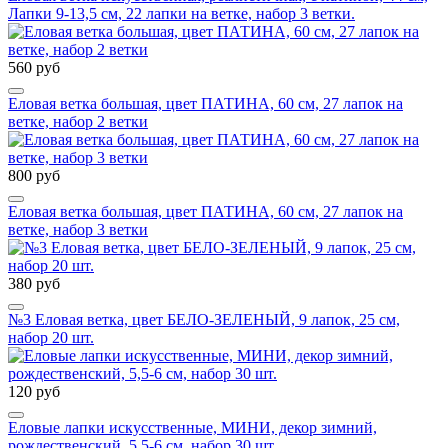
Лапки 9-13,5 см, 22 лапки на ветке, набор 3 ветки.
560 руб
Еловая ветка большая, цвет ПАТИНА, 60 см, 27 лапок на
ветке, набор 2 ветки
800 руб
Еловая ветка большая, цвет ПАТИНА, 60 см, 27 лапок на
ветке, набор 3 ветки
380 руб
№3 Еловая ветка, цвет БЕЛО-ЗЕЛЕНЫЙ, 9 лапок, 25 см,
набор 20 шт.
120 руб
Еловые лапки искусственные, МИНИ, декор зимний,
рождественский, 5,5-6 см, набор 30 шт.