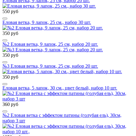
Еловая ветка, 9 лапок, 25 см, набор 20 шт.
550 руб
Еловая ветка, 9 лапок, 25 см., набор 30 шт.
350 руб
№2 Еловая ветка, 9 лапок, 25 см, набор 20 шт.
350 руб
№3 Еловая ветка, 9 лапок, 25 см, набор 20 шт.
350 руб
Еловая ветка, 5 лапок, 30 см., цвет белый, набор 10 шт.
360 руб
№2 Еловая ветка с эффектом патины (голубая ель), 30см,
набор 3 шт