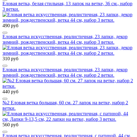
Еловая ветка, белая стильная, 13 лапок на ветке, 36 см., набор
3 ветки.
490 руб
Еловая ветка искусственная, реалистичная, 23 лапки, декор
зимний, рождественский, ветка 44 см, набор 3 ветки.
310 руб
Еловая ветка искусственная, реалистичная, 23 лапки, декор
зимний, рождественский, ветка 44 см, набор 2 ветки.
440 руб
№2 Еловая ветка большая, 60 см. 27 лапок на ветке, набор 2
ветки.
560 руб
Еловая ветка искусственная, реалистичная, с патиной, 44 см,