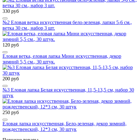
330 руб
№2 Еловая ветка искусственная бело-зеленая, лапки 5-6 см.,
ветка 30 см., набор 3 шт.
120 руб
Еловая ветка, еловая лапка Мини искусственная, декор
зимний 5,5 см., 30 штук.
200 руб
№3 Еловая лапка Белая искусственная, 11,5-13,5 см, набор 30
штук
250 руб
Еловая лапка искусственная, Бело-зеленая, декор зимний,
рождественский, 12*3 см, 30 штук
Похожие товары