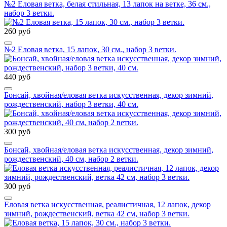
№2 Еловая ветка, белая стильная, 13 лапок на ветке, 36 см.,
набор 3 ветки.
260 руб
№2 Еловая ветка, 15 лапок, 30 см., набор 3 ветки.
440 руб
Бонсай, хвойная/еловая ветка искусственная, декор зимний,
рождественский, набор 3 ветки, 40 см.
300 руб
Бонсай, хвойная/еловая ветка искусственная, декор зимний,
рождественский, 40 см, набор 2 ветки.
300 руб
Еловая ветка искусственная, реалистичная, 12 лапок, декор
зимний, рождественский, ветка 42 см, набор 3 ветки.