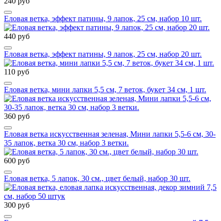
240 руб
Еловая ветка, эффект патины, 9 лапок, 25 см, набор 10 шт.
440 руб
Еловая ветка, эффект патины, 9 лапок, 25 см, набор 20 шт.
110 руб
Еловая ветка, мини лапки 5,5 см, 7 веток, букет 34 см, 1 шт.
360 руб
Еловая ветка искусственная зеленая, Мини лапки 5,5-6 см, 30-
35 лапок, ветка 30 см, набор 3 ветки.
600 руб
Еловая ветка, 5 лапок, 30 см., цвет белый, набор 30 шт.
300 руб