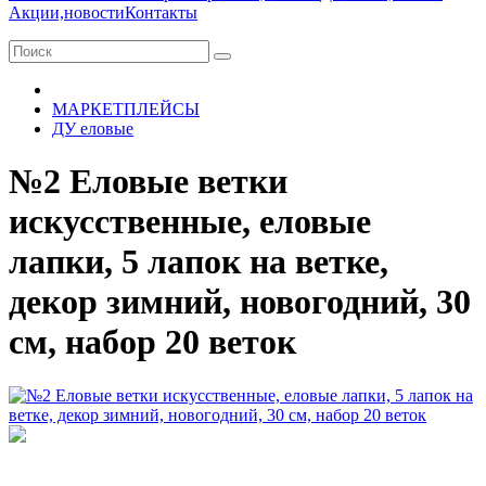
Акции,новости
Контакты
МАРКЕТПЛЕЙСЫ
ДУ еловые
№2 Еловые ветки
искусственные, еловые
лапки, 5 лапок на ветке,
декор зимний, новогодний, 30
см, набор 20 веток