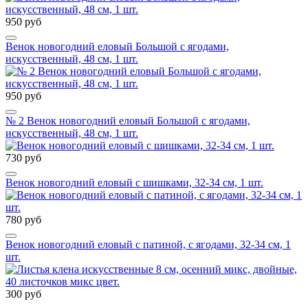
950 руб
Венок новогодний еловый Большой с ягодами,
искусственный, 48 см, 1 шт.
950 руб
№ 2 Венок новогодний еловый Большой с ягодами,
искусственный, 48 см, 1 шт.
730 руб
Венок новогодний еловый с шишками, 32-34 см, 1 шт.
780 руб
Венок новогодний еловый с патиной, с ягодами, 32-34 см, 1
шт.
300 руб