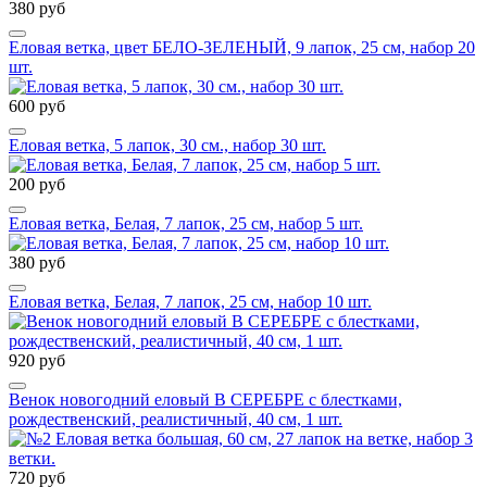
380 руб
Еловая ветка, цвет БЕЛО-ЗЕЛЕНЫЙ, 9 лапок, 25 см, набор 20
шт.
600 руб
Еловая ветка, 5 лапок, 30 см., набор 30 шт.
200 руб
Еловая ветка, Белая, 7 лапок, 25 см, набор 5 шт.
380 руб
Еловая ветка, Белая, 7 лапок, 25 см, набор 10 шт.
920 руб
Венок новогодний еловый В СЕРЕБРЕ с блестками,
рождественский, реалистичный, 40 см, 1 шт.
720 руб