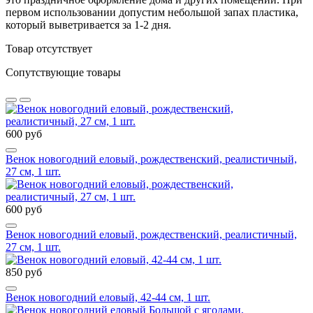
первом использовании допустим небольшой запах пластика,
который выветривается за 1-2 дня.
Товар отсутствует
Сопутствующие товары
600 руб
Венок новогодний еловый, рождественский, реалистичный,
27 см, 1 шт.
600 руб
Венок новогодний еловый, рождественский, реалистичный,
27 см, 1 шт.
850 руб
Венок новогодний еловый, 42-44 см, 1 шт.