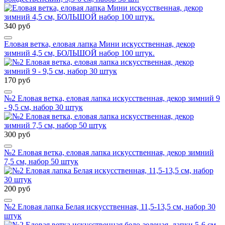
340 руб
Еловая ветка, еловая лапка Мини искусственная, декор
зимний 4,5 см, БОЛЬШОЙ набор 100 штук.
170 руб
№2 Еловая ветка, еловая лапка искусственная, декор зимний 9
- 9,5 см, набор 30 штук
300 руб
№2 Еловая ветка, еловая лапка искусственная, декор зимний
7,5 см, набор 50 штук
200 руб
№2 Еловая лапка Белая искусственная, 11,5-13,5 см, набор 30
штук