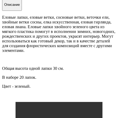
Описание
Еловые лапки, еловые ветки, сосновые ветки, веточки ели,
хвойные ветки сосны, елка искусственная, еловая гирлянда,
еловая лиана. Еловые лапки хвойного зеленого цвета из
мягкого пластика помогут в исполнении зимних, новогодних,
рождественских и других проектов, украсят интерьер. Могут
использоваться как готовый декор, так и в качестве деталей
для создания флористических композиций вместе с другими
элементами.
Общая высота одной лапки 30 см.
В наборе 20 лапок.
Цвет - зеленый.