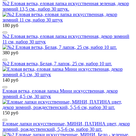
№2 Еловая ветка, еловая лапка искусственная зеленая, декор
зимний 13,5 см., набор 30 штук.
180 руб
№2 Еловая ветка, еловая лапка искусственная, декор зимний
11 см, набор 30 штук
380 руб
№2 Еловая ветка, Белая, 7 лапок, 25 см, набор 10 шт.
140 руб
Еловая ветка, еловая лапка Мини искусственная, декор
зимний 4,5 см, 30 штук
150 руб
Еловые лапки искусственные, МИНИ, ПАТИНА цвет, декор
зимний, рождественский, 5,5-6 см, набор 30 шт.