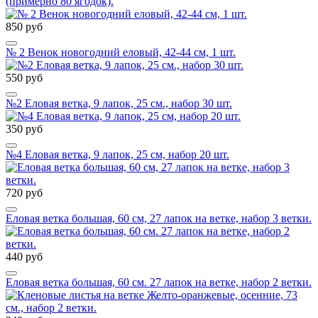
(примерно 80 ягодок).
850 руб
№ 2 Венок новогодний еловый, 42-44 см, 1 шт.
550 руб
№2 Еловая ветка, 9 лапок, 25 см., набор 30 шт.
350 руб
№4 Еловая ветка, 9 лапок, 25 см, набор 20 шт.
720 руб
Еловая ветка большая, 60 см, 27 лапок на ветке, набор 3 ветки.
440 руб
Еловая ветка большая, 60 см. 27 лапок на ветке, набор 2 ветки.