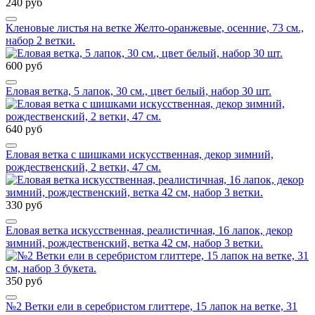
240 руб
Кленовые листья на ветке Желто-оранжевые, осенние, 73 см.,
набор 2 ветки.
600 руб
Еловая ветка, 5 лапок, 30 см., цвет белый, набор 30 шт.
640 руб
Еловая ветка с шишками искусственная, декор зимний,
рождественский, 2 ветки, 47 см.
330 руб
Еловая ветка искусственная, реалистичная, 16 лапок, декор
зимний, рождественский, ветка 42 см, набор 3 ветки.
350 руб
№2 Ветки ели в серебристом глиттере, 15 лапок на ветке, 31