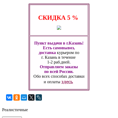
СКИДКА
5 %
Пункт выдачи в г.Казань!
Есть самовывоз,
доставка
курьером по
г. Казань
в течение
1-2 раб.дней.
Отправляем заказы
по всей России.
Обо всех способах
доставки
здесь
и оплаты
Реалистичные