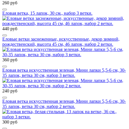
260 руб
Еловая ветка, 15 лапок, 30 см., набор 3 ветки.
440 руб
Еловые ветки заснеженные, искусственные, декор зимний,
рождественский, высота 45 см, 46 лапок, набор 2 ветки.
360 руб
Еловая ветка искусственная зеленая, Мини лапки 5,5-6 см, 30-
35 лапок, ветка 30 см, набор 3 ветки.
240 руб
Еловая ветка искусственная зеленая, Мини лапки 5,5-6 см, 30-
35 лапок, ветка 30 см, набор 2 ветки.
300 руб