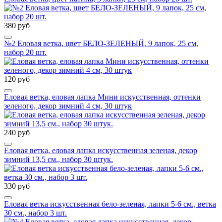
380 руб
№2 Еловая ветка, цвет БЕЛО-ЗЕЛЕНЫЙ, 9 лапок, 25 см,
набор 20 шт.
120 руб
Еловая ветка, еловая лапка Мини искусственная, оттенки
зеленого, декор зимний 4 см, 30 штук
240 руб
Еловая ветка, еловая лапка искусственная зеленая, декор
зимний 13,5 см., набор 30 штук.
330 руб
Еловая ветка искусственная бело-зеленая, лапки 5-6 см., ветка
30 см., набор 3 шт.