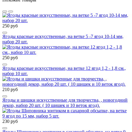
250 руб
Ягоды красные искусственные, на ветке 5 -7 ягод 10-14 мм,
набор 20 шт.
250 руб
Ягоды красные искусственные, на ветке 12 ягод 1,2 - 1,8 см.,
набор 10 шт.
210 руб
Ягоды и шишки искусственные для творчества, , новогодний
декор, набор 20 шт. ( 10 шишек и 10 веток ягод).
230 руб
Ягоды Шиповника зонтиком в сахарной обсыпке, на ветке 9