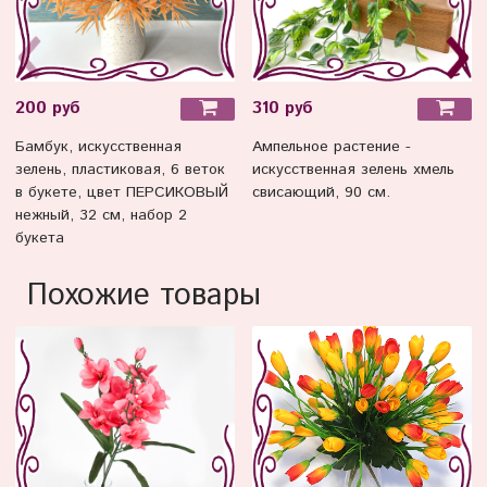
200 руб
310 руб
Бамбук, искусственная
Ампельное растение -
зелень, пластиковая, 6 веток
искусственная зелень хмель
в букете, цвет ПЕРСИКОВЫЙ
свисающий, 90 см.
нежный, 32 см, набор 2
букета
Похожие товары