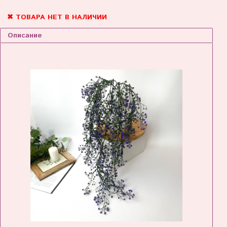
✖ ТОВАРА НЕТ В НАЛИЧИИ
Описание