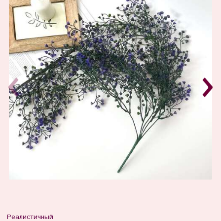
Реалистичный