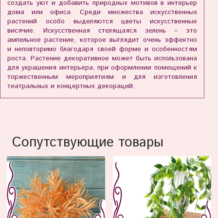
создать уют и добавить природных мотивов в интерьер
дома или офиса. Среди множества искусственных
растений особо выделяются цветы искусственные
висячие. Искусственная стелящаяся зелень – это
ампельное растение, которое выглядит очень эффектно
и неповторимо благодаря своей форме и особенностям
роста. Растение декоративное может быть использована
для украшения интерьера, при оформлении помещений к
торжественным мероприятиям и для изготовления
театральных и концертных декораций.
Сопутствующие товары