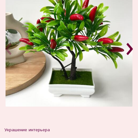
Украшение интерьера