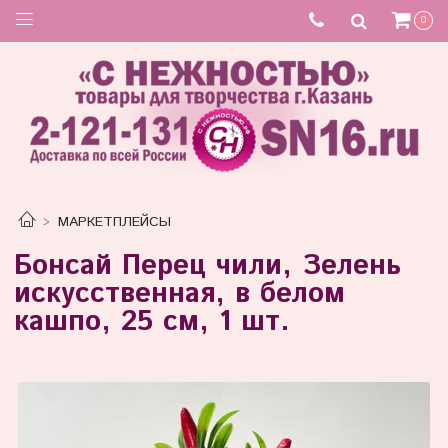
Товар отсутствует
0
МАРКЕТПЛЕЙСЫ
Бонсай Перец чили, Зелень
искусственная, в белом
кашпо, 25 см, 1 шт.