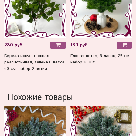
280 руб
180 руб
Береза искусственная
Еловая ветка, 9 лапок, 25 см,
реалистичная, зеленая, ветка
набор 10 шт.
60 см, набор 2 ветки.
Похожие товары