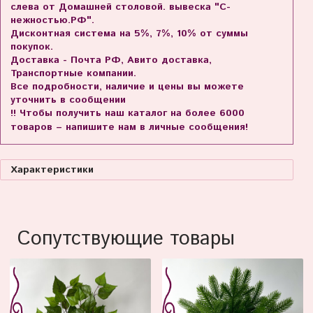
слева от Домашней столовой. вывеска "С-
нежностью.РФ".
Дисконтная система на 5%, 7%, 10% от суммы
покупок.
Доставка - Почта РФ, Авито доставка,
Транспортные компании.
Все подробности, наличие и цены вы можете
уточнить в сообщении
!! Чтобы получить наш каталог на более 6000
товаров – напишите нам в личные сообщения!
Характеристики
Сопутствующие товары