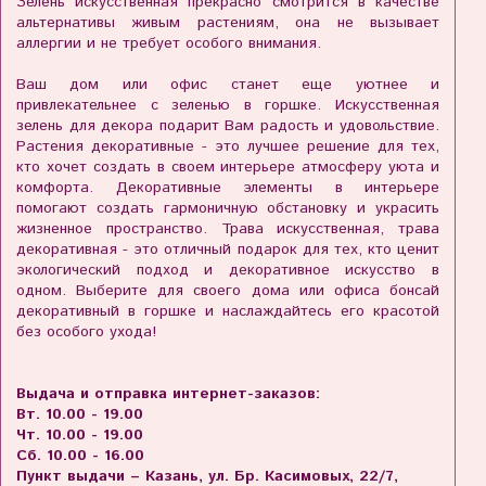
Зелень искусственная прекрасно смотрится в качестве
альтернативы живым растениям, она не вызывает
аллергии и не требует особого внимания.
Ваш дом или офис станет еще уютнее и
привлекательнее с зеленью в горшке. Искусственная
зелень для декора подарит Вам радость и удовольствие.
Растения декоративные - это лучшее решение для тех,
кто хочет создать в своем интерьере атмосферу уюта и
комфорта. Декоративные элементы в интерьере
помогают создать гармоничную обстановку и украсить
жизненное пространство. Трава искусственная, трава
декоративная - это отличный подарок для тех, кто ценит
экологический подход и декоративное искусство в
одном. Выберите для своего дома или офиса бонсай
декоративный в горшке и наслаждайтесь его красотой
без особого ухода!
Выдача и отправка интернет-заказов:
Вт. 10.00 - 19.00
Чт. 10.00 - 19.00
Сб. 10.00 - 16.00
Пункт выдачи – Казань, ул. Бр. Касимовых, 22/7,