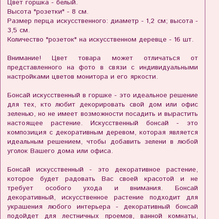
Цвет горшка - белый.
Высота "розетки" - 8 см.
Размер перца искусственного: диаметр - 1,2 см; высота -
3,5 см.
Количество "розеток" на искусственном деревце - 16 шт.
Внимание! Цвет товара может отличаться от
представленного на фото в связи с индивидуальными
настройками цветов монитора и его яркости.
Бонсай искусственный в горшке - это идеальное решение
для тех, кто любит декорировать свой дом или офис
зеленью, но не имеет возможности посадить и вырастить
настоящее растение. Искусственный бонсай - это
композиция с декоративным деревом, которая является
идеальным решением, чтобы добавить зелени в любой
уголок Вашего дома или офиса.
Бонсай искусственный - это декоративное растение,
которое будет радовать Вас своей красотой и не
требует особого ухода и внимания. Бонсай
декоративный, искусственное растение подходит для
украшения любого интерьера - декоративный бонсай
подойдет для лестничных проемов, ванной комнаты,